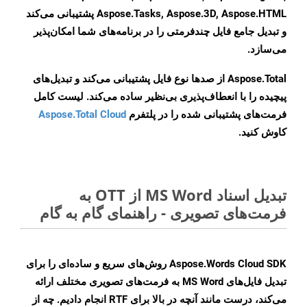
Aspose.Tasks, Aspose.3D, Aspose.HTML پشتیبانی می‌کند
و تبدیل جامع فایل چندفرمتی را در برنامه‌های شما امکان‌پذیر
می‌سازد.
Aspose.Total از صدها نوع فایل پشتیبانی می‌کند و تبدیل‌های
پیچیده را با انعطاف‌پذیری بی‌نظیر ساده می‌کند. لیست کامل
فرمت‌های پشتیبانی شده را در پلتفرم
Aspose.Total Cloud
کاوش کنید.
تبدیل اسناد MS Word از OTT به
فرمت‌های تصویری - راهنمای گام به گام
Aspose.Words Cloud SDK روش‌های سریع و ساده‌ای را برای
تبدیل فایل‌های MS Word به فرمت‌های تصویری مختلف ارائه
می‌کند، درست مانند آنچه در بالا برای RTF انجام دادیم. چه از