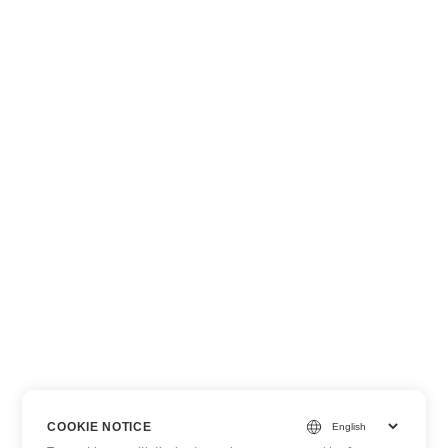
COOKIE NOTICE