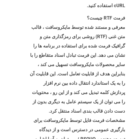
cURL استفاده کنید.
فرمت RTF چیست؟
معرفی و مستند شده توسط مایکروسافت ، قالب
متن غنی (RTF) روشی برای رمزگذاری متن و
گرافیک فرمت شده برای استفاده در برنامه ها را
نشان می دهد. این فرمت تبادل اسناد متقاطع را با
سایر محصولات مایکروسافت تسهیل می کند ،
بنابراین هدف از قابلیت تعامل است. این قابلیت آن
را به یک استاندارد انتقال داده بین نرم افزار
پردازش کلمه تبدیل می کند و از این رو ، محتویات
را می توان از یک سیستم عامل به دیگری بدون از
دست دادن قالب بندی اسناد منتقل کرد.
مشخصات فرمت فایل توسط مایکروسافت برای
بارگیری عمومی در دسترس است و از دیدگاه