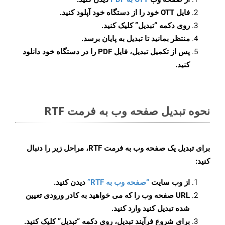
فایل OTT خود را از دستگاه خود آپلود کنید.
روی دکمه
“تبدیل”
کلیک کنید.
منتظر بمانید تا تبدیل به پایان برسد.
پس از تکمیل تبدیل، فایل PDF را در دستگاه خود دانلود
کنید.
نحوه تبدیل صفحه وب به فرمت RTF
برای تبدیل یک صفحه وب به فرمت RTF، مراحل زیر را دنبال
کنید:
از وب سایت
“صفحه وب به RTF”
دیدن کنید.
URL صفحه وب را که می خواهید به کادر ورودی تعیین
شده تبدیل کنید وارد کنید.
برای شروع فرآیند تبدیل، روی دکمه “تبدیل” کلیک کنید.