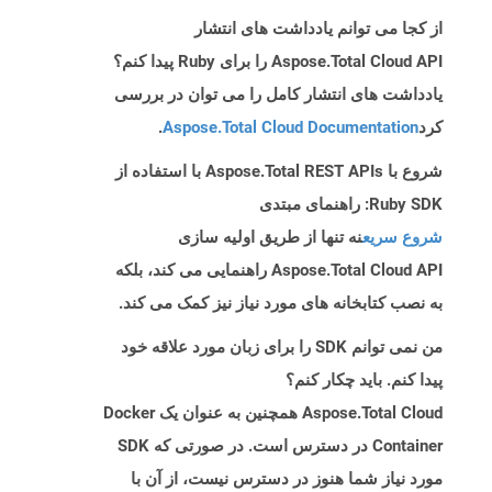
از کجا می توانم یادداشت های انتشار
Aspose.Total Cloud API را برای Ruby پیدا کنم؟
یادداشت های انتشار کامل را می توان در بررسی
کرد
Aspose.Total Cloud Documentation
.
شروع با Aspose.Total REST APIs با استفاده از
Ruby SDK: راهنمای مبتدی
شروع سریع
نه تنها از طریق اولیه سازی
Aspose.Total Cloud API راهنمایی می کند، بلکه
به نصب کتابخانه های مورد نیاز نیز کمک می کند.
من نمی توانم SDK را برای زبان مورد علاقه خود
پیدا کنم. باید چکار کنم؟
Aspose.Total Cloud همچنین به عنوان یک Docker
Container در دسترس است. در صورتی که SDK
مورد نیاز شما هنوز در دسترس نیست، از آن با