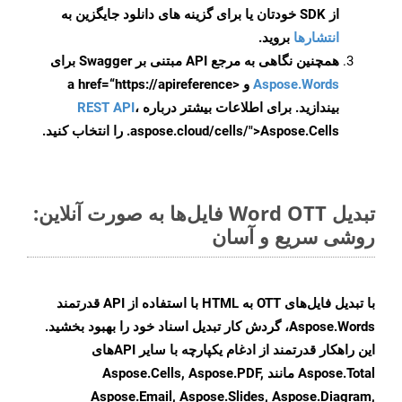
از SDK خودتان یا برای گزینه های دانلود جایگزین به
انتشارها
بروید.
همچنین نگاهی به مرجع API مبتنی بر Swagger برای
Aspose.Words
و <a href=“https://apireference
بیندازید. برای اطلاعات بیشتر درباره
،
REST API
.aspose.cloud/cells/">Aspose.Cells را انتخاب کنید.
تبدیل Word OTT فایل‌ها به صورت آنلاین:
روشی سریع و آسان
با تبدیل فایل‌های OTT به HTML با استفاده از API قدرتمند
Aspose.Words، گردش کار تبدیل اسناد خود را بهبود بخشید.
این راهکار قدرتمند از ادغام یکپارچه با سایر APIهای
Aspose.Total مانند Aspose.Cells, Aspose.PDF,
Aspose.Email, Aspose.Slides, Aspose.Diagram,