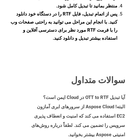
منتظر بمانید تا تبدیل کامل شود.
پس از اتمام تبدیل، فایل RTF را در دستگاه خود دانلود
کنید. با انجام این مراحل می توانید به راحتی صفحات وب
را با فرمت RTF مورد نظر برای دسترسی آفلاین و
استفاده بیشتر تبدیل و دانلود کنید.
سوالات متداول
آیا تبدیل OTT to RTF در Cloud ایمن است؟
البته! Aspose Cloud از سرورهای ابری آمازون
EC2 استفاده می کند که امنیت و انعطاف پذیری
سرویس را تضمین می کند. لطفاً درباره روش‌های
امنیتی Aspose بیشتر بخوانید.