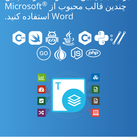
®
چندین قالب محبوب از Microsoft
Word استفاده کنید.