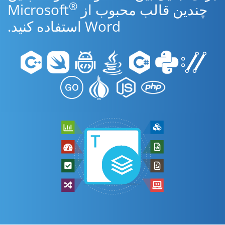
®
چندین قالب محبوب از Microsoft
Word استفاده کنید.