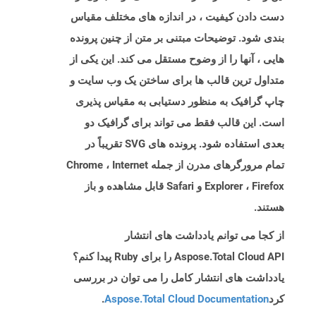
دست دادن کیفیت ، در اندازه های مختلف مقیاس
بندی شود. توضیحات مبتنی بر متن از چنین پرونده
هایی ، آنها را از وضوح مستقل می کند. این یکی از
متداول ترین قالب ها برای ساختن یک وب سایت و
چاپ گرافیک به منظور دستیابی به مقیاس پذیری
است. این قالب فقط می تواند برای گرافیک دو
بعدی استفاده شود. پرونده های SVG تقریباً در
تمام مرورگرهای مدرن از جمله Chrome ، Internet
Explorer ، Firefox و Safari قابل مشاهده و باز
هستند.
از کجا می توانم یادداشت های انتشار
Aspose.Total Cloud API را برای Ruby پیدا کنم؟
یادداشت های انتشار کامل را می توان در بررسی
کرد
Aspose.Total Cloud Documentation
.