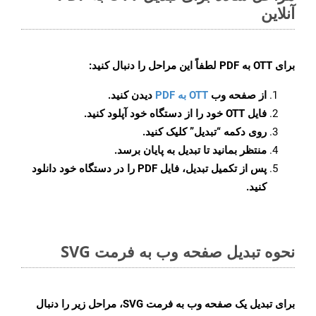
آنلاین
برای
OTT به PDF
لطفاً این مراحل را دنبال کنید:
از صفحه وب
OTT به PDF
دیدن کنید.
فایل OTT خود را از دستگاه خود آپلود کنید.
روی دکمه
“تبدیل”
کلیک کنید.
منتظر بمانید تا تبدیل به پایان برسد.
پس از تکمیل تبدیل، فایل PDF را در دستگاه خود دانلود
کنید.
نحوه تبدیل صفحه وب به فرمت SVG
برای تبدیل یک صفحه وب به فرمت SVG، مراحل زیر را دنبال