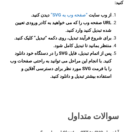
کنید:
از وب سایت
“صفحه وب به SVG”
دیدن کنید.
URL صفحه وب را که می خواهید به کادر ورودی تعیین
شده تبدیل کنید وارد کنید.
برای شروع فرآیند تبدیل، روی دکمه “تبدیل” کلیک کنید.
منتظر بمانید تا تبدیل کامل شود.
پس از اتمام تبدیل، فایل SVG را در دستگاه خود دانلود
کنید. با انجام این مراحل می توانید به راحتی صفحات وب
را با فرمت SVG مورد نظر برای دسترسی آفلاین و
استفاده بیشتر تبدیل و دانلود کنید.
سوالات متداول