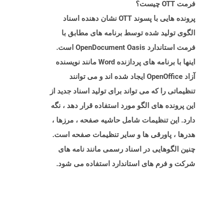
فرمت OTT چیست؟
پرونده هایی با پسوند OTT نشان دهنده اسناد
الگوی تولید شده توسط برنامه های مطابق با
فرمت استاندارد OpenDocument Oasis است.
اینها با برنامه های پردازنده Word مانند نویسنده
آزاد OpenOffice ایجاد شده اند و می توانند
تنظیماتی را که می تواند برای تولید اسناد جدید از
این پرونده های الگو مورد استفاده قرار دهد ، نگه
دارد. این تنظیمات شامل حاشیه صفحه ، مرزها ،
هدرها ، پاورقی ها و سایر تنظیمات صفحه است.
چنین الگوهایی در اسناد رسمی مانند نامه های
شرکت و فرم های استاندارد استفاده می شود.