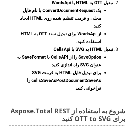
تبدیل OTT به HTML با WordsApi
یک
ConvertDocumentRequest
با نام فایل
محلی و فرمت تنظیم شده روی HTML ایجاد
کنید.
از WordsApi برای تبدیل سند OTT به HTML
استفاده کنید.
تبدیل HTML به SVG با CellsApi
SaveOption
را از CellsAPI با SaveFormat به
عنوان SVG راه اندازی کنید
برای تبدیل فایل HTML به فرمت
SVG
cellsSaveAsPostDocumentSaveAs
را
فراخوانی کنید
شروع به استفاده از Aspose.Total REST
برای OTT to SVG کنید