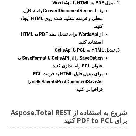
تبدیل PDF به HTML با WordsApi
یک
ConvertDocumentRequest
با نام فایل
محلی و فرمت تنظیم شده روی HTML ایجاد
کنید.
از WordsApi برای تبدیل سند PDF به HTML
استفاده کنید.
تبدیل HTML به PCL با CellsApi
SaveOption
را از CellsAPI با SaveFormat به
عنوان PCL راه اندازی کنید
برای تبدیل فایل HTML به فرمت
PCL
cellsSaveAsPostDocumentSaveAs
را
فراخوانی کنید
شروع به استفاده از Aspose.Total REST
برای PDF to PCL کنید