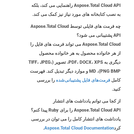
Aspose.Total Cloud API راهنمایی می کند، بلکه
به نصب کتابخانه های مورد نیاز نیز کمک می کند.
چه فرمت های فایلی توسط Aspose.Total Cloud
API پشتیبانی می شود؟
Aspose.Total Cloud می تواند فرمت های فایل را
از هر خانواده محصول به هر خانواده محصول
دیگری به PDF، DOCX، XPS، تصویر (TIFF، JPEG،
PNG BMP)، MD و موارد دیگر تبدیل کند. فهرست
کامل
فرمت‌های فایل پشتیبانی‌شده
را بررسی
کنید.
از کجا می توانم یادداشت های انتشار
Aspose.Total Cloud API را برای Ruby پیدا کنم؟
یادداشت های انتشار کامل را می توان در بررسی
کرد
Aspose.Total Cloud Documentation
.