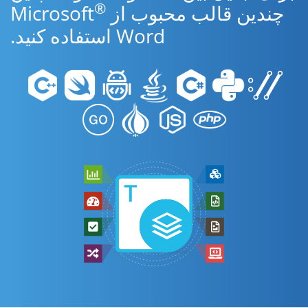
®
چندین قالب محبوب از Microsoft
Word استفاده کنید.