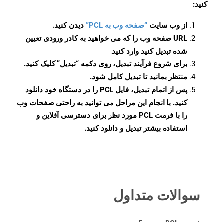
کنید:
از وب سایت
“صفحه وب به PCL”
دیدن کنید.
URL صفحه وب را که می خواهید به کادر ورودی تعیین
شده تبدیل کنید وارد کنید.
برای شروع فرآیند تبدیل، روی دکمه “تبدیل” کلیک کنید.
منتظر بمانید تا تبدیل کامل شود.
پس از اتمام تبدیل، فایل PCL را در دستگاه خود دانلود
کنید. با انجام این مراحل می توانید به راحتی صفحات وب
را با فرمت PCL مورد نظر برای دسترسی آفلاین و
استفاده بیشتر تبدیل و دانلود کنید.
سوالات متداول