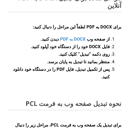
آنلاین
برای
DOCX به PDF
لطفاً این مراحل را دنبال کنید:
از صفحه وب
DOCX به PDF
دیدن کنید.
فایل DOCX خود را از دستگاه خود آپلود کنید.
روی دکمه
“تبدیل”
کلیک کنید.
منتظر بمانید تا تبدیل به پایان برسد.
پس از تکمیل تبدیل، فایل PDF را در دستگاه خود دانلود
کنید.
نحوه تبدیل صفحه وب به فرمت PCL
برای تبدیل یک صفحه وب به فرمت PCL، مراحل زیر را دنبال