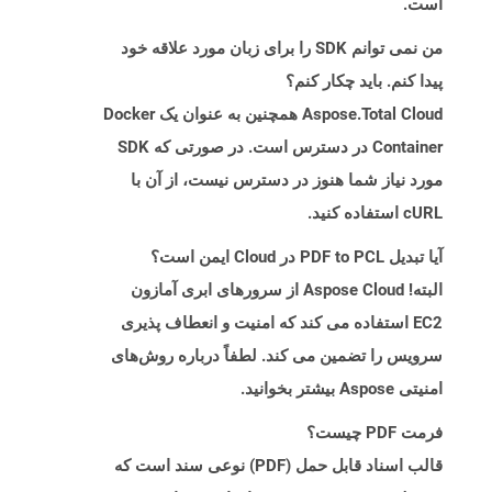
است.
من نمی توانم SDK را برای زبان مورد علاقه خود
پیدا کنم. باید چکار کنم؟
Aspose.Total Cloud همچنین به عنوان یک Docker
Container در دسترس است. در صورتی که SDK
مورد نیاز شما هنوز در دسترس نیست، از آن با
cURL استفاده کنید.
آیا تبدیل PDF to PCL در Cloud ایمن است؟
البته! Aspose Cloud از سرورهای ابری آمازون
EC2 استفاده می کند که امنیت و انعطاف پذیری
سرویس را تضمین می کند. لطفاً درباره روش‌های
امنیتی Aspose بیشتر بخوانید.
فرمت PDF چیست؟
قالب اسناد قابل حمل (PDF) نوعی سند است که