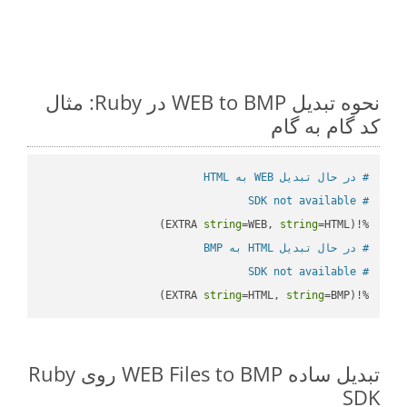
نحوه تبدیل WEB to BMP در Ruby: مثال
کد گام به گام
# در حال تبدیل WEB به HTML
# SDK not available
string
=WEB, 
string
=HTML)

%!(EXTRA 
# در حال تبدیل HTML به BMP
# SDK not available
string
=HTML, 
string
=BMP)
%!(EXTRA 
تبدیل ساده WEB Files to BMP روی Ruby
SDK