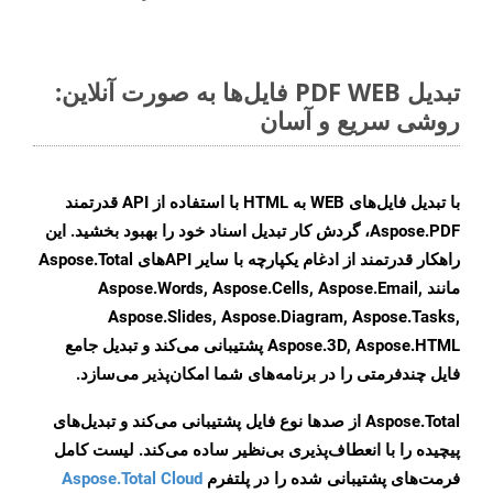
تبدیل PDF WEB فایل‌ها به صورت آنلاین:
روشی سریع و آسان
با تبدیل فایل‌های WEB به HTML با استفاده از API قدرتمند
Aspose.PDF، گردش کار تبدیل اسناد خود را بهبود بخشید. این
راهکار قدرتمند از ادغام یکپارچه با سایر APIهای Aspose.Total
مانند Aspose.Words, Aspose.Cells, Aspose.Email,
Aspose.Slides, Aspose.Diagram, Aspose.Tasks,
Aspose.3D, Aspose.HTML پشتیبانی می‌کند و تبدیل جامع
فایل چندفرمتی را در برنامه‌های شما امکان‌پذیر می‌سازد.
Aspose.Total از صدها نوع فایل پشتیبانی می‌کند و تبدیل‌های
پیچیده را با انعطاف‌پذیری بی‌نظیر ساده می‌کند. لیست کامل
فرمت‌های پشتیبانی شده را در پلتفرم
Aspose.Total Cloud