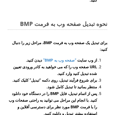
کنید.
نحوه تبدیل صفحه وب به فرمت BMP
برای تبدیل یک صفحه وب به فرمت BMP، مراحل زیر را دنبال
کنید:
از وب سایت
“صفحه وب به BMP”
دیدن کنید.
URL صفحه وب را که می خواهید به کادر ورودی تعیین
شده تبدیل کنید وارد کنید.
برای شروع فرآیند تبدیل، روی دکمه “تبدیل” کلیک کنید.
منتظر بمانید تا تبدیل کامل شود.
پس از اتمام تبدیل، فایل BMP را در دستگاه خود دانلود
کنید. با انجام این مراحل می توانید به راحتی صفحات وب
را با فرمت BMP مورد نظر برای دسترسی آفلاین و
استفاده بیشتر تبدیل و دانلود کنید.