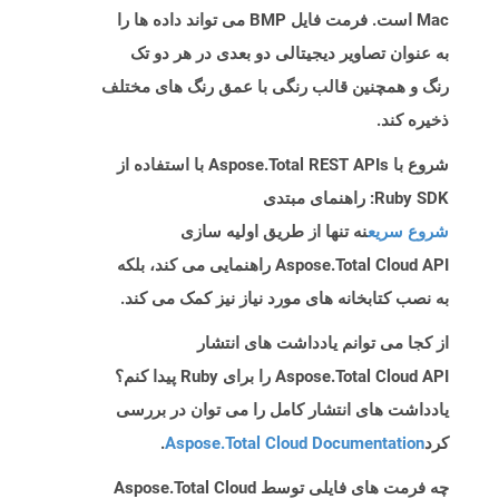
Mac است. فرمت فایل BMP می تواند داده ها را
به عنوان تصاویر دیجیتالی دو بعدی در هر دو تک
رنگ و همچنین قالب رنگی با عمق رنگ های مختلف
ذخیره کند.
شروع با Aspose.Total REST APIs با استفاده از
Ruby SDK: راهنمای مبتدی
شروع سریع
نه تنها از طریق اولیه سازی
Aspose.Total Cloud API راهنمایی می کند، بلکه
به نصب کتابخانه های مورد نیاز نیز کمک می کند.
از کجا می توانم یادداشت های انتشار
Aspose.Total Cloud API را برای Ruby پیدا کنم؟
یادداشت های انتشار کامل را می توان در بررسی
کرد
Aspose.Total Cloud Documentation
.
چه فرمت های فایلی توسط Aspose.Total Cloud