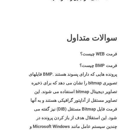
سوالات متداول
فرمت WEB چیست؟
فرمت BMP چیست؟
پرونده هایی که دارای پسوند هستند .BMP فایلهای
تصویری bitmap را نشان می دهد که برای ذخیره
تصاویر دیجیتال bitmap استفاده می شوند. این
تصاویر مستقل از آداپتور گرافیکی هستند و به آنها
فرمت فایل Bitmap مستقل (DIB) نیز گفته می
شود. این استقلال هدف از باز کردن پرونده در
چندین سیستم عامل مانند Microsoft Windows و