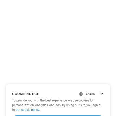
COOKIE NOTICE
To provide you with the best experience, we use cookies for
personalization, analytics, and ads. By using our site, you agree
to
our cookie policy
.