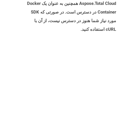
Aspose.Total Cloud همچنین به عنوان یک Docker
Container در دسترس است. در صورتی که SDK
مورد نیاز شما هنوز در دسترس نیست، از آن با
cURL استفاده کنید.