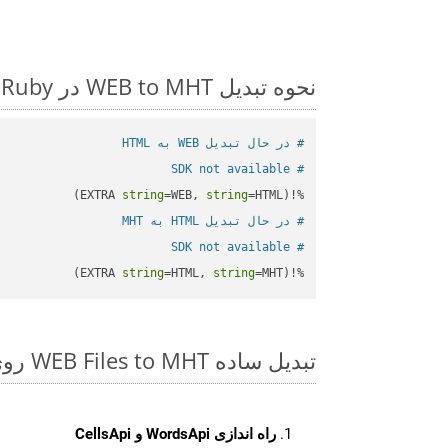
نحوه تبدیل WEB to MHT در Ruby: مثال کد گام به گام
# در حال تبدیل WEB به HTML
# SDK not available
string
=WEB, 
string
=HTML)

%!(EXTRA 
# در حال تبدیل HTML به MHT
# SDK not available
string
=HTML, 
string
=MHT)
%!(EXTRA 
تبدیل ساده WEB Files to MHT روی Ruby SDK
راه اندازی WordsApi و CellsApi