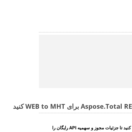
ایجاد کنید تا جزئیات مجوز و سهمیه API رایگان را