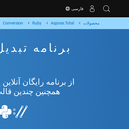
فارسی
محصولات
Aspose.Total
Ruby
Conversion
همچنین چندین قالب محبو