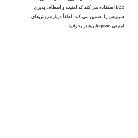
EC2 استفاده می کند که امنیت و انعطاف پذیری
سرویس را تضمین می کند. لطفاً درباره روش‌های
امنیتی Aspose بیشتر بخوانید.