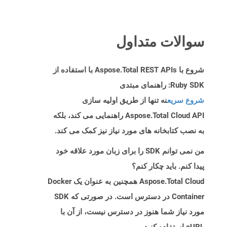
سوالات متداول
شروع با Aspose.Total REST APIs با استفاده از
Ruby SDK: راهنمای مبتدی
شروع سریع
نه تنها از طریق اولیه سازی
Aspose.Total Cloud API راهنمایی می کند، بلکه
به نصب کتابخانه های مورد نیاز نیز کمک می کند.
من نمی توانم SDK را برای زبان مورد علاقه خود
پیدا کنم. باید چکار کنم؟
Aspose.Total Cloud همچنین به عنوان یک Docker
Container در دسترس است. در صورتی که SDK
مورد نیاز شما هنوز در دسترس نیست، از آن با