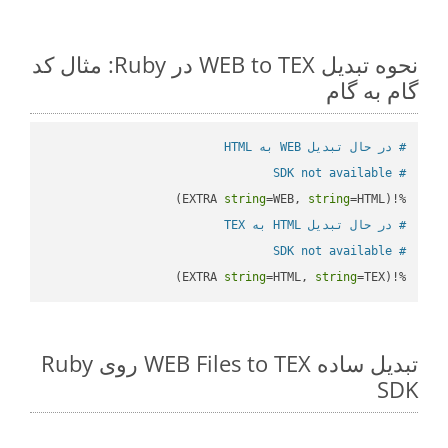
نحوه تبدیل WEB to TEX در Ruby: مثال کد
گام به گام
# در حال تبدیل WEB به HTML
# SDK not available
string
=WEB, 
string
=HTML)

%!(EXTRA 
# در حال تبدیل HTML به TEX
# SDK not available
string
=HTML, 
string
=TEX)
%!(EXTRA 
تبدیل ساده WEB Files to TEX روی Ruby
SDK