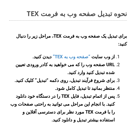
نحوه تبدیل صفحه وب به فرمت TEX
برای تبدیل یک صفحه وب به فرمت TEX، مراحل زیر را دنبال
کنید:
از وب سایت
“صفحه وب به TEX”
دیدن کنید.
URL صفحه وب را که می خواهید به کادر ورودی تعیین
شده تبدیل کنید وارد کنید.
برای شروع فرآیند تبدیل، روی دکمه “تبدیل” کلیک کنید.
منتظر بمانید تا تبدیل کامل شود.
پس از اتمام تبدیل، فایل TEX را در دستگاه خود دانلود
کنید. با انجام این مراحل می توانید به راحتی صفحات وب
را با فرمت TEX مورد نظر برای دسترسی آفلاین و
استفاده بیشتر تبدیل و دانلود کنید.