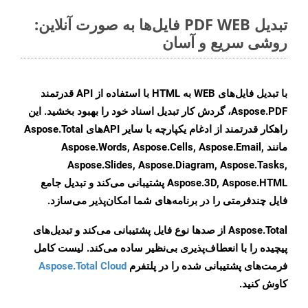
تبدیل PDF WEB فایل‌ها به صورت آنلاین:
روشی سریع و آسان
با تبدیل فایل‌های WEB به HTML با استفاده از API قدرتمند
Aspose.PDF، گردش کار تبدیل اسناد خود را بهبود بخشید. این
راهکار قدرتمند از ادغام یکپارچه با سایر APIهای Aspose.Total
مانند Aspose.Words, Aspose.Cells, Aspose.Email,
Aspose.Slides, Aspose.Diagram, Aspose.Tasks,
Aspose.3D, Aspose.HTML پشتیبانی می‌کند و تبدیل جامع
فایل چندفرمتی را در برنامه‌های شما امکان‌پذیر می‌سازد.
Aspose.Total از صدها نوع فایل پشتیبانی می‌کند و تبدیل‌های
پیچیده را با انعطاف‌پذیری بی‌نظیر ساده می‌کند. لیست کامل
فرمت‌های پشتیبانی شده را در پلتفرم
Aspose.Total Cloud
کاوش کنید.