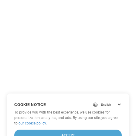
COOKIE NOTICE
To provide you with the best experience, we use cookies for
personalization, analytics, and ads. By using our site, you agree
to
our cookie policy
.
ACCEPT