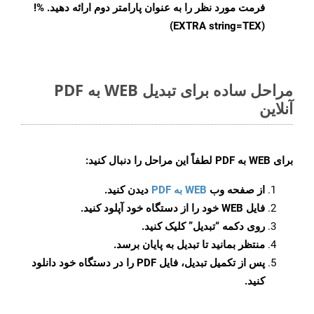
فرمت مورد نظر را به عنوان پارامتر دوم ارائه دهید. %!
(EXTRA string=TEX)
مراحل ساده برای تبدیل WEB به PDF
آنلاین
برای
WEB به PDF
لطفاً این مراحل را دنبال کنید:
از صفحه وب
WEB به PDF
دیدن کنید.
فایل WEB خود را از دستگاه خود آپلود کنید.
روی دکمه
“تبدیل”
کلیک کنید.
منتظر بمانید تا تبدیل به پایان برسد.
پس از تکمیل تبدیل، فایل PDF را در دستگاه خود دانلود
کنید.