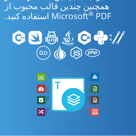
همچنین چندین قالب محبوب از
®
PDF استفاده کنید.
Microsoft