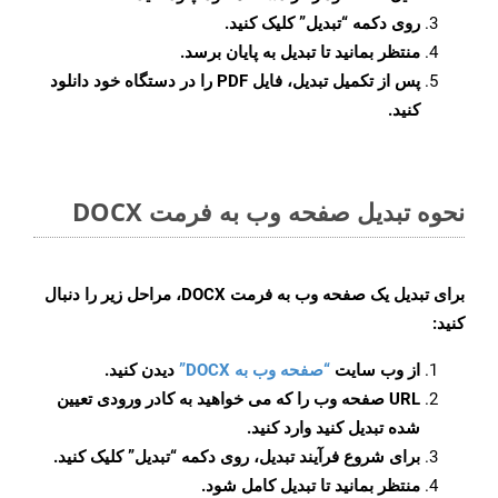
روی دکمه
“تبدیل”
کلیک کنید.
منتظر بمانید تا تبدیل به پایان برسد.
پس از تکمیل تبدیل، فایل PDF را در دستگاه خود دانلود
کنید.
نحوه تبدیل صفحه وب به فرمت DOCX
برای تبدیل یک صفحه وب به فرمت DOCX، مراحل زیر را دنبال
کنید:
از وب سایت
“صفحه وب به DOCX”
دیدن کنید.
URL صفحه وب را که می خواهید به کادر ورودی تعیین
شده تبدیل کنید وارد کنید.
برای شروع فرآیند تبدیل، روی دکمه “تبدیل” کلیک کنید.
منتظر بمانید تا تبدیل کامل شود.