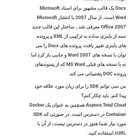
Docx یک قالب مشهور برای اسناد Microsoft
Word است. از سال 2007 با انتشار Microsoft
Office 2007 معرفی شد ، ساختار این قالب جدید
سند از باینری ساده به ترکیبی از XML و پرونده
های باینری تغییر یافت. پرونده های Docx را می
توان با نسخه های Word 2007 و جانبی باز کرد اما
نه با نسخه های قبلی MS Word که از پسوندهای
پرونده DOC پشتیبانی می کند.
من نمی توانم SDK را برای زبان مورد علاقه خود
پیدا کنم. باید چکار کنم؟
Aspose.Total Cloud همچنین به عنوان یک Docker
Container در دسترس است. در صورتی که SDK
مورد نیاز شما هنوز در دسترس نیست، از آن با
cURL استفاده کنید.