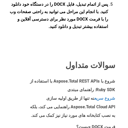
پس از اتمام تبدیل، فایل DOCX را در دستگاه خود دانلود
کنید. با انجام این مراحل می توانید به راحتی صفحات وب
را با فرمت DOCX مورد نظر برای دسترسی آفلاین و
استفاده بیشتر تبدیل و دانلود کنید.
سوالات متداول
شروع با Aspose.Total REST APIs با استفاده از
Ruby SDK: راهنمای مبتدی
شروع سریع
نه تنها از طریق اولیه سازی
Aspose.Total Cloud API راهنمایی می کند، بلکه
به نصب کتابخانه های مورد نیاز نیز کمک می کند.
فرمت DOCX چیست؟