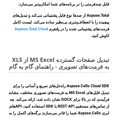
فایل چندفرمتی را در برنامه‌های شما امکان‌پذیر می‌سازد.
Aspose.Total از صدها نوع فایل پشتیبانی می‌کند و تبدیل‌های
پیچیده را با انعطاف‌پذیری بی‌نظیر ساده می‌کند. لیست کامل
فرمت‌های پشتیبانی شده را در پلتفرم
Aspose.Total Cloud
کاوش کنید.
تبدیل صفحات گسترده MS Excel از XLS
به فرمت‌های تصویری - راهنمای گام به گام
Aspose.Cells Cloud SDK راه‌حل‌های سریع و آسانی را برای
تبدیل فایل‌های MS Excel به فرمت‌های تصویری مختلف، مشابه
فرآیندی که در بالا برای DOCX نشان داده شد، ارائه می‌کند. چه
از تماس‌های مستقیم REST API یا SDK استفاده کنید، APIهای
ابری Aspose.Cells شما را قادر می‌سازند برگه‌های اکسل را به