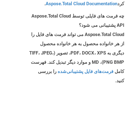
کرد
Aspose.Total Cloud Documentation
.
چه فرمت های فایلی توسط Aspose.Total Cloud
API پشتیبانی می شود؟
Aspose.Total Cloud می تواند فرمت های فایل را
از هر خانواده محصول به هر خانواده محصول
دیگری به PDF، DOCX، XPS، تصویر (TIFF، JPEG،
PNG BMP)، MD و موارد دیگر تبدیل کند. فهرست
کامل
فرمت‌های فایل پشتیبانی‌شده
را بررسی
کنید.