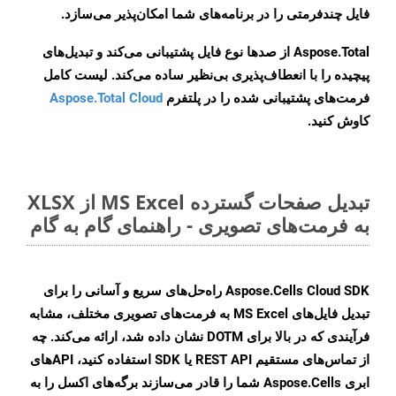
فایل چندفرمتی را در برنامه‌های شما امکان‌پذیر می‌سازد.
Aspose.Total از صدها نوع فایل پشتیبانی می‌کند و تبدیل‌های
پیچیده را با انعطاف‌پذیری بی‌نظیر ساده می‌کند. لیست کامل
فرمت‌های پشتیبانی شده را در پلتفرم
Aspose.Total Cloud
کاوش کنید.
تبدیل صفحات گسترده MS Excel از XLSX
به فرمت‌های تصویری - راهنمای گام به گام
Aspose.Cells Cloud SDK راه‌حل‌های سریع و آسانی را برای
تبدیل فایل‌های MS Excel به فرمت‌های تصویری مختلف، مشابه
فرآیندی که در بالا برای DOTM نشان داده شد، ارائه می‌کند. چه
از تماس‌های مستقیم REST API یا SDK استفاده کنید، APIهای
ابری Aspose.Cells شما را قادر می‌سازند برگه‌های اکسل را به