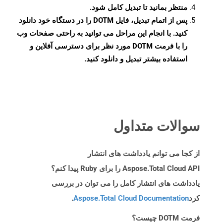
منتظر بمانید تا تبدیل کامل شود.
پس از اتمام تبدیل، فایل DOTM را در دستگاه خود دانلود
کنید. با انجام این مراحل می توانید به راحتی صفحات وب
را با فرمت DOTM مورد نظر برای دسترسی آفلاین و
استفاده بیشتر تبدیل و دانلود کنید.
سوالات متداول
از کجا می توانم یادداشت های انتشار
Aspose.Total Cloud API را برای Ruby پیدا کنم؟
یادداشت های انتشار کامل را می توان در بررسی
کرد
Aspose.Total Cloud Documentation
.
فرمت DOTM چیست؟