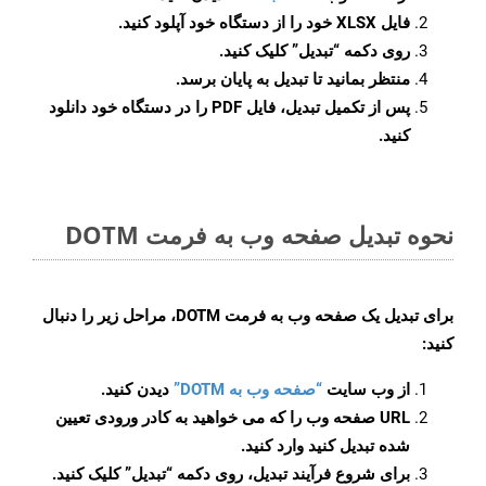
فایل XLSX خود را از دستگاه خود آپلود کنید.
روی دکمه
“تبدیل”
کلیک کنید.
منتظر بمانید تا تبدیل به پایان برسد.
پس از تکمیل تبدیل، فایل PDF را در دستگاه خود دانلود
کنید.
نحوه تبدیل صفحه وب به فرمت DOTM
برای تبدیل یک صفحه وب به فرمت DOTM، مراحل زیر را دنبال
کنید:
از وب سایت
“صفحه وب به DOTM”
دیدن کنید.
URL صفحه وب را که می خواهید به کادر ورودی تعیین
شده تبدیل کنید وارد کنید.
برای شروع فرآیند تبدیل، روی دکمه “تبدیل” کلیک کنید.