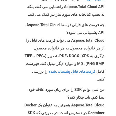
Aspose.Total Cloud API راهنمایی می کند، بلکه
به نصب کتابخانه های مورد نیاز نیز کمک می کند.
چه فرمت های فایلی توسط Aspose.Total Cloud
API پشتیبانی می شود؟
Aspose.Total Cloud می تواند فرمت های فایل را
از هر خانواده محصول به هر خانواده محصول
دیگری به PDF، DOCX، XPS، تصویر (TIFF، JPEG،
PNG BMP)، MD و موارد دیگر تبدیل کند. فهرست
کامل
فرمت‌های فایل پشتیبانی‌شده
را بررسی
کنید.
من نمی توانم SDK را برای زبان مورد علاقه خود
پیدا کنم. باید چکار کنم؟
Aspose.Total Cloud همچنین به عنوان یک Docker
Container در دسترس است. در صورتی که SDK