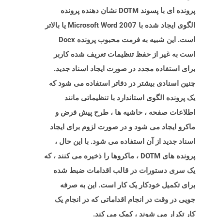
پرونده ای با پسوند DOTM نشان دهنده پرونده
الگوی ایجاد شده با Microsoft Word 2007 یا بالاتر
است. این شبیه به فرمت محبوب پرونده Docx
است به غیر از حفظ تنظیمات تعریف شده کاربر
برای استفاده مجدد در صورت ایجاد اسناد جدید.
چنین اسنادی بیشتر در دفاتر استفاده می شود که
یک پرونده الگوی استاندارد با تنظیماتی مانند
اطلاعات صفحه ، حاشیه ها ، طرح پیش فرض و
ماکرو ایجاد می شود و در صورت لزوم برای ایجاد
اسناد جدید از آن استفاده می شود. با این حال ،
پرونده های DOTM ، ماکروها را ذخیره می کنند ، که
یک سری دستورات در قالب اقدامات ضبط شده
برای تکمیل خودکار یک کار است. این به صرفه
جویی در وقت در انجام اقداماتی که در انجام یک
کار تکرار می شوند ، کمک می کند.