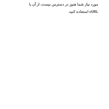
مورد نیاز شما هنوز در دسترس نیست، از آن با
cURL استفاده کنید.