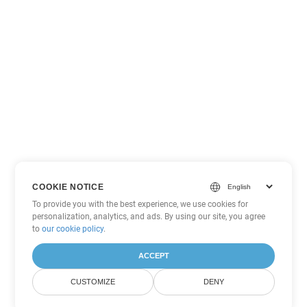
COOKIE NOTICE
To provide you with the best experience, we use cookies for
personalization, analytics, and ads. By using our site, you agree
to
our cookie policy
.
ACCEPT
CUSTOMIZE
DENY