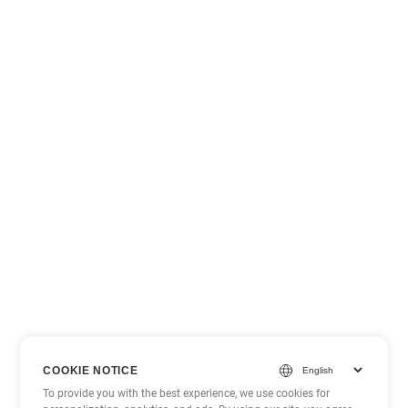
COOKIE NOTICE
To provide you with the best experience, we use cookies for