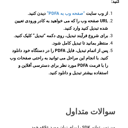
کنید:
از وب سایت
“صفحه وب به PDFA”
دیدن کنید.
URL صفحه وب را که می خواهید به کادر ورودی تعیین
شده تبدیل کنید وارد کنید.
برای شروع فرآیند تبدیل، روی دکمه “تبدیل” کلیک کنید.
منتظر بمانید تا تبدیل کامل شود.
پس از اتمام تبدیل، فایل PDFA را در دستگاه خود دانلود
کنید. با انجام این مراحل می توانید به راحتی صفحات وب
را با فرمت PDFA مورد نظر برای دسترسی آفلاین و
استفاده بیشتر تبدیل و دانلود کنید.
سوالات متداول
من نمی توانم SDK را برای زبان مورد علاقه خود