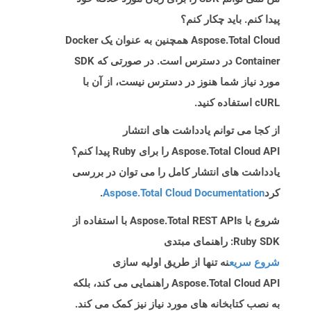
پیدا کنم. باید چکار کنم؟
Aspose.Total Cloud همچنین به عنوان یک Docker
Container در دسترس است. در صورتی که SDK
مورد نیاز شما هنوز در دسترس نیست، از آن با
cURL استفاده کنید.
از کجا می توانم یادداشت های انتشار
Aspose.Total Cloud API را برای Ruby پیدا کنم؟
یادداشت های انتشار کامل را می توان در بررسی
کرد
Aspose.Total Cloud Documentation
.
شروع با Aspose.Total REST APIs با استفاده از
Ruby SDK: راهنمای مبتدی
شروع سریع
نه تنها از طریق اولیه سازی
Aspose.Total Cloud API راهنمایی می کند، بلکه
به نصب کتابخانه های مورد نیاز نیز کمک می کند.