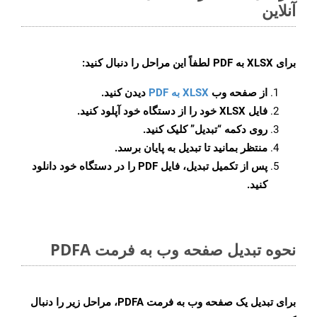
آنلاین
برای
XLSX به PDF
لطفاً این مراحل را دنبال کنید:
از صفحه وب
XLSX به PDF
دیدن کنید.
فایل XLSX خود را از دستگاه خود آپلود کنید.
روی دکمه
“تبدیل”
کلیک کنید.
منتظر بمانید تا تبدیل به پایان برسد.
پس از تکمیل تبدیل، فایل PDF را در دستگاه خود دانلود
کنید.
نحوه تبدیل صفحه وب به فرمت PDFA
برای تبدیل یک صفحه وب به فرمت PDFA، مراحل زیر را دنبال