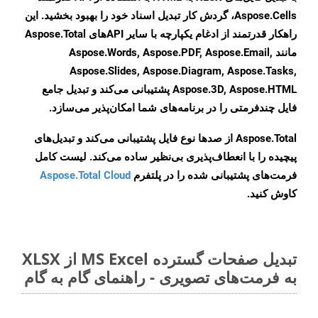
Aspose.Cells، گردش کار تبدیل اسناد خود را بهبود بخشید. این
راهکار قدرتمند از ادغام یکپارچه با سایر APIهای Aspose.Total
مانند Aspose.Words, Aspose.PDF, Aspose.Email,
Aspose.Slides, Aspose.Diagram, Aspose.Tasks,
Aspose.3D, Aspose.HTML پشتیبانی می‌کند و تبدیل جامع
فایل چندفرمتی را در برنامه‌های شما امکان‌پذیر می‌سازد.
Aspose.Total از صدها نوع فایل پشتیبانی می‌کند و تبدیل‌های
پیچیده را با انعطاف‌پذیری بی‌نظیر ساده می‌کند. لیست کامل
فرمت‌های پشتیبانی شده را در پلتفرم
Aspose.Total Cloud
کاوش کنید.
تبدیل صفحات گسترده MS Excel از XLSX
به فرمت‌های تصویری - راهنمای گام به گام