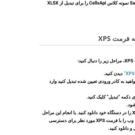
Sa
نمونه کلاس CellsApi را برای تبدیل از XLSX
فرمت XPS
:
دیدن کنید.
اهید به کادر ورودی تعیین شده تبدیل کنید وارد
 دکمه “تبدیل” کلیک کنید.
شود.
پس از اتمام تبدیل، فایل XPS را در دستگاه خود دانلود کنید. با انجام این مراحل
می توانید به راحتی صفحات وب را با فرمت XPS مورد نظر برای دسترسی
و دانلود کنید.