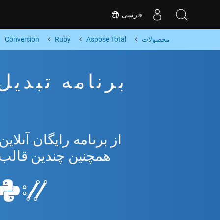
فارسی
محصولات
Aspose.Total
Ruby
Conversion
همچنین چندین قالب محبوب 