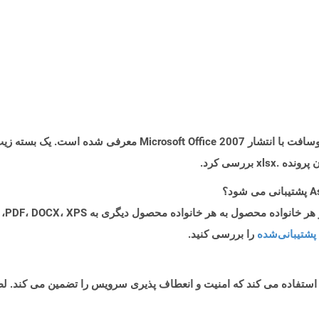
 بررسی کرد.
پشتیبانی‌شده
را بررسی کنید.