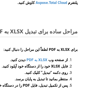
پلتفرم
Aspose.Total Cloud
کاوش کنید.
مراحل ساده برای تبدیل XLSX به PDF آنلاین
برای
XLSX به PDF
لطفاً این مراحل را دنبال کنید:
از صفحه وب
XLSX به PDF
دیدن کنید.
فایل XLSX خود را از دستگاه خود آپلود کنید.
روی دکمه
“تبدیل”
کلیک کنید.
منتظر بمانید تا تبدیل به پایان برسد.
پس از تکمیل تبدیل، فایل PDF را در دستگاه خود دانلود کنید.