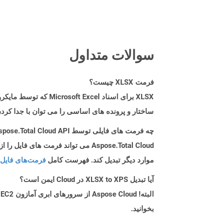
سوالات متداول
فرمت XLSX چیست؟
ساختار و پرونده های اساسی را می توان با جدا کردن پرونده .xlsx
چه فرمت های فایلی توسط Aspose.Total Cloud API پشتیبانی می شود؟
موارد دیگر تبدیل کند. فهرست کامل
فرمت‌های فایل 
آیا تبدیل XLSX to XPS در Cloud ایمن است؟
بخوانید.