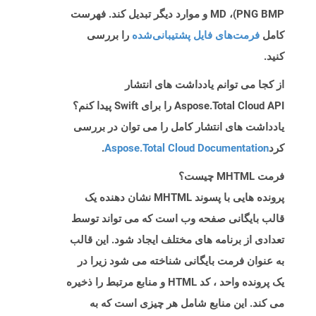
PNG BMP)، MD و موارد دیگر تبدیل کند. فهرست
کامل
فرمت‌های فایل پشتیبانی‌شده
را بررسی
کنید.
از کجا می توانم یادداشت های انتشار
Aspose.Total Cloud API را برای Swift پیدا کنم؟
یادداشت های انتشار کامل را می توان در بررسی
کرد
Aspose.Total Cloud Documentation
.
فرمت MHTML چیست؟
پرونده هایی با پسوند MHTML نشان دهنده یک
قالب بایگانی صفحه وب است که می تواند توسط
تعدادی از برنامه های مختلف ایجاد شود. این قالب
به عنوان فرمت بایگانی شناخته می شود زیرا در
یک پرونده واحد ، کد HTML و منابع مرتبط را ذخیره
می کند. این منابع شامل هر چیزی است که به