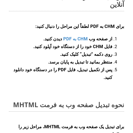
آنلاین
برای
CHM به PDF
لطفاً این مراحل را دنبال کنید:
از صفحه وب
CHM به PDF
دیدن کنید.
فایل CHM خود را از دستگاه خود آپلود کنید.
روی دکمه
“تبدیل”
کلیک کنید.
منتظر بمانید تا تبدیل به پایان برسد.
پس از تکمیل تبدیل، فایل PDF را در دستگاه خود دانلود
کنید.
نحوه تبدیل صفحه وب به فرمت MHTML
برای تبدیل یک صفحه وب به فرمت MHTML، مراحل زیر را