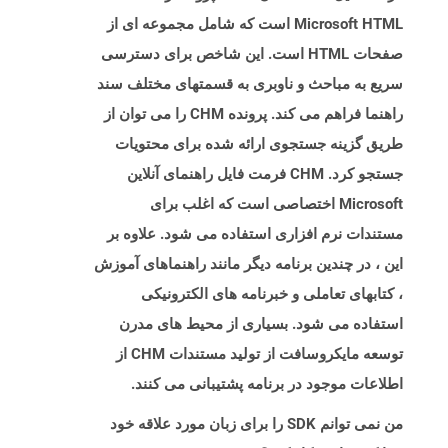
Microsoft HTML است که شامل مجموعه ای از
صفحات HTML است. این شاخص برای دسترسی
سریع به مباحث و ناوبری به قسمتهای مختلف سند
راهنما فراهم می کند. پرونده CHM را می توان از
طریق گزینه جستجوی ارائه شده برای محتویات
جستجو کرد. CHM فرمت فایل راهنمای آنلاین
Microsoft اختصاصی است که اغلب برای
مستندات نرم افزاری استفاده می شود. علاوه بر
این ، در چندین برنامه دیگر مانند راهنماهای آموزش
، کتابهای تعاملی و خبرنامه های الکترونیکی
استفاده می شود. بسیاری از محیط های مدرن
توسعه مایکروسافت از تولید مستندات CHM از
اطلاعات موجود در برنامه پشتیبانی می کنند.
من نمی توانم SDK را برای زبان مورد علاقه خود