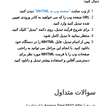
دنبال کنید:
از وب سایت
“صفحه وب به MHTML”
دیدن کنید.
URL صفحه وب را که می خواهید به کادر ورودی تعیین
شده تبدیل کنید وارد کنید.
برای شروع فرآیند تبدیل، روی دکمه “تبدیل” کلیک کنید.
منتظر بمانید تا تبدیل کامل شود.
پس از اتمام تبدیل، فایل MHTML را در دستگاه خود
دانلود کنید. با انجام این مراحل می توانید به راحتی
صفحات وب را با فرمت MHTML مورد نظر برای
دسترسی آفلاین و استفاده بیشتر تبدیل و دانلود کنید.
سوالات متداول
شروع با Aspose.Total REST APIs با استفاده از