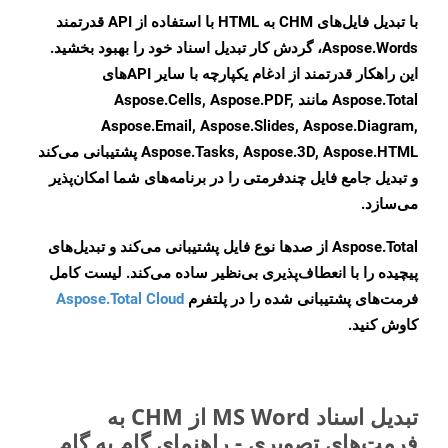
با تبدیل فایل‌های CHM به HTML با استفاده از API قدرتمند
Aspose.Words، گردش کار تبدیل اسناد خود را بهبود بخشید.
این راهکار قدرتمند از ادغام یکپارچه با سایر APIهای
Aspose.Total مانند Aspose.Cells, Aspose.PDF,
Aspose.Email, Aspose.Slides, Aspose.Diagram,
Aspose.Tasks, Aspose.3D, Aspose.HTML پشتیبانی می‌کند
و تبدیل جامع فایل چندفرمتی را در برنامه‌های شما امکان‌پذیر
می‌سازد.
Aspose.Total از صدها نوع فایل پشتیبانی می‌کند و تبدیل‌های
پیچیده را با انعطاف‌پذیری بی‌نظیر ساده می‌کند. لیست کامل
فرمت‌های پشتیبانی شده را در پلتفرم
Aspose.Total Cloud
کاوش کنید.
تبدیل اسناد MS Word از CHM به
فرمت‌های تصویری - راهنمای گام به گام