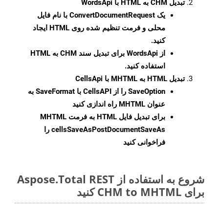
تبدیل CHM به HTML با WordsApi
یک
ConvertDocumentRequest
با نام فایل
محلی و فرمت تنظیم شده روی HTML ایجاد
کنید.
از WordsApi برای تبدیل سند CHM به HTML
استفاده کنید.
تبدیل HTML به MHTML با CellsApi
SaveOption
را از CellsAPI با SaveFormat به
عنوان MHTML راه اندازی کنید
برای تبدیل فایل HTML به فرمت
MHTML
cellsSaveAsPostDocumentSaveAs
را
فراخوانی کنید
شروع به استفاده از Aspose.Total REST
برای CHM to MHTML کنید