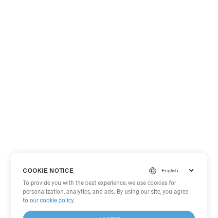
COOKIE NOTICE
To provide you with the best experience, we use cookies for
personalization, analytics, and ads. By using our site, you agree
to
our cookie policy
.