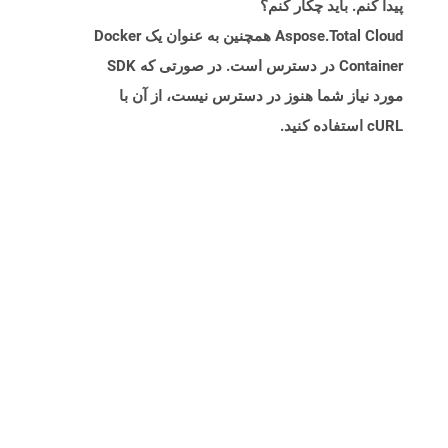
پیدا کنم. باید چکار کنم؟
Aspose.Total Cloud همچنین به عنوان یک Docker
Container در دسترس است. در صورتی که SDK
مورد نیاز شما هنوز در دسترس نیست، از آن با
cURL استفاده کنید.