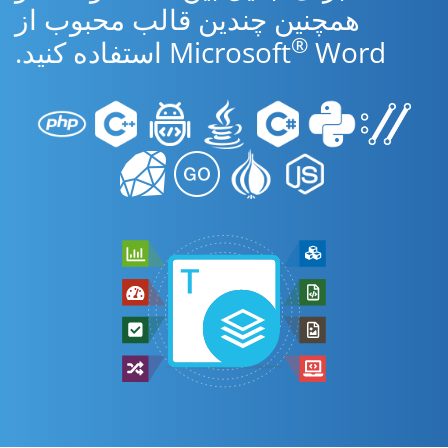
همچنین چندین قالب محبوب از
®
Word استفاده کنید.
Microsoft