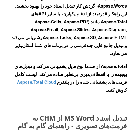
Aspose.Words، گردش کار تبدیل اسناد خود را بهبود بخشید.
این راهکار قدرتمند از ادغام یکپارچه با سایر APIهای
Aspose.Total مانند Aspose.Cells, Aspose.PDF,
Aspose.Email, Aspose.Slides, Aspose.Diagram,
Aspose.Tasks, Aspose.3D, Aspose.HTML پشتیبانی می‌کند
و تبدیل جامع فایل چندفرمتی را در برنامه‌های شما امکان‌پذیر
می‌سازد.
Aspose.Total از صدها نوع فایل پشتیبانی می‌کند و تبدیل‌های
پیچیده را با انعطاف‌پذیری بی‌نظیر ساده می‌کند. لیست کامل
فرمت‌های پشتیبانی شده را در پلتفرم
Aspose.Total Cloud
کاوش کنید.
تبدیل اسناد MS Word از CHM به
فرمت‌های تصویری - راهنمای گام به گام