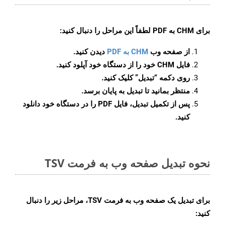
برای
CHM به PDF
لطفاً این مراحل را دنبال کنید:
از صفحه وب
CHM به PDF
دیدن کنید.
فایل CHM خود را از دستگاه خود آپلود کنید.
روی دکمه
“تبدیل”
کلیک کنید.
منتظر بمانید تا تبدیل به پایان برسد.
پس از تکمیل تبدیل، فایل PDF را در دستگاه خود دانلود
کنید.
نحوه تبدیل صفحه وب به فرمت TSV
برای تبدیل یک صفحه وب به فرمت TSV، مراحل زیر را دنبال
کنید: