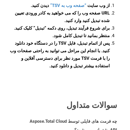
از وب سایت
“صفحه وب به TSV”
دیدن کنید.
URL صفحه وب را که می خواهید به کادر ورودی تعیین
شده تبدیل کنید وارد کنید.
برای شروع فرآیند تبدیل، روی دکمه “تبدیل” کلیک کنید.
منتظر بمانید تا تبدیل کامل شود.
پس از اتمام تبدیل، فایل TSV را در دستگاه خود دانلود
کنید. با انجام این مراحل می توانید به راحتی صفحات وب
را با فرمت TSV مورد نظر برای دسترسی آفلاین و
استفاده بیشتر تبدیل و دانلود کنید.
سوالات متداول
چه فرمت های فایلی توسط Aspose.Total Cloud