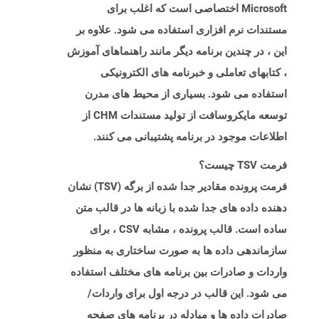
Microsoft اختصاصی است که اغلب برای
مستندات نرم افزاری استفاده می شود. علاوه بر
این ، در چندین برنامه دیگر مانند راهنماهای آموزش
، کتابهای تعاملی و خبرنامه های الکترونیکی
استفاده می شود. بسیاری از محیط های مدرن
توسعه مایکروسافت از تولید مستندات CHM از
اطلاعات موجود در برنامه پشتیبانی می کنند.
فرمت TSV چیست؟
فرمت پرونده مقادیر جدا شده از برگه (TSV) نشان
دهنده داده های جدا شده با زبانه ها در قالب متن
ساده است. قالب پرونده ، مشابه CSV ، برای
سازماندهی داده ها به صورت ساختاری به منظور
واردات و صادرات بین برنامه های مختلف استفاده
می شود. این قالب در درجه اول برای واردات/
صادرات داده ها و مبادله در برنامه های صفحه