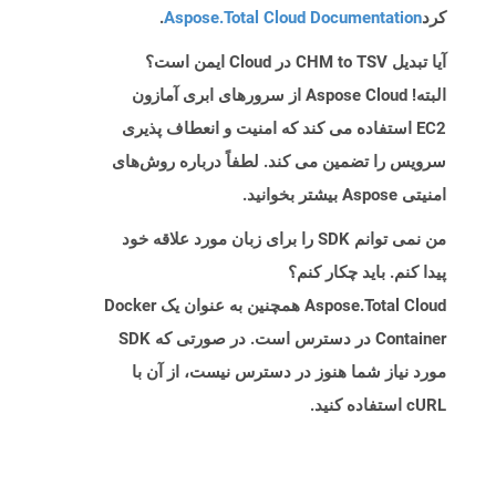
کرد
Aspose.Total Cloud Documentation
.
آیا تبدیل CHM to TSV در Cloud ایمن است؟
البته! Aspose Cloud از سرورهای ابری آمازون
EC2 استفاده می کند که امنیت و انعطاف پذیری
سرویس را تضمین می کند. لطفاً درباره روش‌های
امنیتی Aspose بیشتر بخوانید.
من نمی توانم SDK را برای زبان مورد علاقه خود
پیدا کنم. باید چکار کنم؟
Aspose.Total Cloud همچنین به عنوان یک Docker
Container در دسترس است. در صورتی که SDK
مورد نیاز شما هنوز در دسترس نیست، از آن با
cURL استفاده کنید.