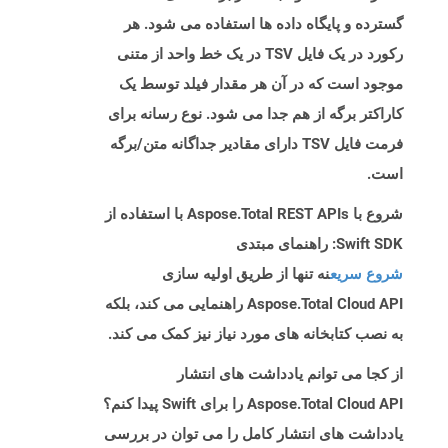
گسترده و پایگاه داده ها استفاده می شود. هر
رکورد در یک فایل TSV در یک خط واحد از متنی
موجود است که در آن هر مقدار فیلد توسط یک
کاراکتر برگه از هم جدا می شود. نوع رسانه برای
فرمت فایل TSV دارای مقادیر جداگانه متن/برگه
است.
شروع با Aspose.Total REST APIs با استفاده از
Swift SDK: راهنمای مبتدی
شروع سریع
نه تنها از طریق اولیه سازی
Aspose.Total Cloud API راهنمایی می کند، بلکه
به نصب کتابخانه های مورد نیاز نیز کمک می کند.
از کجا می توانم یادداشت های انتشار
Aspose.Total Cloud API را برای Swift پیدا کنم؟
یادداشت های انتشار کامل را می توان در بررسی