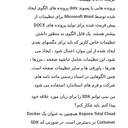
پرونده هایی با پسوند dotx پرونده های الگوی ایجاد
شده توسط Microsoft Word برای تنظیمات از
پیش فرمت شده برای تولید پرونده های DOCX
بیشتر هستند. یک فایل الگوی به منظور داشتن
تنظیمات خاص کاربر که باید برای مگسهای بعدی
ایجاد شده از این موارد اعمال شود ، ایجاد می
شود. این تنظیمات شامل حاشیه صفحه ، مرزها ،
هدرها ، پاورقی ها و سایر تنظیمات صفحه است.
چنین الگوهایی در اسناد رسمی مانند نامه های
شرکت و فرم های استاندارد استفاده می شود.
من نمی توانم SDK را برای زبان مورد علاقه خود
پیدا کنم. باید چکار کنم؟
Aspose.Total Cloud همچنین به عنوان یک Docker
Container در دسترس است. در صورتی که SDK