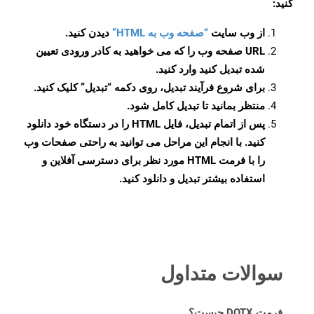
کنید:
از وب سایت
“صفحه وب به HTML”
دیدن کنید.
URL صفحه وب را که می خواهید به کادر ورودی تعیین
شده تبدیل کنید وارد کنید.
برای شروع فرآیند تبدیل، روی دکمه “تبدیل” کلیک کنید.
منتظر بمانید تا تبدیل کامل شود.
پس از اتمام تبدیل، فایل HTML را در دستگاه خود دانلود
کنید. با انجام این مراحل می توانید به راحتی صفحات وب
را با فرمت HTML مورد نظر برای دسترسی آفلاین و
استفاده بیشتر تبدیل و دانلود کنید.
سوالات متداول
فرمت DOTX چیست؟