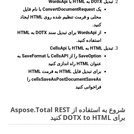
تبدیل DOTX به HTML با WordsApi
یک
ConvertDocumentRequest
با نام فایل
محلی و فرمت تنظیم شده روی HTML ایجاد
کنید.
از WordsApi برای تبدیل سند DOTX به HTML
استفاده کنید.
تبدیل HTML به HTML با CellsApi
SaveOption
را از CellsAPI با SaveFormat به
عنوان HTML راه اندازی کنید
برای تبدیل فایل HTML به فرمت
HTML
cellsSaveAsPostDocumentSaveAs
را
فراخوانی کنید
شروع به استفاده از Aspose.Total REST
برای DOTX to HTML کنید