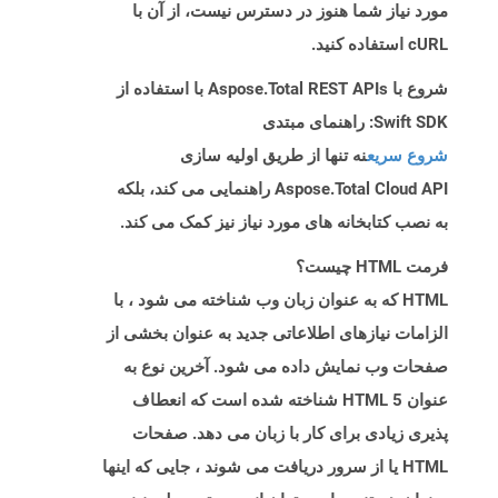
مورد نیاز شما هنوز در دسترس نیست، از آن با
cURL استفاده کنید.
شروع با Aspose.Total REST APIs با استفاده از
Swift SDK: راهنمای مبتدی
شروع سریع
نه تنها از طریق اولیه سازی
Aspose.Total Cloud API راهنمایی می کند، بلکه
به نصب کتابخانه های مورد نیاز نیز کمک می کند.
فرمت HTML چیست؟
HTML که به عنوان زبان وب شناخته می شود ، با
الزامات نیازهای اطلاعاتی جدید به عنوان بخشی از
صفحات وب نمایش داده می شود. آخرین نوع به
عنوان HTML 5 شناخته شده است که انعطاف
پذیری زیادی برای کار با زبان می دهد. صفحات
HTML یا از سرور دریافت می شوند ، جایی که اینها