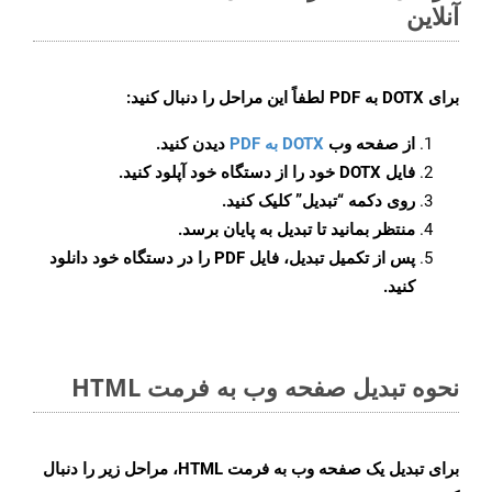
آنلاین
برای
DOTX به PDF
لطفاً این مراحل را دنبال کنید:
از صفحه وب
DOTX به PDF
دیدن کنید.
فایل DOTX خود را از دستگاه خود آپلود کنید.
روی دکمه
“تبدیل”
کلیک کنید.
منتظر بمانید تا تبدیل به پایان برسد.
پس از تکمیل تبدیل، فایل PDF را در دستگاه خود دانلود
کنید.
نحوه تبدیل صفحه وب به فرمت HTML
برای تبدیل یک صفحه وب به فرمت HTML، مراحل زیر را دنبال