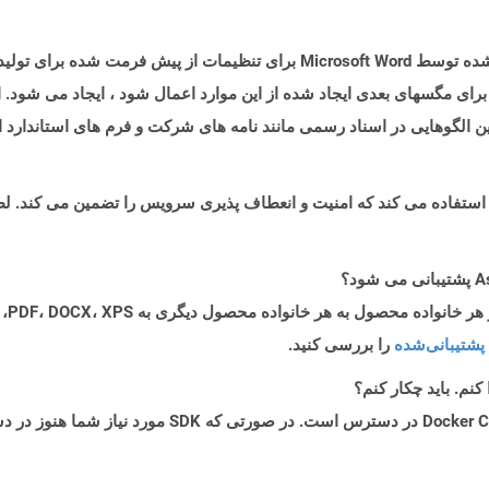
برای مگسهای بعدی ایجاد شده از این موارد اعمال شود ، ایجاد می شود.
ن الگوهایی در اسناد رسمی مانند نامه های شرکت و فرم های استاندارد 
پشتیبانی‌شده
را بررسی کنید.