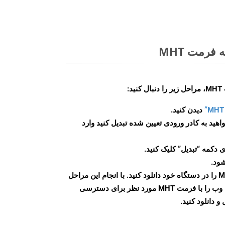
فرمت MHT
:
دیدن کنید.
اهید به کادر ورودی تعیین شده تبدیل کنید وارد
 دکمه “تبدیل” کلیک کنید.
شود.
پس از اتمام تبدیل، فایل MHT را در دستگاه خود دانلود کنید. با انجام این مراحل
می توانید به راحتی صفحات وب را با فرمت MHT مورد نظر برای دسترسی
و دانلود کنید.