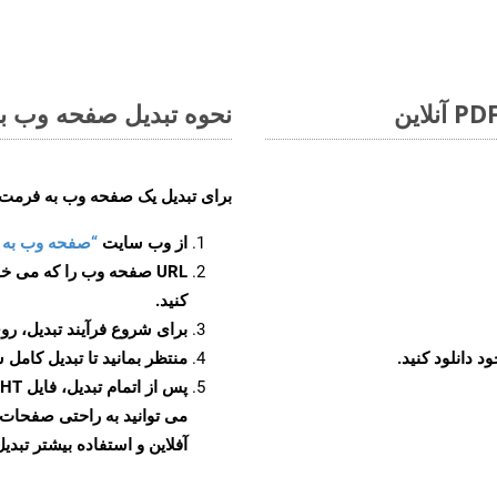
نحوه تبدیل صفحه وب به 
برای تبدیل یک صفحه وب به فرمت MHT، مراحل زیر را دنبال کنید
از وب سایت
“صفحه وب به MHT”
URL صفحه وب را که می خو
کنید.
برای شروع فرآیند تبدیل، روی
منتظر بمانید تا تبدیل کامل 
آفلاین و استفاده بیشتر تبدیل 