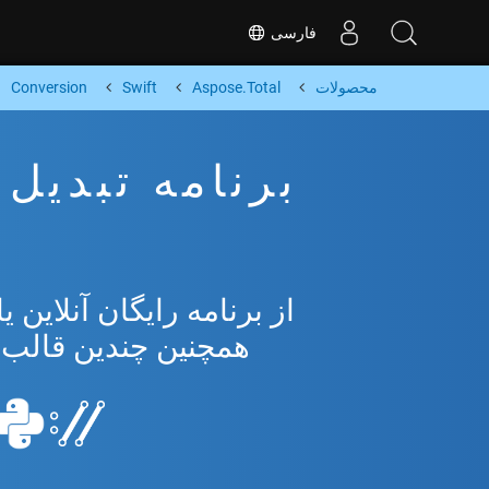
فارسی
محصولات
Aspose.Total
Swift
Conversion
همچنین چندین قالب محبوب 