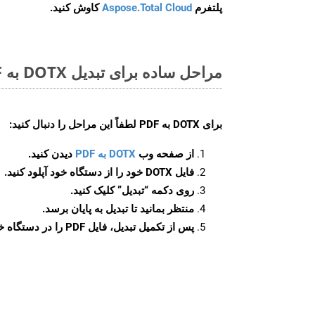
پلتفرم
Aspose.Total Cloud
کاوش کنید.
مراحل ساده برای تبدیل DOTX به PDF آنلاین
برای
DOTX به PDF
لطفاً این مراحل را دنبال کنید:
از صفحه وب
DOTX به PDF
دیدن کنید.
فایل DOTX خود را از دستگاه خود آپلود کنید.
روی دکمه
“تبدیل”
کلیک کنید.
منتظر بمانید تا تبدیل به پایان برسد.
پس از تکمیل تبدیل، فایل PDF را در دستگاه خود دانلود کنید.