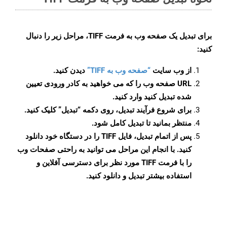
برای تبدیل یک صفحه وب به فرمت TIFF، مراحل زیر را دنبال
کنید:
از وب سایت
“صفحه وب به TIFF”
دیدن کنید.
URL صفحه وب را که می خواهید به کادر ورودی تعیین
شده تبدیل کنید وارد کنید.
برای شروع فرآیند تبدیل، روی دکمه “تبدیل” کلیک کنید.
منتظر بمانید تا تبدیل کامل شود.
پس از اتمام تبدیل، فایل TIFF را در دستگاه خود دانلود
کنید. با انجام این مراحل می توانید به راحتی صفحات وب
را با فرمت TIFF مورد نظر برای دسترسی آفلاین و
استفاده بیشتر تبدیل و دانلود کنید.