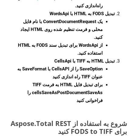
راه‌اندازی کنید.
تبدیل FODS به HTML با WordsApi
یک
ConvertDocumentRequest
با نام فایل
محلی و فرمت تنظیم شده روی HTML ایجاد
کنید.
از WordsApi برای تبدیل سند FODS به HTML
استفاده کنید.
تبدیل HTML به TIFF با CellsApi
SaveOption
را از CellsAPI با SaveFormat به
عنوان TIFF راه اندازی کنید
برای تبدیل فایل HTML به فرمت
TIFF
cellsSaveAsPostDocumentSaveAs
را
فراخوانی کنید
شروع به استفاده از Aspose.Total REST
برای FODS to TIFF کنید