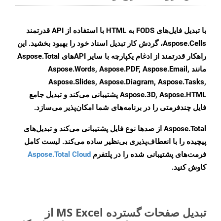
با تبدیل فایل‌های FODS به HTML با استفاده از API قدرتمند
Aspose.Cells، گردش کار تبدیل اسناد خود را بهبود بخشید. این
راهکار قدرتمند از ادغام یکپارچه با سایر APIهای Aspose.Total
مانند Aspose.Words, Aspose.PDF, Aspose.Email,
Aspose.Slides, Aspose.Diagram, Aspose.Tasks,
Aspose.3D, Aspose.HTML پشتیبانی می‌کند و تبدیل جامع
فایل چندفرمتی را در برنامه‌های شما امکان‌پذیر می‌سازد.
Aspose.Total از صدها نوع فایل پشتیبانی می‌کند و تبدیل‌های
پیچیده را با انعطاف‌پذیری بی‌نظیر ساده می‌کند. لیست کامل
فرمت‌های پشتیبانی شده را در پلتفرم
Aspose.Total Cloud
کاوش کنید.
تبدیل صفحات گسترده MS Excel از