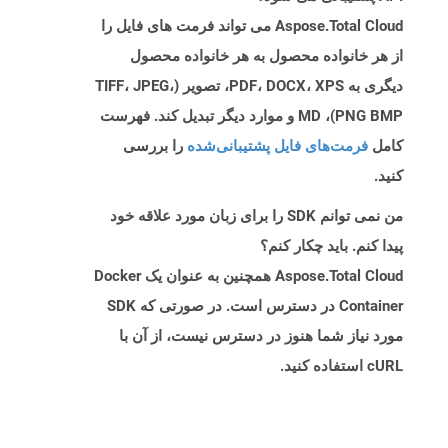
Aspose.Total Cloud می تواند فرمت های فایل را
از هر خانواده محصول به هر خانواده محصول
دیگری به PDF، DOCX، XPS، تصویر (TIFF، JPEG،
PNG BMP)، MD و موارد دیگر تبدیل کند. فهرست
کامل
فرمت‌های فایل پشتیبانی‌شده
را بررسی
کنید.
من نمی توانم SDK را برای زبان مورد علاقه خود
پیدا کنم. باید چکار کنم؟
Aspose.Total Cloud همچنین به عنوان یک Docker
Container در دسترس است. در صورتی که SDK
مورد نیاز شما هنوز در دسترس نیست، از آن با
cURL استفاده کنید.