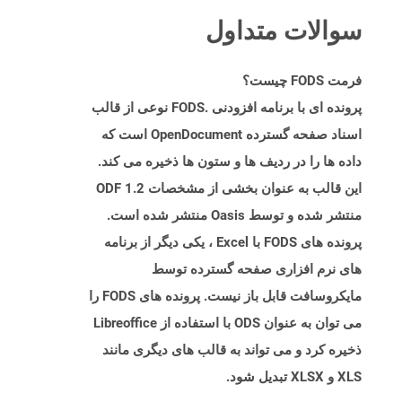
سوالات متداول
فرمت FODS چیست؟
پرونده ای با برنامه افزودنی .FODS نوعی از قالب
اسناد صفحه گسترده OpenDocument است که
داده ها را در ردیف ها و ستون ها ذخیره می کند.
این قالب به عنوان بخشی از مشخصات ODF 1.2
منتشر شده و توسط Oasis منتشر شده است.
پرونده های FODS با Excel ، یکی دیگر از برنامه
های نرم افزاری صفحه گسترده توسط
مایکروسافت قابل باز نیست. پرونده های FODS را
می توان به عنوان ODS با استفاده از Libreoffice
ذخیره کرد و می تواند به قالب های دیگری مانند
XLS و XLSX تبدیل شود.