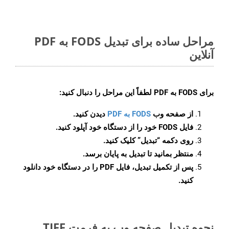
مراحل ساده برای تبدیل FODS به PDF
آنلاین
برای
FODS به PDF
لطفاً این مراحل را دنبال کنید:
از صفحه وب
FODS به PDF
دیدن کنید.
فایل FODS خود را از دستگاه خود آپلود کنید.
روی دکمه
“تبدیل”
کلیک کنید.
منتظر بمانید تا تبدیل به پایان برسد.
پس از تکمیل تبدیل، فایل PDF را در دستگاه خود دانلود
کنید.
نحوه تبدیل صفحه وب به فرمت TIFF