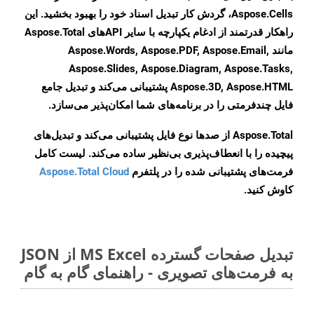
Aspose.Cells، گردش کار تبدیل اسناد خود را بهبود بخشید. این
راهکار قدرتمند از ادغام یکپارچه با سایر APIهای Aspose.Total
مانند Aspose.Words, Aspose.PDF, Aspose.Email,
Aspose.Slides, Aspose.Diagram, Aspose.Tasks,
Aspose.3D, Aspose.HTML پشتیبانی می‌کند و تبدیل جامع
فایل چندفرمتی را در برنامه‌های شما امکان‌پذیر می‌سازد.
Aspose.Total از صدها نوع فایل پشتیبانی می‌کند و تبدیل‌های
پیچیده را با انعطاف‌پذیری بی‌نظیر ساده می‌کند. لیست کامل
فرمت‌های پشتیبانی شده را در پلتفرم
Aspose.Total Cloud
کاوش کنید.
تبدیل صفحات گسترده MS Excel از JSON
به فرمت‌های تصویری - راهنمای گام به گام