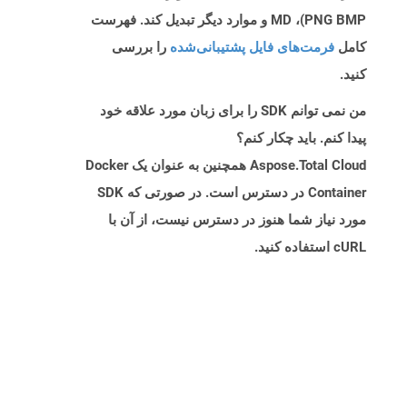
PNG BMP)، MD و موارد دیگر تبدیل کند. فهرست
کامل
فرمت‌های فایل پشتیبانی‌شده
را بررسی
کنید.
من نمی توانم SDK را برای زبان مورد علاقه خود
پیدا کنم. باید چکار کنم؟
Aspose.Total Cloud همچنین به عنوان یک Docker
Container در دسترس است. در صورتی که SDK
مورد نیاز شما هنوز در دسترس نیست، از آن با
cURL استفاده کنید.