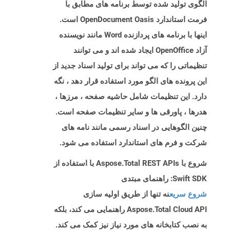
الگوی تولید شده توسط برنامه های مطابق با
فرمت استاندارد OpenDocument Oasis است.
اینها با برنامه های پردازنده Word مانند نویسنده
آزاد OpenOffice ایجاد شده اند و می توانند
تنظیماتی را که می تواند برای تولید اسناد جدید از
این پرونده های الگو مورد استفاده قرار دهد ، نگه
دارد. این تنظیمات شامل حاشیه صفحه ، مرزها ،
هدرها ، پاورقی ها و سایر تنظیمات صفحه است.
چنین الگوهایی در اسناد رسمی مانند نامه های
شرکت و فرم های استاندارد استفاده می شود.
شروع با Aspose.Total REST APIs با استفاده از
Swift SDK: راهنمای مبتدی
شروع سریع
نه تنها از طریق اولیه سازی
Aspose.Total Cloud API راهنمایی می کند، بلکه
به نصب کتابخانه های مورد نیاز نیز کمک می کند.