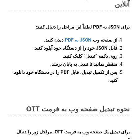
آنلاین
برای
JSON به PDF
لطفاً این مراحل را دنبال کنید:
از صفحه وب
JSON به PDF
دیدن کنید.
فایل JSON خود را از دستگاه خود آپلود کنید.
روی دکمه
“تبدیل”
کلیک کنید.
منتظر بمانید تا تبدیل به پایان برسد.
پس از تکمیل تبدیل، فایل PDF را در دستگاه خود دانلود
کنید.
نحوه تبدیل صفحه وب به فرمت OTT
برای تبدیل یک صفحه وب به فرمت OTT، مراحل زیر را دنبال