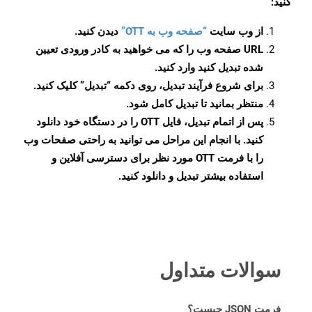
کنید:
از وب سایت
“صفحه وب به OTT”
دیدن کنید.
URL صفحه وب را که می خواهید به کادر ورودی تعیین
شده تبدیل کنید وارد کنید.
برای شروع فرآیند تبدیل، روی دکمه “تبدیل” کلیک کنید.
منتظر بمانید تا تبدیل کامل شود.
پس از اتمام تبدیل، فایل OTT را در دستگاه خود دانلود
کنید. با انجام این مراحل می توانید به راحتی صفحات وب
را با فرمت OTT مورد نظر برای دسترسی آفلاین و
استفاده بیشتر تبدیل و دانلود کنید.
سوالات متداول
فرمت JSON چیست؟