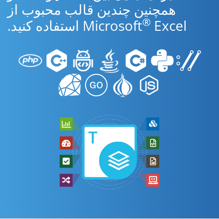
همچنین چندین قالب محبوب از
®
Excel استفاده کنید.
Microsoft