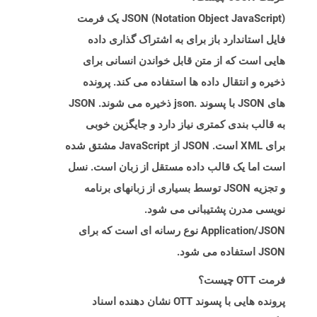
JSON (Notation Object JavaScript) یک فرمت
فایل استاندارد باز برای به اشتراک گذاری داده
هایی است که از متن قابل خواندن انسانی برای
ذخیره و انتقال داده ها استفاده می کند. پرونده
های JSON با پسوند .json ذخیره می شوند. JSON
به قالب بندی کمتری نیاز دارد و جایگزین خوبی
برای XML است. JSON از JavaScript مشتق شده
است اما یک قالب داده مستقل از زبان است. نسل
و تجزیه JSON توسط بسیاری از زبانهای برنامه
نویسی مدرن پشتیبانی می شود.
Application/JSON نوع رسانه ای است که برای
JSON استفاده می شود.
فرمت OTT چیست؟
پرونده هایی با پسوند OTT نشان دهنده اسناد