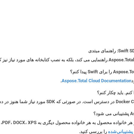
د
Aspose.Total Cloud Documentation
.
پشتیبانی‌شده
را بررسی کنید.