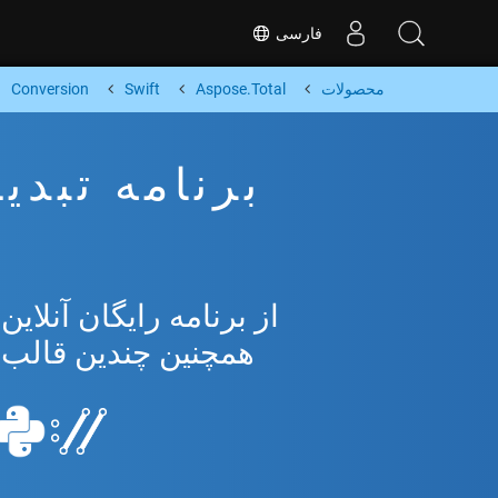
فارسی
محصولات
Aspose.Total
Swift
Conversion
همچنین چندین قالب محبوب 