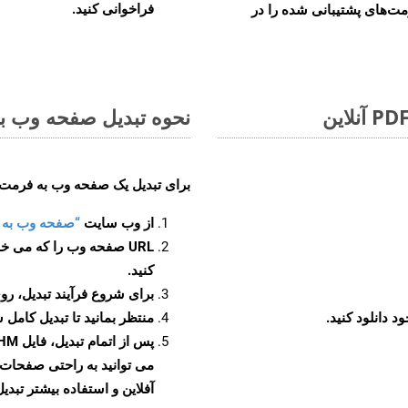
فراخوانی کنید.
مت‌های پشتیبانی شده را در
نحوه تبدیل صفحه وب به 
برای تبدیل یک صفحه وب به فرمت CHM، مراحل زیر را دنبال کنید
از وب سایت
“صفحه وب به CHM”
URL صفحه وب را که می خو
کنید.
برای شروع فرآیند تبدیل، روی
منتظر بمانید تا تبدیل کامل 
آفلاین و استفاده بیشتر تبدیل 