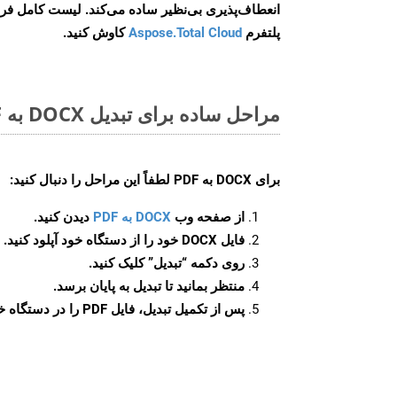
انعطاف‌پذیری بی‌نظیر ساده می‌کند. لیست کامل فر
پلتفرم
Aspose.Total Cloud
کاوش کنید.
مراحل ساده برای تبدیل DOCX به PDF آنلاین
برای
DOCX به PDF
لطفاً این مراحل را دنبال کنید:
از صفحه وب
DOCX به PDF
دیدن کنید.
فایل DOCX خود را از دستگاه خود آپلود کنید.
روی دکمه
“تبدیل”
کلیک کنید.
منتظر بمانید تا تبدیل به پایان برسد.
پس از تکمیل تبدیل، فایل PDF را در دستگاه خود دانلود کنید.