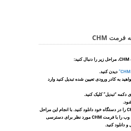
فرمت CHM
:
دیدن کنید.
اهید به کادر ورودی تعیین شده تبدیل کنید وارد
 دکمه “تبدیل” کلیک کنید.
شود.
پس از اتمام تبدیل، فایل CHM را در دستگاه خود دانلود کنید. با انجام این مراحل
می توانید به راحتی صفحات وب را با فرمت CHM مورد نظر برای دسترسی
و دانلود کنید.