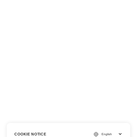
COOKIE NOTICE