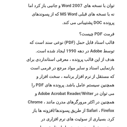
توان با نسخه های Word 2007 و جانبی باز کرد اما
نه با نسخه های قبلی MS Word که از پسوندهای
پرونده DOC پشتیبانی می کند.
فرمت PDF چیست؟
قالب اسناد قابل حمل (PDF) نوعی سند است که
توسط Adobe در دهه 1990 ایجاد شده است.
هدف از این قالب پرونده ، معرفی استانداردی برای
بازنمایی اسناد و سایر مواد مرجع در فرمی است
که مستقل از نرم افزار برنامه ، سخت افزار و
همچنین سیستم عامل باشد. پرونده های PDF را
می توان در Adobe Acrobat Reader/Writer و
همچنین در اکثر مرورگرهای مدرن مانند Chrome ،
Safari ، Firefox از طریق پسوندها/افزونه ها باز
کرد. بسیاری از سوئیت های نرم افزاری در