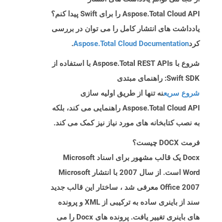
Aspose.Total Cloud API را برای Swift پیدا کنم؟
یادداشت های انتشار کامل را می توان در بررسی
کرد
Aspose.Total Cloud Documentation
.
شروع با Aspose.Total REST APIs با استفاده از
Swift SDK: راهنمای مبتدی
شروع سریع
نه تنها از طریق اولیه سازی
Aspose.Total Cloud API راهنمایی می کند، بلکه
به نصب کتابخانه های مورد نیاز نیز کمک می کند.
فرمت DOCX چیست؟
Docx یک قالب مشهور برای اسناد Microsoft
Word است. از سال 2007 با انتشار Microsoft
Office 2007 معرفی شد ، ساختار این قالب جدید
سند از باینری ساده به ترکیبی از XML و پرونده
های باینری تغییر یافت. پرونده های Docx را می