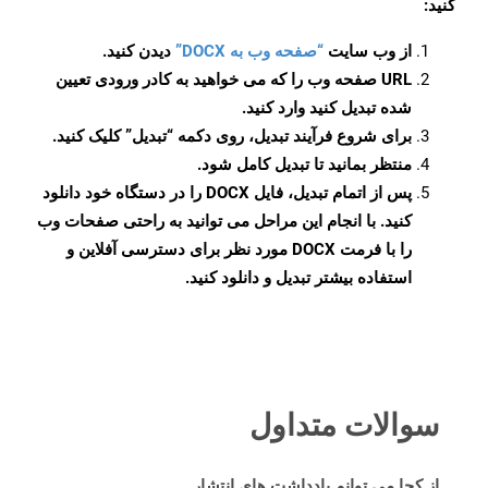
کنید:
از وب سایت
“صفحه وب به DOCX”
دیدن کنید.
URL صفحه وب را که می خواهید به کادر ورودی تعیین
شده تبدیل کنید وارد کنید.
برای شروع فرآیند تبدیل، روی دکمه “تبدیل” کلیک کنید.
منتظر بمانید تا تبدیل کامل شود.
پس از اتمام تبدیل، فایل DOCX را در دستگاه خود دانلود
کنید. با انجام این مراحل می توانید به راحتی صفحات وب
را با فرمت DOCX مورد نظر برای دسترسی آفلاین و
استفاده بیشتر تبدیل و دانلود کنید.
سوالات متداول
از کجا می توانم یادداشت های انتشار