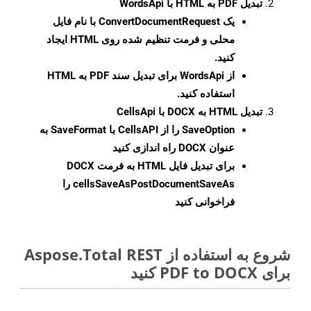
تبدیل PDF به HTML با WordsApi
یک
ConvertDocumentRequest
با نام فایل
محلی و فرمت تنظیم شده روی HTML ایجاد
کنید.
از WordsApi برای تبدیل سند PDF به HTML
استفاده کنید.
تبدیل HTML به DOCX با CellsApi
SaveOption
را از CellsAPI با SaveFormat به
عنوان DOCX راه اندازی کنید
برای تبدیل فایل HTML به فرمت
DOCX
cellsSaveAsPostDocumentSaveAs
را
فراخوانی کنید
شروع به استفاده از Aspose.Total REST
برای PDF to DOCX کنید