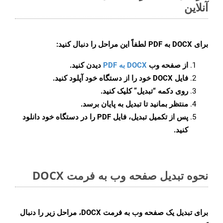
آنلاین
برای
DOCX به PDF
لطفاً این مراحل را دنبال کنید:
از صفحه وب
DOCX به PDF
دیدن کنید.
فایل DOCX خود را از دستگاه خود آپلود کنید.
روی دکمه
“تبدیل”
کلیک کنید.
منتظر بمانید تا تبدیل به پایان برسد.
پس از تکمیل تبدیل، فایل PDF را در دستگاه خود دانلود
کنید.
نحوه تبدیل صفحه وب به فرمت DOCX
برای تبدیل یک صفحه وب به فرمت DOCX، مراحل زیر را دنبال