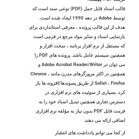
قالب اسناد قابل حمل (PDF) نوعی سند است که
توسط Adobe در دهه 1990 ایجاد شده است.
هدف از این قالب پرونده ، معرفی استانداردی برای
بازنمایی اسناد و سایر مواد مرجع در فرمی است
که مستقل از نرم افزار برنامه ، سخت افزار و
همچنین سیستم عامل باشد. پرونده های PDF را
می توان در Adobe Acrobat Reader/Writer و
همچنین در اکثر مرورگرهای مدرن مانند Chrome ،
Safari ، Firefox از طریق پسوندها/افزونه ها باز
کرد. بسیاری از سوئیت های نرم افزاری در
دسترس تجاری همچنین تبدیل اسناد خود را به
فرمت فایل PDF بدون نیاز به مؤلفه نرم افزاری
اضافی ارائه می دهند.
از کجا می توانم یادداشت های انتشار