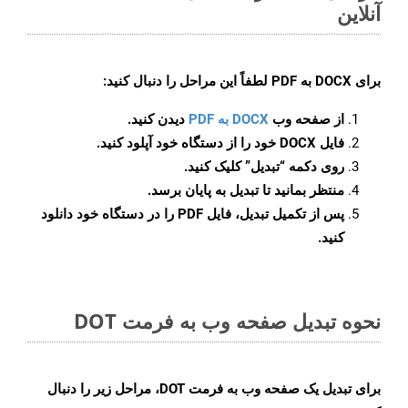
آنلاین
برای
DOCX به PDF
لطفاً این مراحل را دنبال کنید:
از صفحه وب
DOCX به PDF
دیدن کنید.
فایل DOCX خود را از دستگاه خود آپلود کنید.
روی دکمه
“تبدیل”
کلیک کنید.
منتظر بمانید تا تبدیل به پایان برسد.
پس از تکمیل تبدیل، فایل PDF را در دستگاه خود دانلود
کنید.
نحوه تبدیل صفحه وب به فرمت DOT
برای تبدیل یک صفحه وب به فرمت DOT، مراحل زیر را دنبال