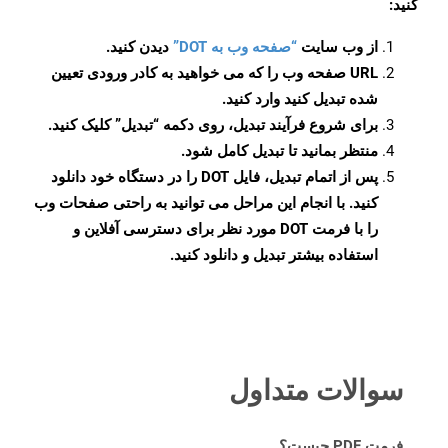
کنید:
از وب سایت
“صفحه وب به DOT”
دیدن کنید.
URL صفحه وب را که می خواهید به کادر ورودی تعیین
شده تبدیل کنید وارد کنید.
برای شروع فرآیند تبدیل، روی دکمه “تبدیل” کلیک کنید.
منتظر بمانید تا تبدیل کامل شود.
پس از اتمام تبدیل، فایل DOT را در دستگاه خود دانلود
کنید. با انجام این مراحل می توانید به راحتی صفحات وب
را با فرمت DOT مورد نظر برای دسترسی آفلاین و
استفاده بیشتر تبدیل و دانلود کنید.
سوالات متداول
فرمت PDF چیست؟