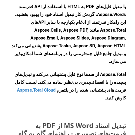
با تبدیل فایل‌های PDF به HTML با استفاده از API قدرتمند
Aspose.Words، گردش کار تبدیل اسناد خود را بهبود بخشید.
این راهکار قدرتمند از ادغام یکپارچه با سایر APIهای
Aspose.Total مانند Aspose.Cells, Aspose.PDF,
Aspose.Email, Aspose.Slides, Aspose.Diagram,
Aspose.Tasks, Aspose.3D, Aspose.HTML پشتیبانی می‌کند
و تبدیل جامع فایل چندفرمتی را در برنامه‌های شما امکان‌پذیر
می‌سازد.
Aspose.Total از صدها نوع فایل پشتیبانی می‌کند و تبدیل‌های
پیچیده را با انعطاف‌پذیری بی‌نظیر ساده می‌کند. لیست کامل
فرمت‌های پشتیبانی شده را در پلتفرم
Aspose.Total Cloud
کاوش کنید.
تبدیل اسناد MS Word از PDF به
فرمت‌های تصویری - راهنمای گام به گام