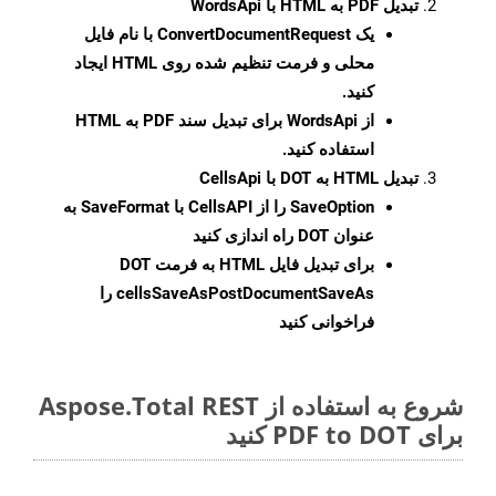
تبدیل PDF به HTML با WordsApi
یک
ConvertDocumentRequest
با نام فایل
محلی و فرمت تنظیم شده روی HTML ایجاد
کنید.
از WordsApi برای تبدیل سند PDF به HTML
استفاده کنید.
تبدیل HTML به DOT با CellsApi
SaveOption
را از CellsAPI با SaveFormat به
عنوان DOT راه اندازی کنید
برای تبدیل فایل HTML به فرمت
DOT
cellsSaveAsPostDocumentSaveAs
را
فراخوانی کنید
شروع به استفاده از Aspose.Total REST
برای PDF to DOT کنید