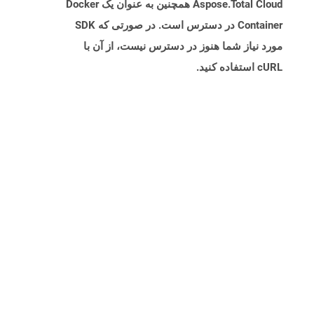
Aspose.Total Cloud همچنین به عنوان یک Docker
Container در دسترس است. در صورتی که SDK
مورد نیاز شما هنوز در دسترس نیست، از آن با
cURL استفاده کنید.