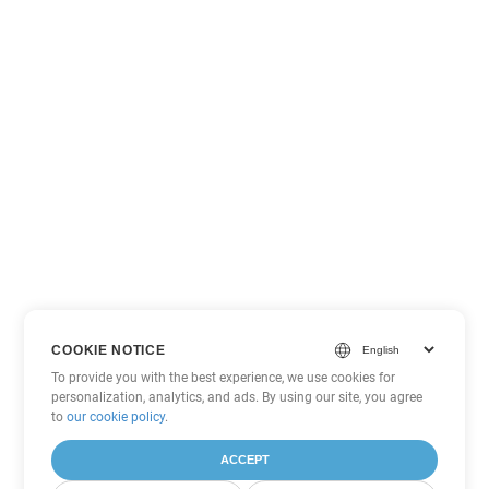
COOKIE NOTICE
To provide you with the best experience, we use cookies for
personalization, analytics, and ads. By using our site, you agree
to
our cookie policy
.
ACCEPT