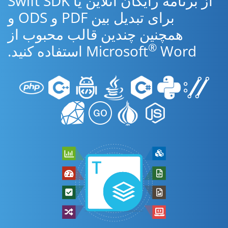
از برنامه رایگان آنلاین یا Swift SDK
برای تبدیل بین PDF و ODS و
همچنین چندین قالب محبوب از
®
Word استفاده کنید.
Microsoft