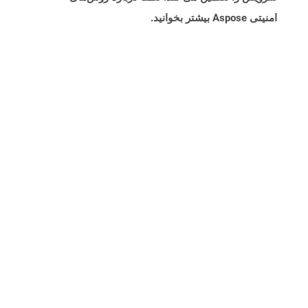
امنیتی Aspose بیشتر بخوانید.