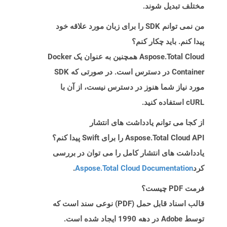
مختلف تبدیل شوند.
من نمی توانم SDK را برای زبان مورد علاقه خود
پیدا کنم. باید چکار کنم؟
Aspose.Total Cloud همچنین به عنوان یک Docker
Container در دسترس است. در صورتی که SDK
مورد نیاز شما هنوز در دسترس نیست، از آن با
cURL استفاده کنید.
از کجا می توانم یادداشت های انتشار
Aspose.Total Cloud API را برای Swift پیدا کنم؟
یادداشت های انتشار کامل را می توان در بررسی
کرد
Aspose.Total Cloud Documentation
.
فرمت PDF چیست؟
قالب اسناد قابل حمل (PDF) نوعی سند است که
توسط Adobe در دهه 1990 ایجاد شده است.