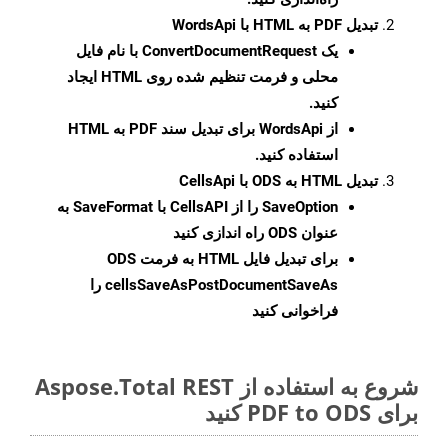
تبدیل PDF به HTML با WordsApi
یک
ConvertDocumentRequest
با نام فایل
محلی و فرمت تنظیم شده روی HTML ایجاد
کنید.
از WordsApi برای تبدیل سند PDF به HTML
استفاده کنید.
تبدیل HTML به ODS با CellsApi
SaveOption
را از CellsAPI با SaveFormat به
عنوان ODS راه اندازی کنید
برای تبدیل فایل HTML به فرمت
ODS
cellsSaveAsPostDocumentSaveAs
را
فراخوانی کنید
شروع به استفاده از Aspose.Total REST
برای PDF to ODS کنید