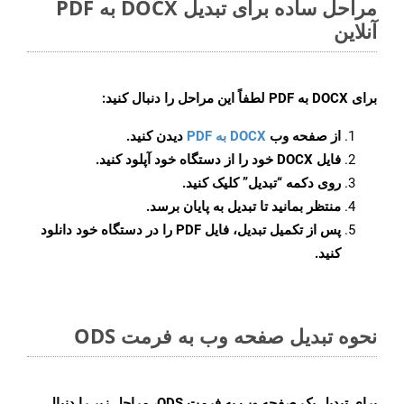
مراحل ساده برای تبدیل DOCX به PDF
آنلاین
برای
DOCX به PDF
لطفاً این مراحل را دنبال کنید:
از صفحه وب
DOCX به PDF
دیدن کنید.
فایل DOCX خود را از دستگاه خود آپلود کنید.
روی دکمه
“تبدیل”
کلیک کنید.
منتظر بمانید تا تبدیل به پایان برسد.
پس از تکمیل تبدیل، فایل PDF را در دستگاه خود دانلود
کنید.
نحوه تبدیل صفحه وب به فرمت ODS
برای تبدیل یک صفحه وب به فرمت ODS، مراحل زیر را دنبال