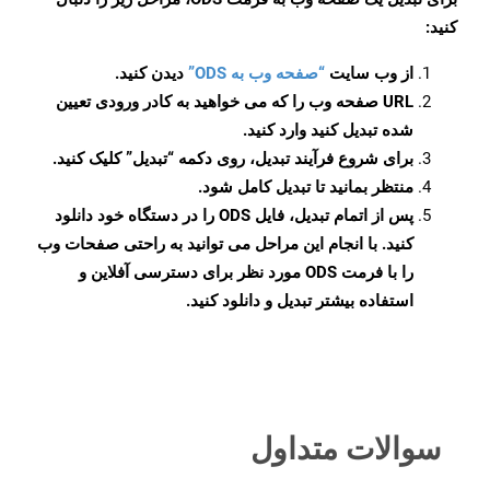
کنید:
از وب سایت
“صفحه وب به ODS”
دیدن کنید.
URL صفحه وب را که می خواهید به کادر ورودی تعیین
شده تبدیل کنید وارد کنید.
برای شروع فرآیند تبدیل، روی دکمه “تبدیل” کلیک کنید.
منتظر بمانید تا تبدیل کامل شود.
پس از اتمام تبدیل، فایل ODS را در دستگاه خود دانلود
کنید. با انجام این مراحل می توانید به راحتی صفحات وب
را با فرمت ODS مورد نظر برای دسترسی آفلاین و
استفاده بیشتر تبدیل و دانلود کنید.
سوالات متداول