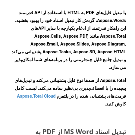
با تبدیل فایل‌های PDF به HTML با استفاده از API قدرتمند
Aspose.Words، گردش کار تبدیل اسناد خود را بهبود بخشید.
این راهکار قدرتمند از ادغام یکپارچه با سایر APIهای
Aspose.Total مانند Aspose.Cells, Aspose.PDF,
Aspose.Email, Aspose.Slides, Aspose.Diagram,
Aspose.Tasks, Aspose.3D, Aspose.HTML پشتیبانی می‌کند
و تبدیل جامع فایل چندفرمتی را در برنامه‌های شما امکان‌پذیر
می‌سازد.
Aspose.Total از صدها نوع فایل پشتیبانی می‌کند و تبدیل‌های
پیچیده را با انعطاف‌پذیری بی‌نظیر ساده می‌کند. لیست کامل
فرمت‌های پشتیبانی شده را در پلتفرم
Aspose.Total Cloud
کاوش کنید.
تبدیل اسناد MS Word از PDF به