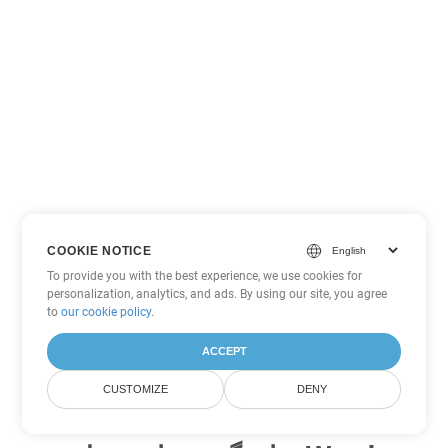
COOKIE NOTICE
To provide you with the best experience, we use cookies for
personalization, analytics, and ads. By using our site, you agree
to
our cookie policy
.
ACCEPT
CUSTOMIZE
DENY