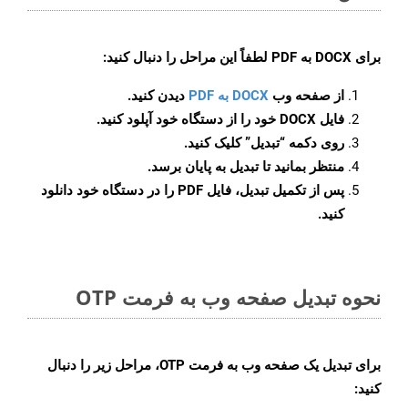
برای
DOCX به PDF
لطفاً این مراحل را دنبال کنید:
از صفحه وب
DOCX به PDF
دیدن کنید.
فایل DOCX خود را از دستگاه خود آپلود کنید.
روی دکمه
“تبدیل”
کلیک کنید.
منتظر بمانید تا تبدیل به پایان برسد.
پس از تکمیل تبدیل، فایل PDF را در دستگاه خود دانلود
کنید.
نحوه تبدیل صفحه وب به فرمت OTP
برای تبدیل یک صفحه وب به فرمت OTP، مراحل زیر را دنبال
کنید: