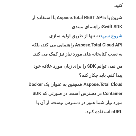
کنید.
شروع با Aspose.Total REST APIs با استفاده از
Swift SDK: راهنمای مبتدی
شروع سریع
نه تنها از طریق اولیه سازی
Aspose.Total Cloud API راهنمایی می کند، بلکه
به نصب کتابخانه های مورد نیاز نیز کمک می کند.
من نمی توانم SDK را برای زبان مورد علاقه خود
پیدا کنم. باید چکار کنم؟
Aspose.Total Cloud همچنین به عنوان یک Docker
Container در دسترس است. در صورتی که SDK
مورد نیاز شما هنوز در دسترس نیست، از آن با
cURL استفاده کنید.