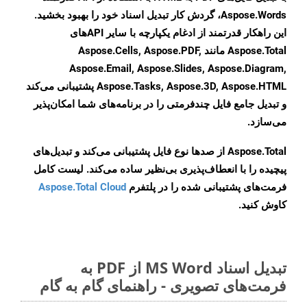
Aspose.Words، گردش کار تبدیل اسناد خود را بهبود بخشید.
این راهکار قدرتمند از ادغام یکپارچه با سایر APIهای
Aspose.Total مانند Aspose.Cells, Aspose.PDF,
Aspose.Email, Aspose.Slides, Aspose.Diagram,
Aspose.Tasks, Aspose.3D, Aspose.HTML پشتیبانی می‌کند
و تبدیل جامع فایل چندفرمتی را در برنامه‌های شما امکان‌پذیر
می‌سازد.
Aspose.Total از صدها نوع فایل پشتیبانی می‌کند و تبدیل‌های
پیچیده را با انعطاف‌پذیری بی‌نظیر ساده می‌کند. لیست کامل
فرمت‌های پشتیبانی شده را در پلتفرم
Aspose.Total Cloud
کاوش کنید.
تبدیل اسناد MS Word از PDF به
فرمت‌های تصویری - راهنمای گام به گام