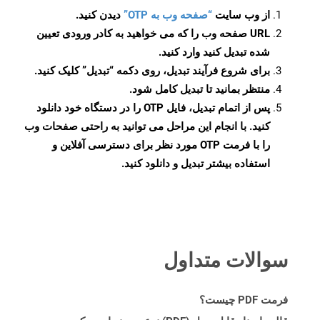
از وب سایت
“صفحه وب به OTP”
دیدن کنید.
URL صفحه وب را که می خواهید به کادر ورودی تعیین
شده تبدیل کنید وارد کنید.
برای شروع فرآیند تبدیل، روی دکمه “تبدیل” کلیک کنید.
منتظر بمانید تا تبدیل کامل شود.
پس از اتمام تبدیل، فایل OTP را در دستگاه خود دانلود
کنید. با انجام این مراحل می توانید به راحتی صفحات وب
را با فرمت OTP مورد نظر برای دسترسی آفلاین و
استفاده بیشتر تبدیل و دانلود کنید.
سوالات متداول
فرمت PDF چیست؟