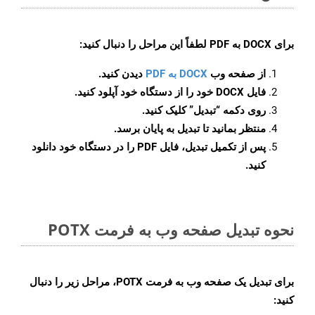
برای
DOCX به PDF
لطفاً این مراحل را دنبال کنید:
از صفحه وب
DOCX به PDF
دیدن کنید.
فایل DOCX خود را از دستگاه خود آپلود کنید.
روی دکمه
“تبدیل”
کلیک کنید.
منتظر بمانید تا تبدیل به پایان برسد.
پس از تکمیل تبدیل، فایل PDF را در دستگاه خود دانلود
کنید.
نحوه تبدیل صفحه وب به فرمت POTX
برای تبدیل یک صفحه وب به فرمت POTX، مراحل زیر را دنبال
کنید: