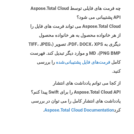
چه فرمت های فایلی توسط Aspose.Total Cloud
API پشتیبانی می شود؟
Aspose.Total Cloud می تواند فرمت های فایل را
از هر خانواده محصول به هر خانواده محصول
دیگری به PDF، DOCX، XPS، تصویر (TIFF، JPEG،
PNG BMP)، MD و موارد دیگر تبدیل کند. فهرست
کامل
فرمت‌های فایل پشتیبانی‌شده
را بررسی
کنید.
از کجا می توانم یادداشت های انتشار
Aspose.Total Cloud API را برای Swift پیدا کنم؟
یادداشت های انتشار کامل را می توان در بررسی
کرد
Aspose.Total Cloud Documentation
.