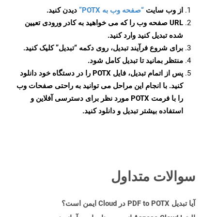
از وب سایت
“صفحه وب به POTX”
دیدن کنید.
URL صفحه وب را که می خواهید به کادر ورودی تعیین
شده تبدیل کنید وارد کنید.
برای شروع فرآیند تبدیل، روی دکمه “تبدیل” کلیک کنید.
منتظر بمانید تا تبدیل کامل شود.
پس از اتمام تبدیل، فایل POTX را در دستگاه خود دانلود
کنید. با انجام این مراحل می توانید به راحتی صفحات وب
را با فرمت POTX مورد نظر برای دسترسی آفلاین و
استفاده بیشتر تبدیل و دانلود کنید.
سوالات متداول
آیا تبدیل PDF to POTX در Cloud ایمن است؟