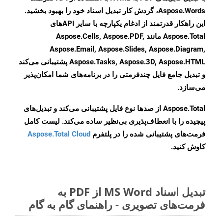
Aspose.Words، گردش کار تبدیل اسناد خود را بهبود بخشید.
این راهکار قدرتمند از ادغام یکپارچه با سایر APIهای
Aspose.Total مانند Aspose.Cells, Aspose.PDF,
Aspose.Email, Aspose.Slides, Aspose.Diagram,
Aspose.Tasks, Aspose.3D, Aspose.HTML پشتیبانی می‌کند
و تبدیل جامع فایل چندفرمتی را در برنامه‌های شما امکان‌پذیر
می‌سازد.
Aspose.Total از صدها نوع فایل پشتیبانی می‌کند و تبدیل‌های
پیچیده را با انعطاف‌پذیری بی‌نظیر ساده می‌کند. لیست کامل
فرمت‌های پشتیبانی شده را در پلتفرم
Aspose.Total Cloud
کاوش کنید.
تبدیل اسناد MS Word از PDF به
فرمت‌های تصویری - راهنمای گام به گام