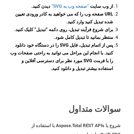
از وب سایت
“صفحه وب به SVG”
دیدن کنید.
URL صفحه وب را که می خواهید به کادر ورودی تعیین
شده تبدیل کنید وارد کنید.
برای شروع فرآیند تبدیل، روی دکمه “تبدیل” کلیک کنید.
منتظر بمانید تا تبدیل کامل شود.
پس از اتمام تبدیل، فایل SVG را در دستگاه خود دانلود
کنید. با انجام این مراحل می توانید به راحتی صفحات وب
را با فرمت SVG مورد نظر برای دسترسی آفلاین و
استفاده بیشتر تبدیل و دانلود کنید.
سوالات متداول
شروع با Aspose.Total REST APIs با استفاده از