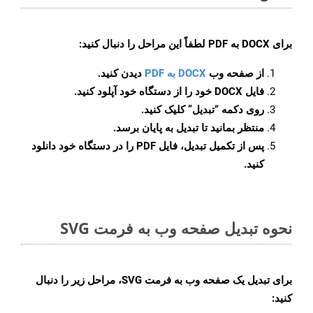
برای
DOCX به PDF
لطفاً این مراحل را دنبال کنید:
از صفحه وب
DOCX به PDF
دیدن کنید.
فایل DOCX خود را از دستگاه خود آپلود کنید.
روی دکمه
“تبدیل”
کلیک کنید.
منتظر بمانید تا تبدیل به پایان برسد.
پس از تکمیل تبدیل، فایل PDF را در دستگاه خود دانلود
کنید.
نحوه تبدیل صفحه وب به فرمت SVG
برای تبدیل یک صفحه وب به فرمت SVG، مراحل زیر را دنبال
کنید: