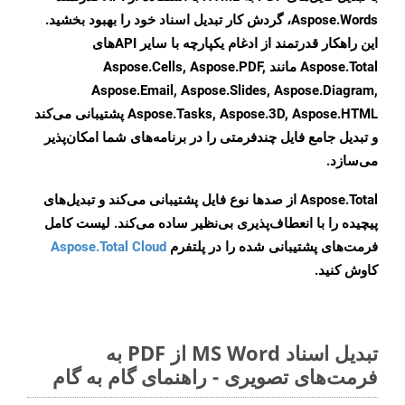
Aspose.Words، گردش کار تبدیل اسناد خود را بهبود بخشید.
این راهکار قدرتمند از ادغام یکپارچه با سایر APIهای
Aspose.Total مانند Aspose.Cells, Aspose.PDF,
Aspose.Email, Aspose.Slides, Aspose.Diagram,
Aspose.Tasks, Aspose.3D, Aspose.HTML پشتیبانی می‌کند
و تبدیل جامع فایل چندفرمتی را در برنامه‌های شما امکان‌پذیر
می‌سازد.
Aspose.Total از صدها نوع فایل پشتیبانی می‌کند و تبدیل‌های
پیچیده را با انعطاف‌پذیری بی‌نظیر ساده می‌کند. لیست کامل
فرمت‌های پشتیبانی شده را در پلتفرم
Aspose.Total Cloud
کاوش کنید.
تبدیل اسناد MS Word از PDF به
فرمت‌های تصویری - راهنمای گام به گام