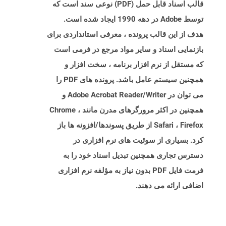
قالب اسناد قابل حمل (PDF) نوعی سند است که
توسط Adobe در دهه 1990 ایجاد شده است.
هدف از این قالب پرونده ، معرفی استانداردی برای
بازنمایی اسناد و سایر مواد مرجع در فرمی است
که مستقل از نرم افزار برنامه ، سخت افزار و
همچنین سیستم عامل باشد. پرونده های PDF را
می توان در Adobe Acrobat Reader/Writer و
همچنین در اکثر مرورگرهای مدرن مانند Chrome ،
Safari ، Firefox از طریق پسوندها/افزونه ها باز
کرد. بسیاری از سوئیت های نرم افزاری در
دسترس تجاری همچنین تبدیل اسناد خود را به
فرمت فایل PDF بدون نیاز به مؤلفه نرم افزاری
اضافی ارائه می دهند.