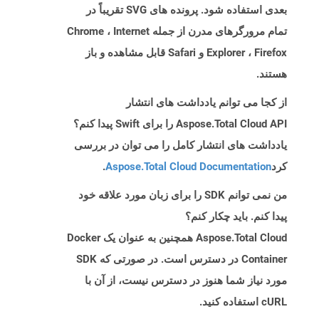
بعدی استفاده شود. پرونده های SVG تقریباً در
تمام مرورگرهای مدرن از جمله Chrome ، Internet
Explorer ، Firefox و Safari قابل مشاهده و باز
هستند.
از کجا می توانم یادداشت های انتشار
Aspose.Total Cloud API را برای Swift پیدا کنم؟
یادداشت های انتشار کامل را می توان در بررسی
کرد
Aspose.Total Cloud Documentation
.
من نمی توانم SDK را برای زبان مورد علاقه خود
پیدا کنم. باید چکار کنم؟
Aspose.Total Cloud همچنین به عنوان یک Docker
Container در دسترس است. در صورتی که SDK
مورد نیاز شما هنوز در دسترس نیست، از آن با
cURL استفاده کنید.