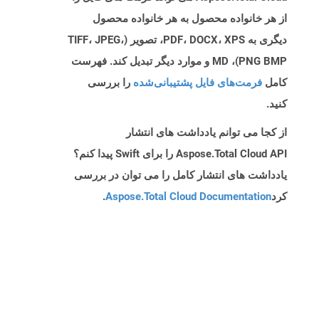
از هر خانواده محصول به هر خانواده محصول
دیگری به PDF، DOCX، XPS، تصویر (TIFF، JPEG،
PNG BMP)، MD و موارد دیگر تبدیل کند. فهرست
کامل
فرمت‌های فایل پشتیبانی‌شده
را بررسی
کنید.
از کجا می توانم یادداشت های انتشار
Aspose.Total Cloud API را برای Swift پیدا کنم؟
یادداشت های انتشار کامل را می توان در بررسی
کرد
Aspose.Total Cloud Documentation
.