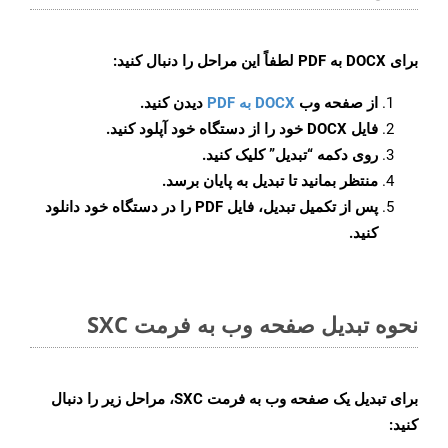
برای
DOCX به PDF
لطفاً این مراحل را دنبال کنید:
از صفحه وب
DOCX به PDF
دیدن کنید.
فایل DOCX خود را از دستگاه خود آپلود کنید.
روی دکمه
“تبدیل”
کلیک کنید.
منتظر بمانید تا تبدیل به پایان برسد.
پس از تکمیل تبدیل، فایل PDF را در دستگاه خود دانلود
کنید.
نحوه تبدیل صفحه وب به فرمت SXC
برای تبدیل یک صفحه وب به فرمت SXC، مراحل زیر را دنبال
کنید: