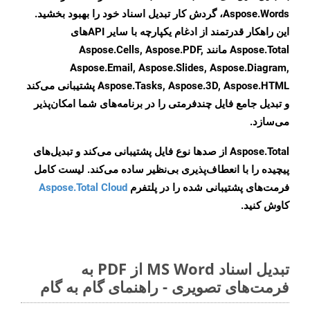
Aspose.Words، گردش کار تبدیل اسناد خود را بهبود بخشید.
این راهکار قدرتمند از ادغام یکپارچه با سایر APIهای
Aspose.Total مانند Aspose.Cells, Aspose.PDF,
Aspose.Email, Aspose.Slides, Aspose.Diagram,
Aspose.Tasks, Aspose.3D, Aspose.HTML پشتیبانی می‌کند
و تبدیل جامع فایل چندفرمتی را در برنامه‌های شما امکان‌پذیر
می‌سازد.
Aspose.Total از صدها نوع فایل پشتیبانی می‌کند و تبدیل‌های
پیچیده را با انعطاف‌پذیری بی‌نظیر ساده می‌کند. لیست کامل
فرمت‌های پشتیبانی شده را در پلتفرم
Aspose.Total Cloud
کاوش کنید.
تبدیل اسناد MS Word از PDF به
فرمت‌های تصویری - راهنمای گام به گام