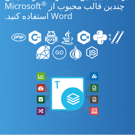
®
چندین قالب محبوب از Microsoft
Word استفاده کنید.