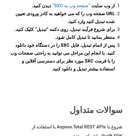
از وب سایت
“صفحه وب به SXC”
دیدن کنید.
URL صفحه وب را که می خواهید به کادر ورودی تعیین
شده تبدیل کنید وارد کنید.
برای شروع فرآیند تبدیل، روی دکمه “تبدیل” کلیک کنید.
منتظر بمانید تا تبدیل کامل شود.
پس از اتمام تبدیل، فایل SXC را در دستگاه خود دانلود
کنید. با انجام این مراحل می توانید به راحتی صفحات وب
را با فرمت SXC مورد نظر برای دسترسی آفلاین و
استفاده بیشتر تبدیل و دانلود کنید.
سوالات متداول
شروع با Aspose.Total REST APIs با استفاده از