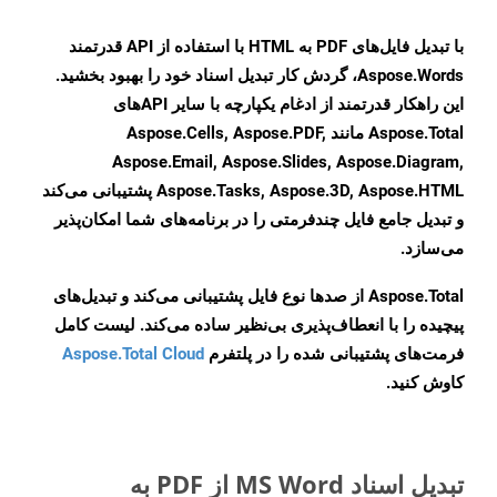
با تبدیل فایل‌های PDF به HTML با استفاده از API قدرتمند
Aspose.Words، گردش کار تبدیل اسناد خود را بهبود بخشید.
این راهکار قدرتمند از ادغام یکپارچه با سایر APIهای
Aspose.Total مانند Aspose.Cells, Aspose.PDF,
Aspose.Email, Aspose.Slides, Aspose.Diagram,
Aspose.Tasks, Aspose.3D, Aspose.HTML پشتیبانی می‌کند
و تبدیل جامع فایل چندفرمتی را در برنامه‌های شما امکان‌پذیر
می‌سازد.
Aspose.Total از صدها نوع فایل پشتیبانی می‌کند و تبدیل‌های
پیچیده را با انعطاف‌پذیری بی‌نظیر ساده می‌کند. لیست کامل
فرمت‌های پشتیبانی شده را در پلتفرم
Aspose.Total Cloud
کاوش کنید.
تبدیل اسناد MS Word از PDF به