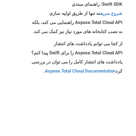
Swift SDK: راهنمای مبتدی
شروع سریع
نه تنها از طریق اولیه سازی
Aspose.Total Cloud API راهنمایی می کند، بلکه
به نصب کتابخانه های مورد نیاز نیز کمک می کند.
از کجا می توانم یادداشت های انتشار
Aspose.Total Cloud API را برای Swift پیدا کنم؟
یادداشت های انتشار کامل را می توان در بررسی
کرد
Aspose.Total Cloud Documentation
.