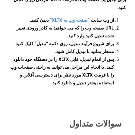
کنید:
از وب سایت
“صفحه وب به XLTX”
دیدن کنید.
URL صفحه وب را که می خواهید به کادر ورودی تعیین
شده تبدیل کنید وارد کنید.
برای شروع فرآیند تبدیل، روی دکمه “تبدیل” کلیک کنید.
منتظر بمانید تا تبدیل کامل شود.
پس از اتمام تبدیل، فایل XLTX را در دستگاه خود دانلود
کنید. با انجام این مراحل می توانید به راحتی صفحات وب
را با فرمت XLTX مورد نظر برای دسترسی آفلاین و
استفاده بیشتر تبدیل و دانلود کنید.
سوالات متداول