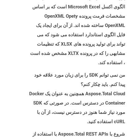
الگوی اکسل Microsoft Excel است که بر اساس
مشخصات فرمت پرونده OpenXML Opety
OpenXML ساخته شده اند. از آن برای ایجاد یک
فایل الگوی استاندارد استفاده می شود که می
تواند برای تولید پرونده های XLSX که تنظیمات
مشابهی را که در پرونده XLTX مشخص شده است
، استفاده کند.
من نمی توانم SDK را برای زبان مورد علاقه خود
پیدا کنم. باید چکار کنم؟
Aspose.Total Cloud همچنین به عنوان یک Docker
Container در دسترس است. در صورتی که SDK
مورد نیاز شما هنوز در دسترس نیست، از آن با
cURL استفاده کنید.
شروع با Aspose.Total REST APIs با استفاده از