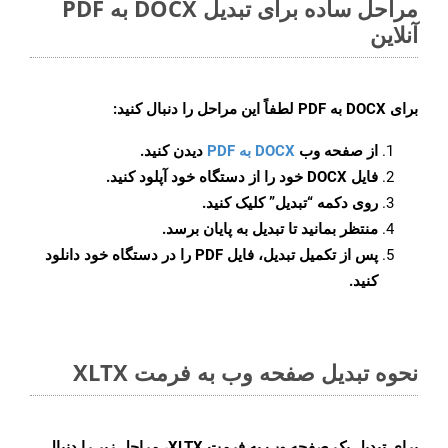
مراحل ساده برای تبدیل DOCX به PDF
آنلاین
برای
DOCX به PDF
لطفاً این مراحل را دنبال کنید:
از صفحه وب
DOCX به PDF
دیدن کنید.
فایل DOCX خود را از دستگاه خود آپلود کنید.
روی دکمه
“تبدیل”
کلیک کنید.
منتظر بمانید تا تبدیل به پایان برسد.
پس از تکمیل تبدیل، فایل PDF را در دستگاه خود دانلود
کنید.
نحوه تبدیل صفحه وب به فرمت XLTX
برای تبدیل یک صفحه وب به فرمت XLTX، مراحل زیر را دنبال