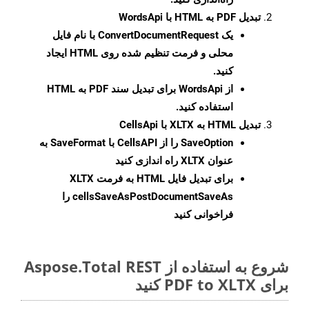
تبدیل PDF به HTML با WordsApi
یک
ConvertDocumentRequest
با نام فایل
محلی و فرمت تنظیم شده روی HTML ایجاد
کنید.
از WordsApi برای تبدیل سند PDF به HTML
استفاده کنید.
تبدیل HTML به XLTX با CellsApi
SaveOption
را از CellsAPI با SaveFormat به
عنوان XLTX راه اندازی کنید
برای تبدیل فایل HTML به فرمت
XLTX
cellsSaveAsPostDocumentSaveAs
را
فراخوانی کنید
شروع به استفاده از Aspose.Total REST
برای PDF to XLTX کنید