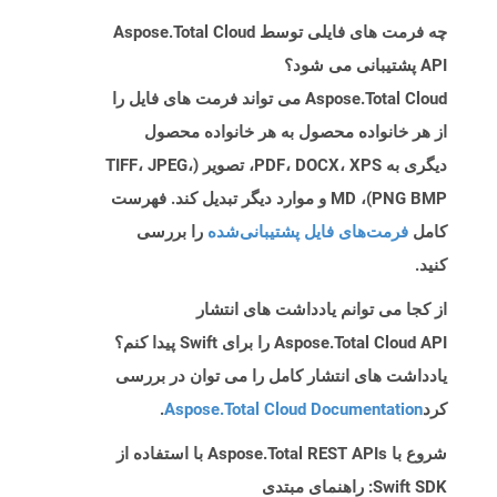
چه فرمت های فایلی توسط Aspose.Total Cloud
API پشتیبانی می شود؟
Aspose.Total Cloud می تواند فرمت های فایل را
از هر خانواده محصول به هر خانواده محصول
دیگری به PDF، DOCX، XPS، تصویر (TIFF، JPEG،
PNG BMP)، MD و موارد دیگر تبدیل کند. فهرست
کامل
فرمت‌های فایل پشتیبانی‌شده
را بررسی
کنید.
از کجا می توانم یادداشت های انتشار
Aspose.Total Cloud API را برای Swift پیدا کنم؟
یادداشت های انتشار کامل را می توان در بررسی
کرد
Aspose.Total Cloud Documentation
.
شروع با Aspose.Total REST APIs با استفاده از
Swift SDK: راهنمای مبتدی