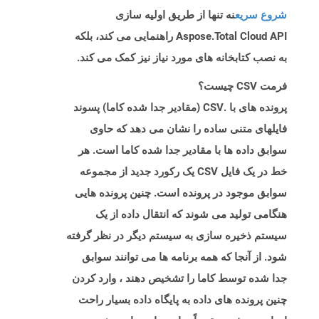
شروع سریع
نه تنها از طریق اولیه سازی
Aspose.Total Cloud API راهنمایی می کند، بلکه
به نصب کتابخانه های مورد نیاز نیز کمک می کند.
فرمت CSV چیست؟
پرونده های با .CSV (مقادیر جدا شده کاما) پسوند
فایلهای متنی ساده را نشان می دهد که حاوی
سوابق داده ها با مقادیر جدا شده کاما است. هر
خط در یک فایل CSV یک رکورد جدید از مجموعه
سوابق موجود در پرونده است. چنین پرونده هایی
هنگامی تولید می شوند که انتقال داده از یک
سیستم ذخیره سازی به سیستم دیگر در نظر گرفته
شود. از آنجا که همه برنامه ها می توانند سوابق
جدا شده توسط کاما را تشخیص دهند ، وارد کردن
چنین پرونده های داده به پایگاه داده بسیار راحت