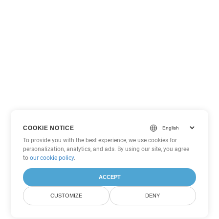
COOKIE NOTICE
To provide you with the best experience, we use cookies for
personalization, analytics, and ads. By using our site, you agree
to
our cookie policy
.
ACCEPT
CUSTOMIZE
DENY