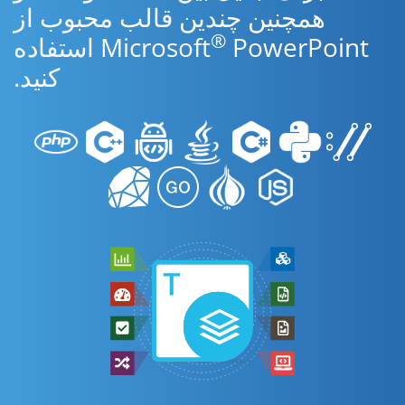
همچنین چندین قالب محبوب از
®
Microsoft
PowerPoint استفاده
کنید.