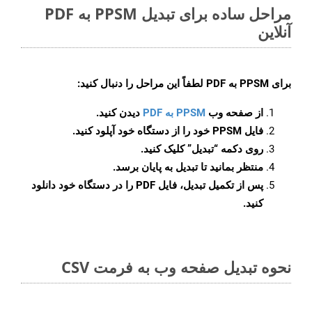
مراحل ساده برای تبدیل PPSM به PDF
آنلاین
برای
PPSM به PDF
لطفاً این مراحل را دنبال کنید:
از صفحه وب
PPSM به PDF
دیدن کنید.
فایل PPSM خود را از دستگاه خود آپلود کنید.
روی دکمه
“تبدیل”
کلیک کنید.
منتظر بمانید تا تبدیل به پایان برسد.
پس از تکمیل تبدیل، فایل PDF را در دستگاه خود دانلود
کنید.
نحوه تبدیل صفحه وب به فرمت CSV