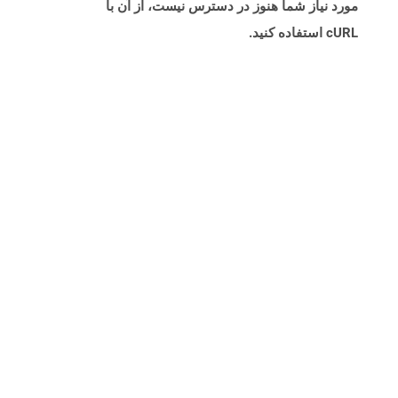
مورد نیاز شما هنوز در دسترس نیست، از آن با
cURL استفاده کنید.