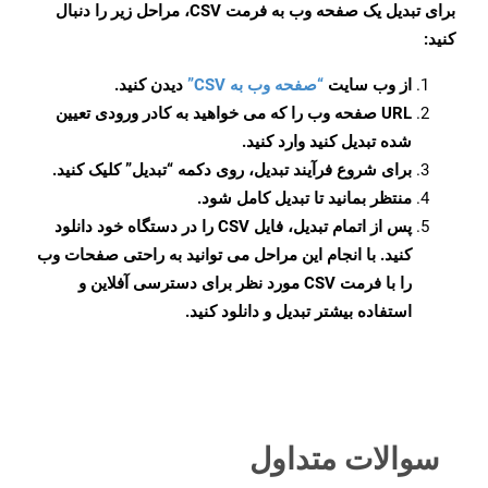
برای تبدیل یک صفحه وب به فرمت CSV، مراحل زیر را دنبال
کنید:
از وب سایت
“صفحه وب به CSV”
دیدن کنید.
URL صفحه وب را که می خواهید به کادر ورودی تعیین
شده تبدیل کنید وارد کنید.
برای شروع فرآیند تبدیل، روی دکمه “تبدیل” کلیک کنید.
منتظر بمانید تا تبدیل کامل شود.
پس از اتمام تبدیل، فایل CSV را در دستگاه خود دانلود
کنید. با انجام این مراحل می توانید به راحتی صفحات وب
را با فرمت CSV مورد نظر برای دسترسی آفلاین و
استفاده بیشتر تبدیل و دانلود کنید.
سوالات متداول