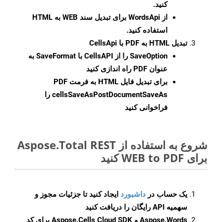
کنید.
از WordsApi برای تبدیل سند WEB به HTML
استفاده کنید.
تبدیل HTML به PDF با CellsApi
SaveOption
را از CellsAPI با SaveFormat به
عنوان PDF راه اندازی کنید
برای تبدیل فایل HTML به فرمت
PDF
cellsSaveAsPostDocumentSaveAs
را
فراخوانی کنید
شروع به استفاده از Aspose.Total REST
برای WEB to PDF کنید
یک حساب در
داشبورد
ایجاد کنید تا جزئیات مجوز و
سهمیه API رایگان را دریافت کنید
Aspose.Words و Aspose.Cells Cloud SDK برای کد