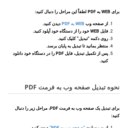
برای
WEB به PDF
لطفاً این مراحل را دنبال کنید:
از صفحه وب
WEB به PDF
دیدن کنید.
فایل WEB خود را از دستگاه خود آپلود کنید.
روی دکمه
“تبدیل”
کلیک کنید.
منتظر بمانید تا تبدیل به پایان برسد.
پس از تکمیل تبدیل، فایل PDF را در دستگاه خود دانلود
کنید.
نحوه تبدیل صفحه وب به فرمت PDF
برای تبدیل یک صفحه وب به فرمت PDF، مراحل زیر را دنبال
کنید:
از وب سایت
“صفحه وب به PDF”
دیدن کنید.