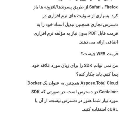
Safari ، Firefox از طریق پسوندها/افزونه ها باز
کرد. بسیاری از سوئیت های نرم افزاری در
دسترس تجاری همچنین تبدیل اسناد خود را به
فرمت فایل PDF بدون نیاز به مؤلفه نرم افزاری
اضافی ارائه می دهند.
فرمت WEB چیست؟
من نمی توانم SDK را برای زبان مورد علاقه خود
پیدا کنم. باید چکار کنم؟
Aspose.Total Cloud همچنین به عنوان یک Docker
Container در دسترس است. در صورتی که SDK
مورد نیاز شما هنوز در دسترس نیست، از آن با
cURL استفاده کنید.