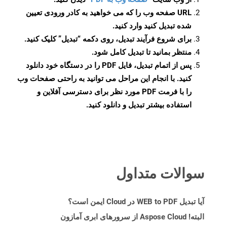
URL صفحه وب را که می خواهید به کادر ورودی تعیین
شده تبدیل کنید وارد کنید.
برای شروع فرآیند تبدیل، روی دکمه “تبدیل” کلیک کنید.
منتظر بمانید تا تبدیل کامل شود.
پس از اتمام تبدیل، فایل PDF را در دستگاه خود دانلود
کنید. با انجام این مراحل می توانید به راحتی صفحات وب
را با فرمت PDF مورد نظر برای دسترسی آفلاین و
استفاده بیشتر تبدیل و دانلود کنید.
سوالات متداول
آیا تبدیل WEB to PDF در Cloud ایمن است؟
البته! Aspose Cloud از سرورهای ابری آمازون