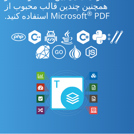
همچنین چندین قالب محبوب از
®
PDF استفاده کنید.
Microsoft