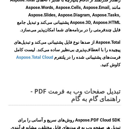
راهکار قدرتمند از ادغام یکپارچه با سایر APIهای Aspose.Total
مانند Aspose.Words, Aspose.Cells, Aspose.Email,
Aspose.Slides, Aspose.Diagram, Aspose.Tasks,
Aspose.3D, Aspose.HTML پشتیبانی می‌کند و تبدیل جامع
فایل چندفرمتی را در برنامه‌های شما امکان‌پذیر می‌سازد.
Aspose.Total از صدها نوع فایل پشتیبانی می‌کند و تبدیل‌های
پیچیده را با انعطاف‌پذیری بی‌نظیر ساده می‌کند. لیست کامل
فرمت‌های پشتیبانی شده را در پلتفرم
Aspose.Total Cloud
کاوش کنید.
تبدیل صفحات وب به فرمت PDF -
راهنمای گام به گام
Aspose.PDF Cloud SDK روش‌های سریع و آسانی را برای
تبدیل هر صفحه وب به فرمت‌های فایل مختلف، مشابه فرآیندی