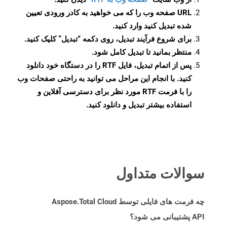
URL صفحه وب را که می خواهید به کادر ورودی تعیین
شده تبدیل کنید وارد کنید.
برای شروع فرآیند تبدیل، روی دکمه “تبدیل” کلیک کنید.
منتظر بمانید تا تبدیل کامل شود.
پس از اتمام تبدیل، فایل RTF را در دستگاه خود دانلود
کنید. با انجام این مراحل می توانید به راحتی صفحات وب
را با فرمت RTF مورد نظر برای دسترسی آفلاین و
استفاده بیشتر تبدیل و دانلود کنید.
سوالات متداول
چه فرمت های فایلی توسط Aspose.Total Cloud
API پشتیبانی می شود؟