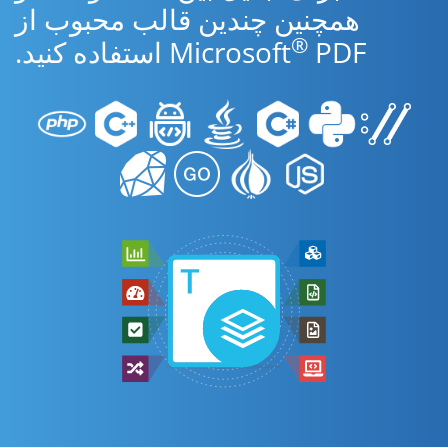
همچنین چندین قالب محبوب از
®
PDF استفاده کنید.
Microsoft