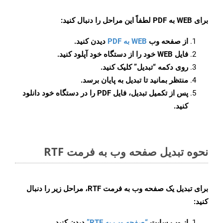
برای
WEB به PDF
لطفاً این مراحل را دنبال کنید:
از صفحه وب
WEB به PDF
دیدن کنید.
فایل WEB خود را از دستگاه خود آپلود کنید.
روی دکمه
“تبدیل”
کلیک کنید.
منتظر بمانید تا تبدیل به پایان برسد.
پس از تکمیل تبدیل، فایل PDF را در دستگاه خود دانلود
کنید.
نحوه تبدیل صفحه وب به فرمت RTF
برای تبدیل یک صفحه وب به فرمت RTF، مراحل زیر را دنبال
کنید:
از وب سایت
“صفحه وب به RTF”
دیدن کنید.