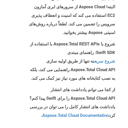
البته! Aspose Cloud از سرورهای ابری آمازون
EC2 استفاده می کند که امنیت و انعطاف پذیری
سرویس را تضمین می کند. لطفاً درباره روش‌های
امنیتی Aspose بیشتر بخوانید.
شروع با Aspose.Total REST APIs با استفاده از
Swift SDK: راهنمای مبتدی
شروع سریع
نه تنها از طریق اولیه سازی
Aspose.Total Cloud API راهنمایی می کند، بلکه
به نصب کتابخانه های مورد نیاز نیز کمک می کند.
از کجا می توانم یادداشت های انتشار
Aspose.Total Cloud API را برای Swift پیدا کنم؟
یادداشت های انتشار کامل را می توان در بررسی
کرد
Aspose.Total Cloud Documentation
.