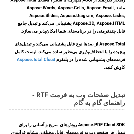
راهکار قدرتمند از ادغام یکپارچه با سایر APIهای Aspose.Total
مانند Aspose.Words, Aspose.Cells, Aspose.Email,
Aspose.Slides, Aspose.Diagram, Aspose.Tasks,
Aspose.3D, Aspose.HTML پشتیبانی می‌کند و تبدیل جامع
فایل چندفرمتی را در برنامه‌های شما امکان‌پذیر می‌سازد.
Aspose.Total از صدها نوع فایل پشتیبانی می‌کند و تبدیل‌های
پیچیده را با انعطاف‌پذیری بی‌نظیر ساده می‌کند. لیست کامل
فرمت‌های پشتیبانی شده را در پلتفرم
Aspose.Total Cloud
کاوش کنید.
تبدیل صفحات وب به فرمت RTF -
راهنمای گام به گام
Aspose.PDF Cloud SDK روش‌های سریع و آسانی را برای
تبدیل هر صفحه وب به فرمت‌های فایل مختلف، مشابه فرآیندی