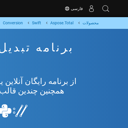
فارسی
محصولات
Aspose.Total
Swift
Conversion
همچنین چندین قالب محبوب 