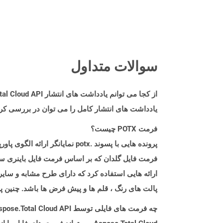
سوالات متداول
از کجا می توانم یادداشت های انتشار Aspose.Total Cloud API را برای Swift پیدا کنم؟
یادداشت های انتشار کامل را می توان در بررسی کر
فرمت POTX چیست؟
ارائه هایی استفاده کرد که دارای طرح مشابه و سایر
پالت های رنگ ، قلم ها و پیش فرض ها باشد. چنین پر
چه فرمت های فایلی توسط Aspose.Total Cloud API پشتیبانی می شود؟