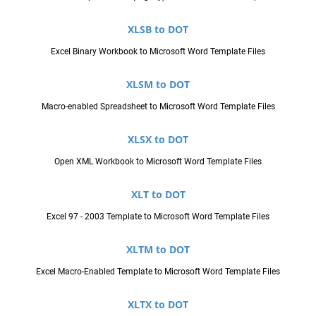
XLSB to DOT
Excel Binary Workbook to Microsoft Word Template Files
XLSM to DOT
Macro-enabled Spreadsheet to Microsoft Word Template Files
XLSX to DOT
Open XML Workbook to Microsoft Word Template Files
XLT to DOT
Excel 97 - 2003 Template to Microsoft Word Template Files
XLTM to DOT
Excel Macro-Enabled Template to Microsoft Word Template Files
XLTX to DOT