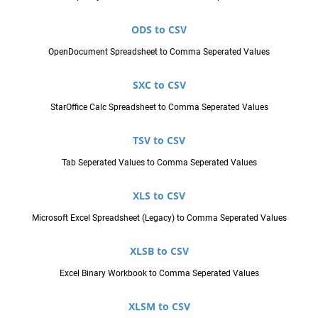
ODS to CSV
OpenDocument Spreadsheet to Comma Seperated Values
SXC to CSV
StarOffice Calc Spreadsheet to Comma Seperated Values
TSV to CSV
Tab Seperated Values to Comma Seperated Values
XLS to CSV
Microsoft Excel Spreadsheet (Legacy) to Comma Seperated Values
XLSB to CSV
Excel Binary Workbook to Comma Seperated Values
XLSM to CSV