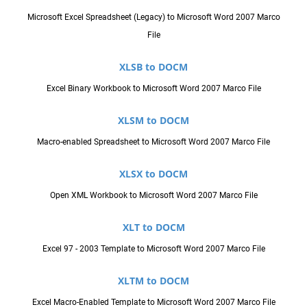
Microsoft Excel Spreadsheet (Legacy) to Microsoft Word 2007 Marco
File
XLSB to DOCM
Excel Binary Workbook to Microsoft Word 2007 Marco File
XLSM to DOCM
Macro-enabled Spreadsheet to Microsoft Word 2007 Marco File
XLSX to DOCM
Open XML Workbook to Microsoft Word 2007 Marco File
XLT to DOCM
Excel 97 - 2003 Template to Microsoft Word 2007 Marco File
XLTM to DOCM
Excel Macro-Enabled Template to Microsoft Word 2007 Marco File