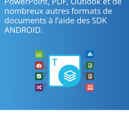
PowerPoint, PDF, Outlook et de
nombreux autres formats de
documents à l’aide des SDK
ANDROID.