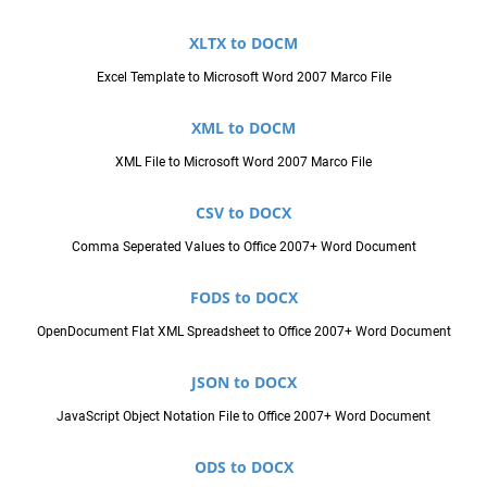
XLTX to DOCM
Excel Template to Microsoft Word 2007 Marco File
XML to DOCM
XML File to Microsoft Word 2007 Marco File
CSV to DOCX
Comma Seperated Values to Office 2007+ Word Document
FODS to DOCX
OpenDocument Flat XML Spreadsheet to Office 2007+ Word Document
JSON to DOCX
JavaScript Object Notation File to Office 2007+ Word Document
ODS to DOCX