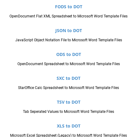
FODS to DOT
OpenDocument Flat XML Spreadsheet to Microsoft Word Template Files
JSON to DOT
JavaScript Object Notation File to Microsoft Word Template Files
ODS to DOT
OpenDocument Spreadsheet to Microsoft Word Template Files
SXC to DOT
StarOffice Calc Spreadsheet to Microsoft Word Template Files
TSV to DOT
Tab Seperated Values to Microsoft Word Template Files
XLS to DOT
Microsoft Excel Spreadsheet (Legacy) to Microsoft Word Template Files