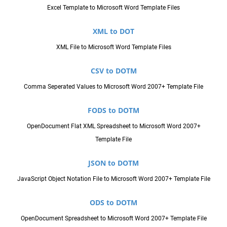
Excel Template to Microsoft Word Template Files
XML to DOT
XML File to Microsoft Word Template Files
CSV to DOTM
Comma Seperated Values to Microsoft Word 2007+ Template File
FODS to DOTM
OpenDocument Flat XML Spreadsheet to Microsoft Word 2007+
Template File
JSON to DOTM
JavaScript Object Notation File to Microsoft Word 2007+ Template File
ODS to DOTM
OpenDocument Spreadsheet to Microsoft Word 2007+ Template File