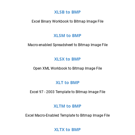
XLSB to BMP
Excel Binary Workbook to Bitmap Image File
XLSM to BMP
Macro-enabled Spreadsheet to Bitmap Image File
XLSX to BMP
Open XML Workbook to Bitmap Image File
XLT to BMP
Excel 97 - 2003 Template to Bitmap Image File
XLTM to BMP
Excel Macro-Enabled Template to Bitmap Image File
XLTX to BMP