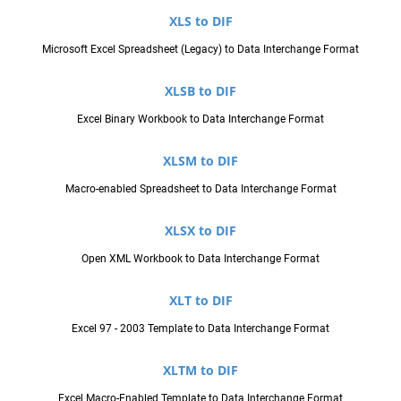
XLS to DIF
Microsoft Excel Spreadsheet (Legacy) to Data Interchange Format
XLSB to DIF
Excel Binary Workbook to Data Interchange Format
XLSM to DIF
Macro-enabled Spreadsheet to Data Interchange Format
XLSX to DIF
Open XML Workbook to Data Interchange Format
XLT to DIF
Excel 97 - 2003 Template to Data Interchange Format
XLTM to DIF
Excel Macro-Enabled Template to Data Interchange Format