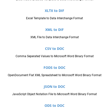
XLTX to DIF
Excel Template to Data Interchange Format
XML to DIF
XML File to Data Interchange Format
CSV to DOC
Comma Seperated Values to Microsoft Word Binary Format
FODS to DOC
OpenDocument Flat XML Spreadsheet to Microsoft Word Binary Format
JSON to DOC
JavaScript Object Notation File to Microsoft Word Binary Format
ODS to DOC