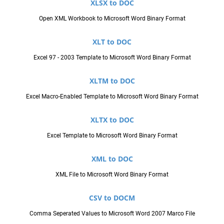
XLSX to DOC
Open XML Workbook to Microsoft Word Binary Format
XLT to DOC
Excel 97 - 2003 Template to Microsoft Word Binary Format
XLTM to DOC
Excel Macro-Enabled Template to Microsoft Word Binary Format
XLTX to DOC
Excel Template to Microsoft Word Binary Format
XML to DOC
XML File to Microsoft Word Binary Format
CSV to DOCM
Comma Seperated Values to Microsoft Word 2007 Marco File