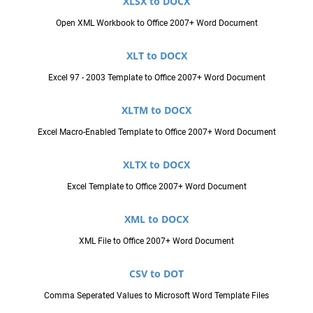
XLSX to DOCX
Open XML Workbook to Office 2007+ Word Document
XLT to DOCX
Excel 97 - 2003 Template to Office 2007+ Word Document
XLTM to DOCX
Excel Macro-Enabled Template to Office 2007+ Word Document
XLTX to DOCX
Excel Template to Office 2007+ Word Document
XML to DOCX
XML File to Office 2007+ Word Document
CSV to DOT
Comma Seperated Values to Microsoft Word Template Files