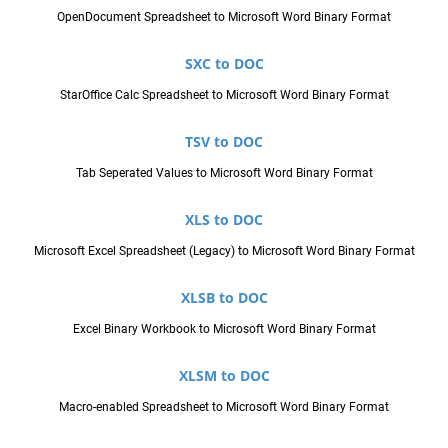
OpenDocument Spreadsheet to Microsoft Word Binary Format
SXC to DOC
StarOffice Calc Spreadsheet to Microsoft Word Binary Format
TSV to DOC
Tab Seperated Values to Microsoft Word Binary Format
XLS to DOC
Microsoft Excel Spreadsheet (Legacy) to Microsoft Word Binary Format
XLSB to DOC
Excel Binary Workbook to Microsoft Word Binary Format
XLSM to DOC
Macro-enabled Spreadsheet to Microsoft Word Binary Format