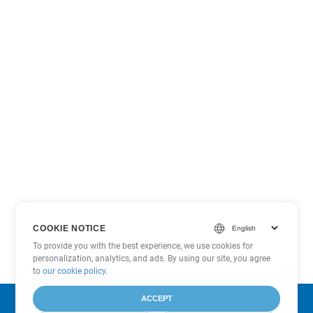
COOKIE NOTICE
To provide you with the best experience, we use cookies for
personalization, analytics, and ads. By using our site, you agree
to
our cookie policy
.
ACCEPT