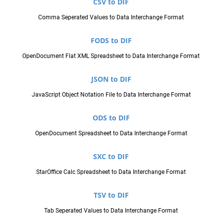
CSV to DIF
Comma Seperated Values to Data Interchange Format
FODS to DIF
OpenDocument Flat XML Spreadsheet to Data Interchange Format
JSON to DIF
JavaScript Object Notation File to Data Interchange Format
ODS to DIF
OpenDocument Spreadsheet to Data Interchange Format
SXC to DIF
StarOffice Calc Spreadsheet to Data Interchange Format
TSV to DIF
Tab Seperated Values to Data Interchange Format