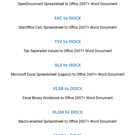
OpenDocument Spreadsheet to Office 2007+ Word Document
SXC to DOCX
StarOffice Calc Spreadsheet to Office 2007+ Word Document
TSV to DOCX
Tab Seperated Values to Office 2007+ Word Document
XLS to DOCX
Microsoft Excel Spreadsheet (Legacy) to Office 2007+ Word Document
XLSB to DOCX
Excel Binary Workbook to Office 2007+ Word Document
XLSM to DOCX
Macro-enabled Spreadsheet to Office 2007+ Word Document