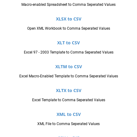
Macro-enabled Spreadsheet to Comma Seperated Values
XLSX to CSV
Open XML Workbook to Comma Seperated Values
XLT to CSV
Excel 97 - 2003 Template to Comma Seperated Values
XLTM to CSV
Excel Macro-Enabled Template to Comma Seperated Values
XLTX to CSV
Excel Template to Comma Seperated Values
XML to CSV
XML File to Comma Seperated Values