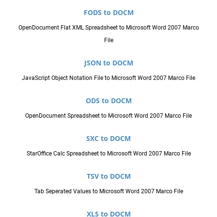
FODS to DOCM
OpenDocument Flat XML Spreadsheet to Microsoft Word 2007 Marco
File
JSON to DOCM
JavaScript Object Notation File to Microsoft Word 2007 Marco File
ODS to DOCM
OpenDocument Spreadsheet to Microsoft Word 2007 Marco File
SXC to DOCM
StarOffice Calc Spreadsheet to Microsoft Word 2007 Marco File
TSV to DOCM
Tab Seperated Values to Microsoft Word 2007 Marco File
XLS to DOCM