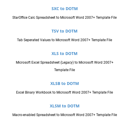
SXC to DOTM
StarOffice Calc Spreadsheet to Microsoft Word 2007+ Template File
TSV to DOTM
Tab Seperated Values to Microsoft Word 2007+ Template File
XLS to DOTM
Microsoft Excel Spreadsheet (Legacy) to Microsoft Word 2007+
Template File
XLSB to DOTM
Excel Binary Workbook to Microsoft Word 2007+ Template File
XLSM to DOTM
Macro-enabled Spreadsheet to Microsoft Word 2007+ Template File