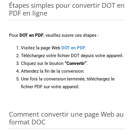
Étapes simples pour convertir DOT en
PDF en ligne
Pour
DOT en PDF
, veuillez suivre ces étapes :
Visitez la page Web
DOT en PDF
.
Téléchargez votre fichier DOT depuis votre appareil.
Cliquez sur le bouton
“Convertir”
.
Attendez la fin de la conversion.
Une fois la conversion terminée, téléchargez le
fichier PDF sur votre appareil.
Comment convertir une page Web au
format DOC