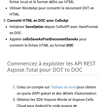
fichier local et le format défini sur HTML.
Utiliser WordsApi pour convertir le document DOT en
HTML.
Convertir HTML en DOC avec CellsApi
Initialiser
SaveOption
depuis CellsAPI avec SaveFormat
en DOC
Appeler
cellsSaveAsPostDocumentSaveAs
pour
convertir le fichier HTML au format
DOC
Commencez à exploiter les API REST
Aspose.Total pour DOT to DOC
Créez un compte sur
Tableau de bord
pour obtenir
un quota d’API gratuit et des détails d’autorisation
Obtenez les SDK Aspose.Words et Aspose.Cells
Cloud pour Android le code source de