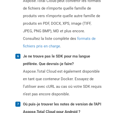
Aspose.Total Cloud peut convertir les formats
de fichiers de n’importe quelle famille de
produits vers n’importe quelle autre famille de
produits en PDF, DOCX, XPS, image (TIFF,
JPEG, PNG BMP), MD et plus encore.
Consultez la liste complète des
formats de
fichiers pris en charge
.
Je ne trouve pas le SDK pour ma langue
préférée. Que devrais-je faire?
Aspose.Total Cloud est également disponible
en tant que conteneur Docker. Essayez de
l’utiliser avec cURL au cas où votre SDK requis
n’est pas encore disponible.
Où puis-je trouver les notes de version de l'API
Aspose.Total Cloud pour Android ?