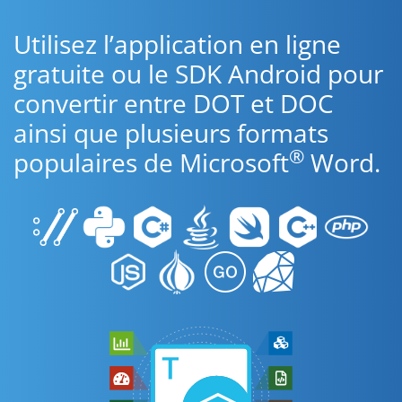
Utilisez l’application en ligne
gratuite ou le SDK Android pour
convertir entre DOT et DOC
ainsi que plusieurs formats
®
populaires de Microsoft
Word.