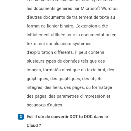
les documents générés par Microsoft Word ou
d'autres documents de traitement de texte au
format de fichier binaire. L'extension a été
initialement utilisée pour la documentation en
texte brut sur plusieurs systèmes
d'exploitation différents. Il peut contenir
plusieurs types de données tels que des
images, formatés ainsi que du texte brut, des
graphiques, des graphiques, des objets
intégrés, des liens, des pages, du formatage
des pages, des paramètres d'impression et
beaucoup d'autres.
Est-il sûr de convertir DOT to DOC dans le
Cloud ?