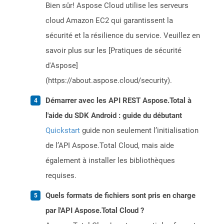
Bien sûr! Aspose Cloud utilise les serveurs
cloud Amazon EC2 qui garantissent la
sécurité et la résilience du service. Veuillez en
savoir plus sur les [Pratiques de sécurité
d'Aspose]
(https://about.aspose.cloud/security).
Démarrer avec les API REST Aspose.Total à
l'aide du SDK Android : guide du débutant
Quickstart
guide non seulement l’initialisation
de l’API Aspose.Total Cloud, mais aide
également à installer les bibliothèques
requises.
Quels formats de fichiers sont pris en charge
par l'API Aspose.Total Cloud ?