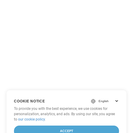
COOKIE NOTICE
To provide you with the best experience, we use cookies for
personalization, analytics, and ads. By using our site, you agree
to
our cookie policy
.
ACCEPT