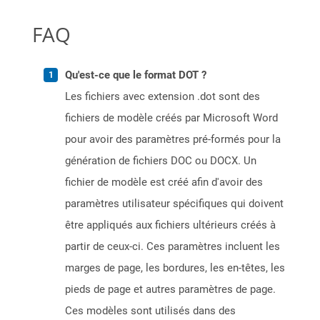
FAQ
Qu'est-ce que le format DOT ?
Les fichiers avec extension .dot sont des
fichiers de modèle créés par Microsoft Word
pour avoir des paramètres pré-formés pour la
génération de fichiers DOC ou DOCX. Un
fichier de modèle est créé afin d'avoir des
paramètres utilisateur spécifiques qui doivent
être appliqués aux fichiers ultérieurs créés à
partir de ceux-ci. Ces paramètres incluent les
marges de page, les bordures, les en-têtes, les
pieds de page et autres paramètres de page.
Ces modèles sont utilisés dans des