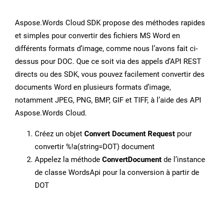
Aspose.Words Cloud SDK propose des méthodes rapides
et simples pour convertir des fichiers MS Word en
différents formats d’image, comme nous l’avons fait ci-
dessus pour DOC. Que ce soit via des appels d’API REST
directs ou des SDK, vous pouvez facilement convertir des
documents Word en plusieurs formats d’image,
notamment JPEG, PNG, BMP, GIF et TIFF, à l’aide des API
Aspose.Words Cloud.
Créez un objet
Convert Document Request
pour
convertir %!a(string=DOT) document
Appelez la méthode
ConvertDocument
de l’instance
de classe WordsApi pour la conversion à partir de
DOT