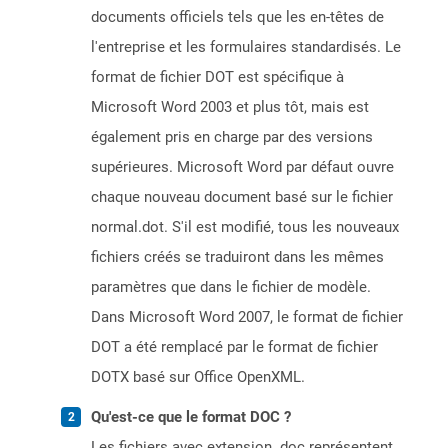
documents officiels tels que les en-têtes de
l'entreprise et les formulaires standardisés. Le
format de fichier DOT est spécifique à
Microsoft Word 2003 et plus tôt, mais est
également pris en charge par des versions
supérieures. Microsoft Word par défaut ouvre
chaque nouveau document basé sur le fichier
normal.dot. S'il est modifié, tous les nouveaux
fichiers créés se traduiront dans les mêmes
paramètres que dans le fichier de modèle.
Dans Microsoft Word 2007, le format de fichier
DOT a été remplacé par le format de fichier
DOTX basé sur Office OpenXML.
Qu'est-ce que le format DOC ?
Les fichiers avec extension .doc représentent