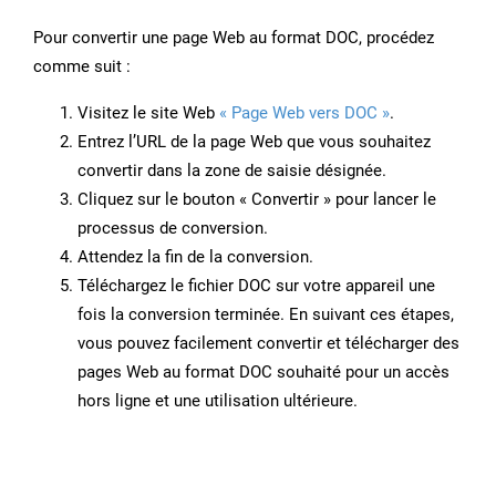
Pour convertir une page Web au format DOC, procédez
comme suit :
Visitez le site Web
« Page Web vers DOC »
.
Entrez l’URL de la page Web que vous souhaitez
convertir dans la zone de saisie désignée.
Cliquez sur le bouton « Convertir » pour lancer le
processus de conversion.
Attendez la fin de la conversion.
Téléchargez le fichier DOC sur votre appareil une
fois la conversion terminée. En suivant ces étapes,
vous pouvez facilement convertir et télécharger des
pages Web au format DOC souhaité pour un accès
hors ligne et une utilisation ultérieure.