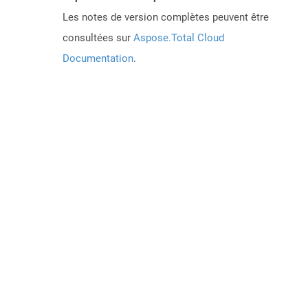
Les notes de version complètes peuvent être
consultées sur
Aspose.Total Cloud
Documentation
.