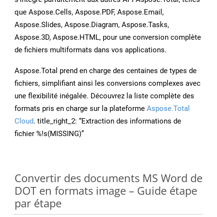
que Aspose.Cells, Aspose.PDF, Aspose.Email,
Aspose.Slides, Aspose.Diagram, Aspose.Tasks,
Aspose.3D, Aspose.HTML, pour une conversion complète
de fichiers multiformats dans vos applications.
Aspose.Total prend en charge des centaines de types de
fichiers, simplifiant ainsi les conversions complexes avec
une flexibilité inégalée. Découvrez la liste complète des
formats pris en charge sur la plateforme
Aspose.Total
Cloud
. title_right_2: “Extraction des informations de
fichier %!s(MISSING)”
Convertir des documents MS Word de
DOT en formats image – Guide étape
par étape