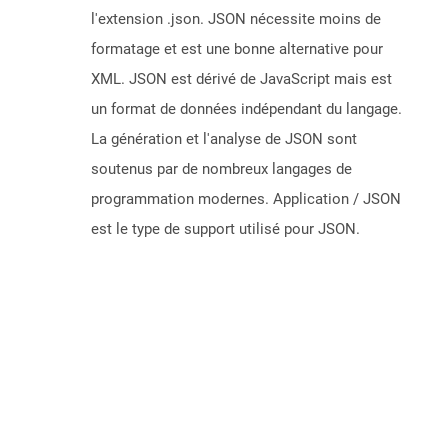
l'extension .json. JSON nécessite moins de
formatage et est une bonne alternative pour
XML. JSON est dérivé de JavaScript mais est
un format de données indépendant du langage.
La génération et l'analyse de JSON sont
soutenus par de nombreux langages de
programmation modernes. Application / JSON
est le type de support utilisé pour JSON.