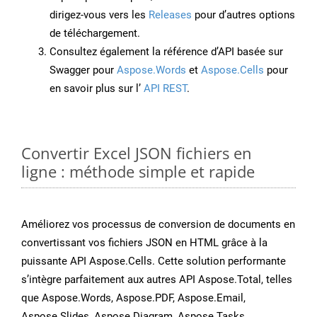
dirigez-vous vers les
Releases
pour d’autres options
de téléchargement.
Consultez également la référence d’API basée sur
Swagger pour
Aspose.Words
et
Aspose.Cells
pour
en savoir plus sur l’
API REST
.
Convertir Excel JSON fichiers en
ligne : méthode simple et rapide
Améliorez vos processus de conversion de documents en
convertissant vos fichiers JSON en HTML grâce à la
puissante API Aspose.Cells. Cette solution performante
s’intègre parfaitement aux autres API Aspose.Total, telles
que Aspose.Words, Aspose.PDF, Aspose.Email,
Aspose.Slides, Aspose.Diagram, Aspose.Tasks,