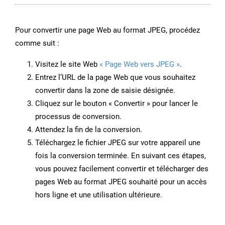
Pour convertir une page Web au format JPEG, procédez
comme suit :
Visitez le site Web
« Page Web vers JPEG »
.
Entrez l’URL de la page Web que vous souhaitez
convertir dans la zone de saisie désignée.
Cliquez sur le bouton « Convertir » pour lancer le
processus de conversion.
Attendez la fin de la conversion.
Téléchargez le fichier JPEG sur votre appareil une
fois la conversion terminée. En suivant ces étapes,
vous pouvez facilement convertir et télécharger des
pages Web au format JPEG souhaité pour un accès
hors ligne et une utilisation ultérieure.