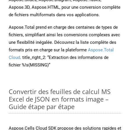
Aspose.3D, Aspose.HTML, pour une conversion complète
de fichiers multiformats dans vos applications.
Aspose.Total prend en charge des centaines de types de
fichiers, simplifiant ainsi les conversions complexes avec
une flexibilité inégalée. Découvrez la liste complète des
formats pris en charge sur la plateforme
Aspose.Total
Cloud
. title_right_2: “Extraction des informations de
fichier %!s(MISSING)”
Convertir des feuilles de calcul MS
Excel de JSON en formats image –
Guide étape par étape
Aspose.Cells Cloud SDK propose des solutions rapides et