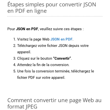
Étapes simples pour convertir JSON
en PDF en ligne
Pour
JSON en PDF
, veuillez suivre ces étapes :
Visitez la page Web
JSON en PDF
.
Téléchargez votre fichier JSON depuis votre
appareil.
Cliquez sur le bouton
“Convertir”
.
Attendez la fin de la conversion.
Une fois la conversion terminée, téléchargez le
fichier PDF sur votre appareil.
Comment convertir une page Web au
format JPEG