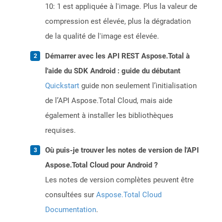
10: 1 est appliquée à l'image. Plus la valeur de
compression est élevée, plus la dégradation
de la qualité de l'image est élevée.
Démarrer avec les API REST Aspose.Total à
l'aide du SDK Android : guide du débutant
Quickstart
guide non seulement l’initialisation
de l’API Aspose.Total Cloud, mais aide
également à installer les bibliothèques
requises.
Où puis-je trouver les notes de version de l'API
Aspose.Total Cloud pour Android ?
Les notes de version complètes peuvent être
consultées sur
Aspose.Total Cloud
Documentation
.