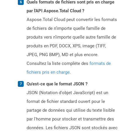
Quels formats de fichiers sont pris en charge
par l'API Aspose.Total Cloud ?
Aspose.Total Cloud peut convertir les formats
de fichiers de n’importe quelle famille de
produits vers n’importe quelle autre famille de
produits en PDF, DOCX, XPS, image (TIFF,
JPEG, PNG BMP), MD et plus encore.
Consultez la liste complète des
formats de
fichiers pris en charge
.
Qu'est-ce que le format JSON ?
JSON (Notation d'objet JavaScript) est un
format de fichier standard ouvert pour le
partage de données qui utilise du texte lisible
par l'homme pour stocker et transmettre des
données. Les fichiers JSON sont stockés avec