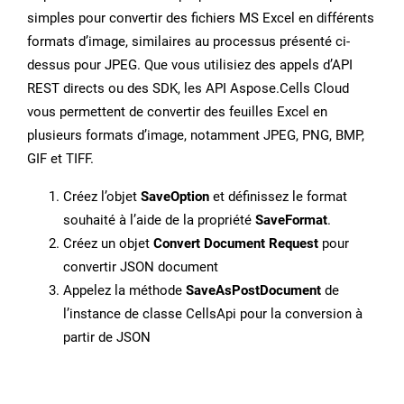
simples pour convertir des fichiers MS Excel en différents
formats d’image, similaires au processus présenté ci-
dessus pour JPEG. Que vous utilisiez des appels d’API
REST directs ou des SDK, les API Aspose.Cells Cloud
vous permettent de convertir des feuilles Excel en
plusieurs formats d’image, notamment JPEG, PNG, BMP,
GIF et TIFF.
Créez l’objet
SaveOption
et définissez le format
souhaité à l’aide de la propriété
SaveFormat
.
Créez un objet
Convert Document Request
pour
convertir JSON document
Appelez la méthode
SaveAsPostDocument
de
l’instance de classe CellsApi pour la conversion à
partir de JSON