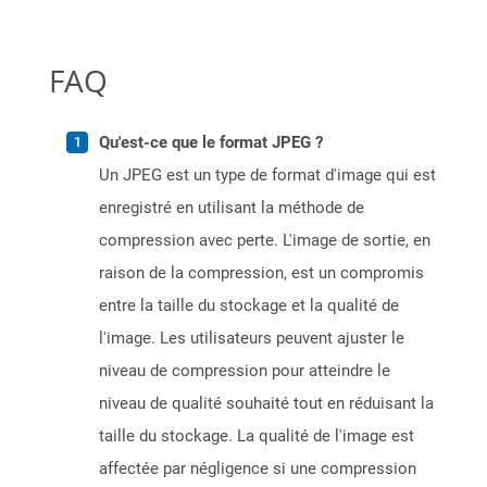
FAQ
Qu'est-ce que le format JPEG ?
Un JPEG est un type de format d'image qui est
enregistré en utilisant la méthode de
compression avec perte. L'image de sortie, en
raison de la compression, est un compromis
entre la taille du stockage et la qualité de
l'image. Les utilisateurs peuvent ajuster le
niveau de compression pour atteindre le
niveau de qualité souhaité tout en réduisant la
taille du stockage. La qualité de l'image est
affectée par négligence si une compression