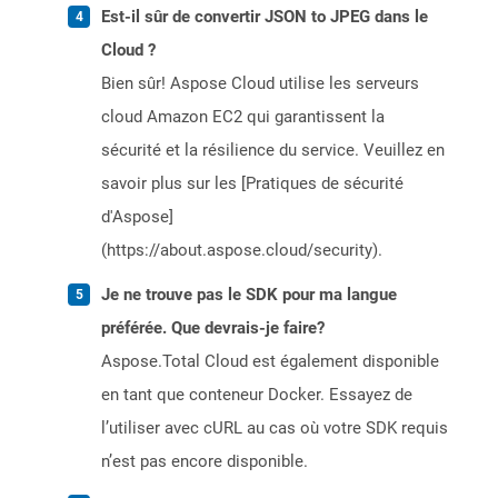
Est-il sûr de convertir JSON to JPEG dans le
Cloud ?
Bien sûr! Aspose Cloud utilise les serveurs
cloud Amazon EC2 qui garantissent la
sécurité et la résilience du service. Veuillez en
savoir plus sur les [Pratiques de sécurité
d'Aspose]
(https://about.aspose.cloud/security).
Je ne trouve pas le SDK pour ma langue
préférée. Que devrais-je faire?
Aspose.Total Cloud est également disponible
en tant que conteneur Docker. Essayez de
l’utiliser avec cURL au cas où votre SDK requis
n’est pas encore disponible.