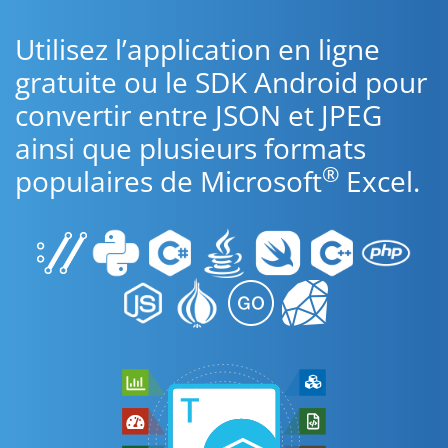
Utilisez l’application en ligne
gratuite ou le SDK Android pour
convertir entre JSON et JPEG
ainsi que plusieurs formats
®
populaires de Microsoft
Excel.