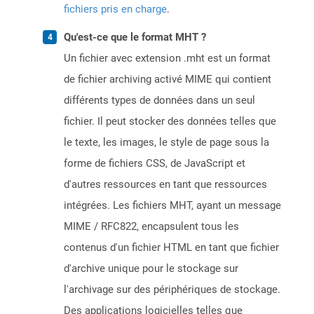
fichiers pris en charge
.
Qu'est-ce que le format MHT ?
Un fichier avec extension .mht est un format
de fichier archiving activé MIME qui contient
différents types de données dans un seul
fichier. Il peut stocker des données telles que
le texte, les images, le style de page sous la
forme de fichiers CSS, de JavaScript et
d'autres ressources en tant que ressources
intégrées. Les fichiers MHT, ayant un message
MIME / RFC822, encapsulent tous les
contenus d'un fichier HTML en tant que fichier
d'archive unique pour le stockage sur
l'archivage sur des périphériques de stockage.
Des applications logicielles telles que