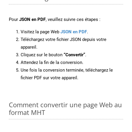
Pour
JSON en PDF
, veuillez suivre ces étapes :
Visitez la page Web
JSON en PDF
.
Téléchargez votre fichier JSON depuis votre
appareil.
Cliquez sur le bouton
“Convertir”
.
Attendez la fin de la conversion.
Une fois la conversion terminée, téléchargez le
fichier PDF sur votre appareil.
Comment convertir une page Web au
format MHT