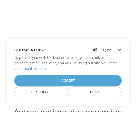
COOKIE NOTICE
To provide you with the best experience, we use cookies for
personalization, analytics, and ads. By using our site, you agree
to
our cookie policy
.
ACCEPT
CUSTOMIZE
DENY
Autres options de conversion
Excel