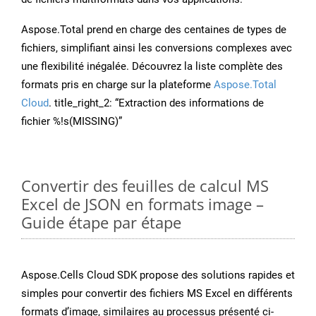
Aspose.Total prend en charge des centaines de types de
fichiers, simplifiant ainsi les conversions complexes avec
une flexibilité inégalée. Découvrez la liste complète des
formats pris en charge sur la plateforme
Aspose.Total
Cloud
. title_right_2: “Extraction des informations de
fichier %!s(MISSING)”
Convertir des feuilles de calcul MS
Excel de JSON en formats image –
Guide étape par étape
Aspose.Cells Cloud SDK propose des solutions rapides et
simples pour convertir des fichiers MS Excel en différents
formats d’image, similaires au processus présenté ci-