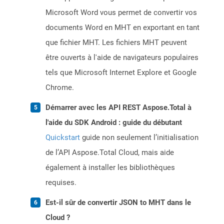
Microsoft Word vous permet de convertir vos
documents Word en MHT en exportant en tant
que fichier MHT. Les fichiers MHT peuvent
être ouverts à l'aide de navigateurs populaires
tels que Microsoft Internet Explore et Google
Chrome.
Démarrer avec les API REST Aspose.Total à
l'aide du SDK Android : guide du débutant
Quickstart
guide non seulement l’initialisation
de l’API Aspose.Total Cloud, mais aide
également à installer les bibliothèques
requises.
Est-il sûr de convertir JSON to MHT dans le
Cloud ?