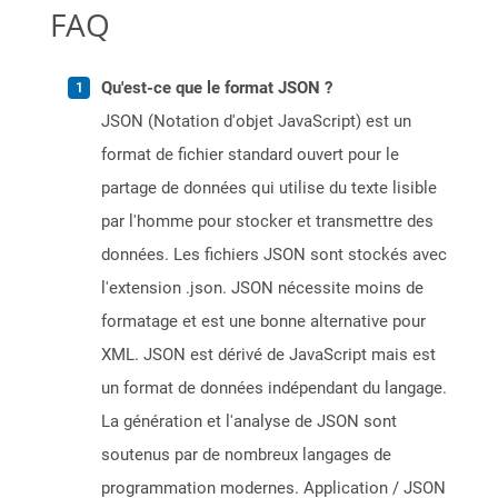
FAQ
Qu'est-ce que le format JSON ?
JSON (Notation d'objet JavaScript) est un
format de fichier standard ouvert pour le
partage de données qui utilise du texte lisible
par l'homme pour stocker et transmettre des
données. Les fichiers JSON sont stockés avec
l'extension .json. JSON nécessite moins de
formatage et est une bonne alternative pour
XML. JSON est dérivé de JavaScript mais est
un format de données indépendant du langage.
La génération et l'analyse de JSON sont
soutenus par de nombreux langages de
programmation modernes. Application / JSON