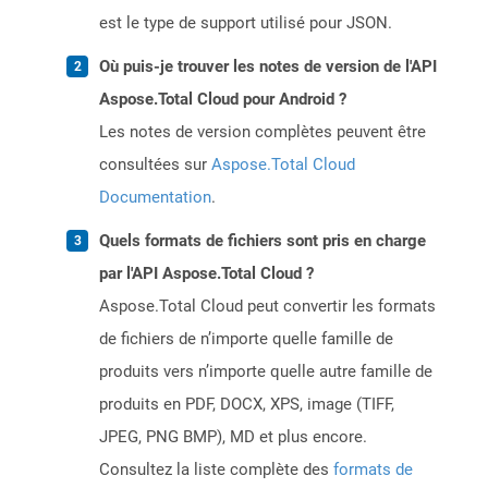
est le type de support utilisé pour JSON.
Où puis-je trouver les notes de version de l'API
Aspose.Total Cloud pour Android ?
Les notes de version complètes peuvent être
consultées sur
Aspose.Total Cloud
Documentation
.
Quels formats de fichiers sont pris en charge
par l'API Aspose.Total Cloud ?
Aspose.Total Cloud peut convertir les formats
de fichiers de n’importe quelle famille de
produits vers n’importe quelle autre famille de
produits en PDF, DOCX, XPS, image (TIFF,
JPEG, PNG BMP), MD et plus encore.
Consultez la liste complète des
formats de