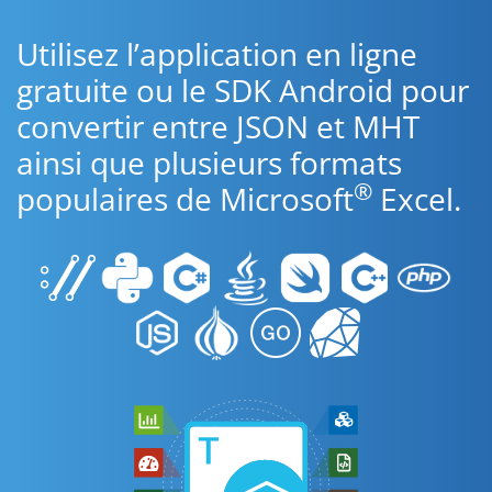
Utilisez l’application en ligne
gratuite ou le SDK Android pour
convertir entre JSON et MHT
ainsi que plusieurs formats
®
populaires de Microsoft
Excel.