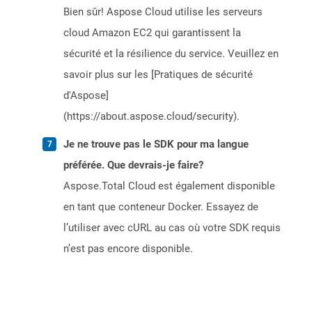
Bien sûr! Aspose Cloud utilise les serveurs
cloud Amazon EC2 qui garantissent la
sécurité et la résilience du service. Veuillez en
savoir plus sur les [Pratiques de sécurité
d'Aspose]
(https://about.aspose.cloud/security).
Je ne trouve pas le SDK pour ma langue
préférée. Que devrais-je faire?
Aspose.Total Cloud est également disponible
en tant que conteneur Docker. Essayez de
l’utiliser avec cURL au cas où votre SDK requis
n’est pas encore disponible.