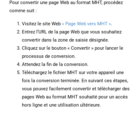
Pour convertir une page Web au format MHT, procédez
comme suit :
Visitez le site Web
« Page Web vers MHT »
.
Entrez l’URL de la page Web que vous souhaitez
convertir dans la zone de saisie désignée.
Cliquez sur le bouton « Convertir » pour lancer le
processus de conversion.
Attendez la fin de la conversion.
Téléchargez le fichier MHT sur votre appareil une
fois la conversion terminée. En suivant ces étapes,
vous pouvez facilement convertir et télécharger des
pages Web au format MHT souhaité pour un accès
hors ligne et une utilisation ultérieure.