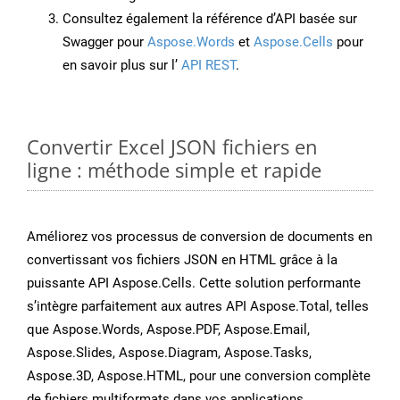
Consultez également la référence d’API basée sur
Swagger pour
Aspose.Words
et
Aspose.Cells
pour
en savoir plus sur l’
API REST
.
Convertir Excel JSON fichiers en
ligne : méthode simple et rapide
Améliorez vos processus de conversion de documents en
convertissant vos fichiers JSON en HTML grâce à la
puissante API Aspose.Cells. Cette solution performante
s’intègre parfaitement aux autres API Aspose.Total, telles
que Aspose.Words, Aspose.PDF, Aspose.Email,
Aspose.Slides, Aspose.Diagram, Aspose.Tasks,
Aspose.3D, Aspose.HTML, pour une conversion complète
de fichiers multiformats dans vos applications.