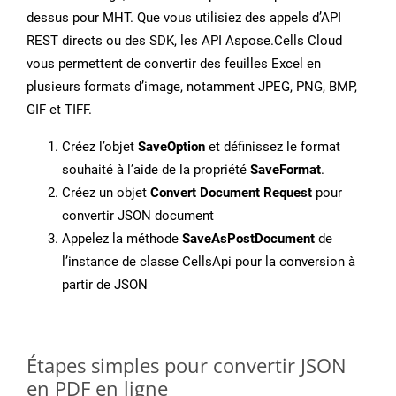
dessus pour MHT. Que vous utilisiez des appels d’API
REST directs ou des SDK, les API Aspose.Cells Cloud
vous permettent de convertir des feuilles Excel en
plusieurs formats d’image, notamment JPEG, PNG, BMP,
GIF et TIFF.
Créez l’objet
SaveOption
et définissez le format
souhaité à l’aide de la propriété
SaveFormat
.
Créez un objet
Convert Document Request
pour
convertir JSON document
Appelez la méthode
SaveAsPostDocument
de
l’instance de classe CellsApi pour la conversion à
partir de JSON
Étapes simples pour convertir JSON
en PDF en ligne