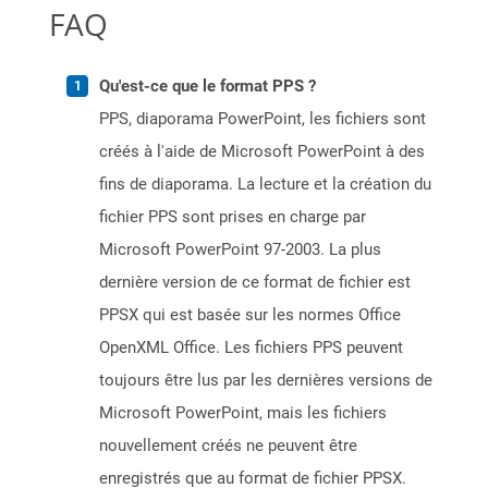
FAQ
Qu'est-ce que le format PPS ?
PPS, diaporama PowerPoint, les fichiers sont
créés à l'aide de Microsoft PowerPoint à des
fins de diaporama. La lecture et la création du
fichier PPS sont prises en charge par
Microsoft PowerPoint 97-2003. La plus
dernière version de ce format de fichier est
PPSX qui est basée sur les normes Office
OpenXML Office. Les fichiers PPS peuvent
toujours être lus par les dernières versions de
Microsoft PowerPoint, mais les fichiers
nouvellement créés ne peuvent être
enregistrés que au format de fichier PPSX.