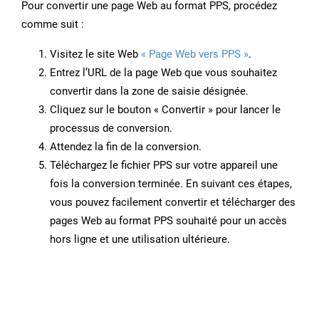
Pour convertir une page Web au format PPS, procédez
comme suit :
Visitez le site Web
« Page Web vers PPS »
.
Entrez l’URL de la page Web que vous souhaitez
convertir dans la zone de saisie désignée.
Cliquez sur le bouton « Convertir » pour lancer le
processus de conversion.
Attendez la fin de la conversion.
Téléchargez le fichier PPS sur votre appareil une
fois la conversion terminée. En suivant ces étapes,
vous pouvez facilement convertir et télécharger des
pages Web au format PPS souhaité pour un accès
hors ligne et une utilisation ultérieure.