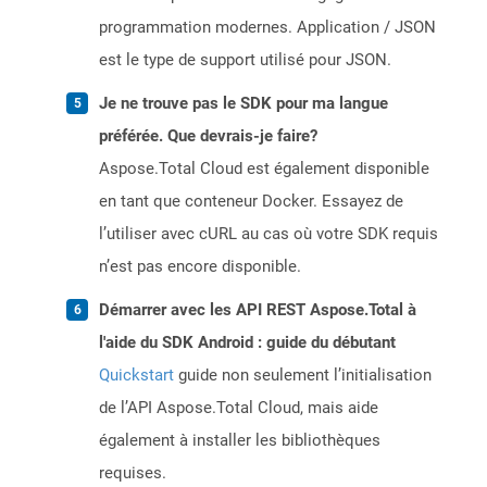
programmation modernes. Application / JSON
est le type de support utilisé pour JSON.
Je ne trouve pas le SDK pour ma langue
préférée. Que devrais-je faire?
Aspose.Total Cloud est également disponible
en tant que conteneur Docker. Essayez de
l’utiliser avec cURL au cas où votre SDK requis
n’est pas encore disponible.
Démarrer avec les API REST Aspose.Total à
l'aide du SDK Android : guide du débutant
Quickstart
guide non seulement l’initialisation
de l’API Aspose.Total Cloud, mais aide
également à installer les bibliothèques
requises.