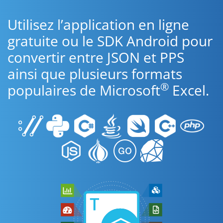
Utilisez l’application en ligne
gratuite ou le SDK Android pour
convertir entre JSON et PPS
ainsi que plusieurs formats
®
populaires de Microsoft
Excel.