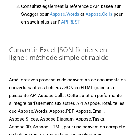
Consultez également la référence d’API basée sur
Swagger pour
Aspose.Words
et
Aspose.Cells
pour
en savoir plus sur l’
API REST
.
Convertir Excel JSON fichiers en
ligne : méthode simple et rapide
Améliorez vos processus de conversion de documents en
convertissant vos fichiers JSON en HTML grâce à la
puissante API Aspose.Cells. Cette solution performante
s’intègre parfaitement aux autres API Aspose.Total, telles
que Aspose.Words, Aspose.PDF, Aspose.Email,
Aspose.Slides, Aspose.Diagram, Aspose.Tasks,
Aspose.3D, Aspose.HTML, pour une conversion complète
de fichiers multiformats dans vos applications.