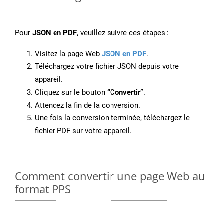
Pour
JSON en PDF
, veuillez suivre ces étapes :
Visitez la page Web
JSON en PDF
.
Téléchargez votre fichier JSON depuis votre
appareil.
Cliquez sur le bouton
“Convertir”
.
Attendez la fin de la conversion.
Une fois la conversion terminée, téléchargez le
fichier PDF sur votre appareil.
Comment convertir une page Web au
format PPS