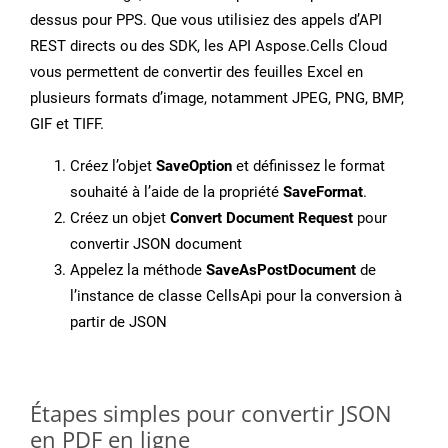
dessus pour PPS. Que vous utilisiez des appels d’API
REST directs ou des SDK, les API Aspose.Cells Cloud
vous permettent de convertir des feuilles Excel en
plusieurs formats d’image, notamment JPEG, PNG, BMP,
GIF et TIFF.
Créez l’objet
SaveOption
et définissez le format
souhaité à l’aide de la propriété
SaveFormat
.
Créez un objet
Convert Document Request
pour
convertir JSON document
Appelez la méthode
SaveAsPostDocument
de
l’instance de classe CellsApi pour la conversion à
partir de JSON
Étapes simples pour convertir JSON
en PDF en ligne