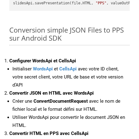
slidesApi.savePresentation(file.HTML, 
"PPS"
Conversion simple JSON Files to PPS
sur Android SDK
Configurer WordsApi et CellsApi
Initialiser
WordsApi
et
CellsApi
avec votre ID client,
votre secret client, votre URL de base et votre version
d’API
Convertir JSON en HTML avec WordsApi
Créer une
ConvertDocumentRequest
avec le nom de
fichier local et le format défini sur HTML.
Utiliser WordsApi pour convertir le document JSON en
HTML.
Convertir HTML en PPS avec CellsApi