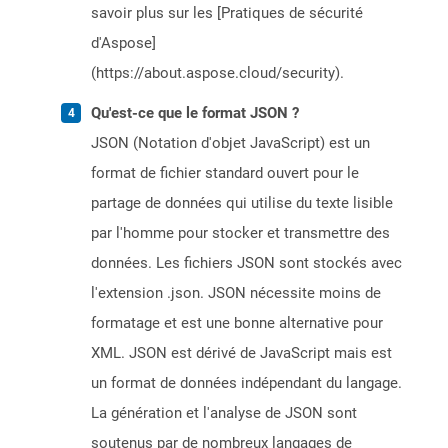
savoir plus sur les [Pratiques de sécurité
d'Aspose]
(https://about.aspose.cloud/security).
Qu'est-ce que le format JSON ?
JSON (Notation d'objet JavaScript) est un
format de fichier standard ouvert pour le
partage de données qui utilise du texte lisible
par l'homme pour stocker et transmettre des
données. Les fichiers JSON sont stockés avec
l'extension .json. JSON nécessite moins de
formatage et est une bonne alternative pour
XML. JSON est dérivé de JavaScript mais est
un format de données indépendant du langage.
La génération et l'analyse de JSON sont
soutenus par de nombreux langages de