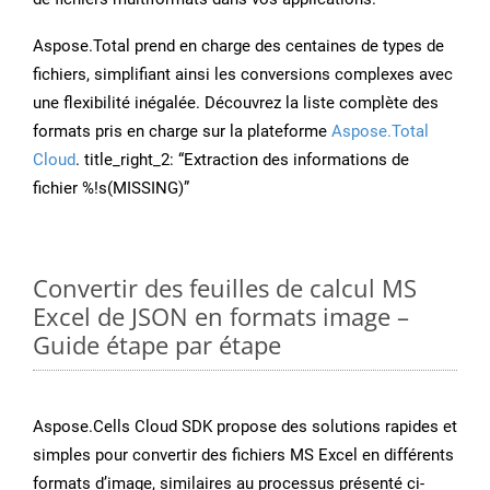
Aspose.Total prend en charge des centaines de types de
fichiers, simplifiant ainsi les conversions complexes avec
une flexibilité inégalée. Découvrez la liste complète des
formats pris en charge sur la plateforme
Aspose.Total
Cloud
. title_right_2: “Extraction des informations de
fichier %!s(MISSING)”
Convertir des feuilles de calcul MS
Excel de JSON en formats image –
Guide étape par étape
Aspose.Cells Cloud SDK propose des solutions rapides et
simples pour convertir des fichiers MS Excel en différents
formats d’image, similaires au processus présenté ci-