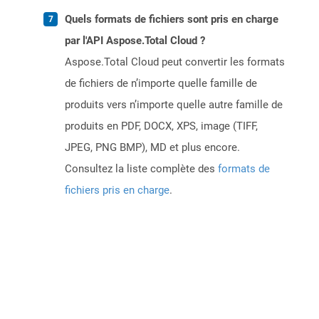
Quels formats de fichiers sont pris en charge
par l'API Aspose.Total Cloud ?
Aspose.Total Cloud peut convertir les formats
de fichiers de n’importe quelle famille de
produits vers n’importe quelle autre famille de
produits en PDF, DOCX, XPS, image (TIFF,
JPEG, PNG BMP), MD et plus encore.
Consultez la liste complète des
formats de
fichiers pris en charge
.