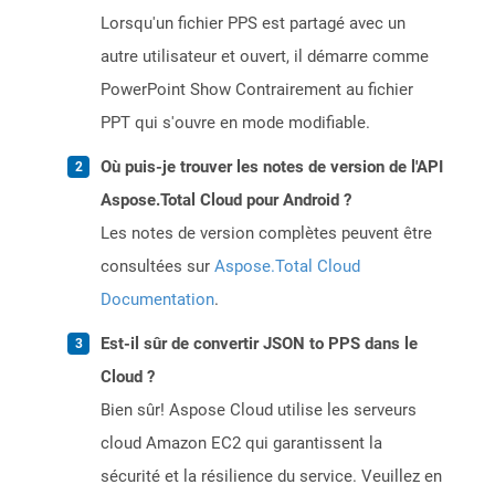
Lorsqu'un fichier PPS est partagé avec un
autre utilisateur et ouvert, il démarre comme
PowerPoint Show Contrairement au fichier
PPT qui s'ouvre en mode modifiable.
Où puis-je trouver les notes de version de l'API
Aspose.Total Cloud pour Android ?
Les notes de version complètes peuvent être
consultées sur
Aspose.Total Cloud
Documentation
.
Est-il sûr de convertir JSON to PPS dans le
Cloud ?
Bien sûr! Aspose Cloud utilise les serveurs
cloud Amazon EC2 qui garantissent la
sécurité et la résilience du service. Veuillez en