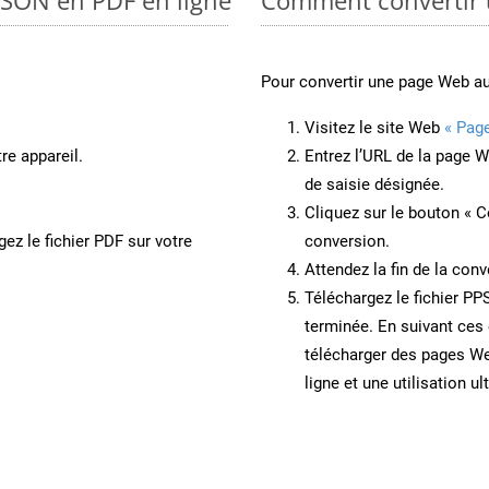
Pour convertir une page Web a
Visitez le site Web
« Pag
re appareil.
Entrez l’URL de la page 
de saisie désignée.
Cliquez sur le bouton « C
ez le fichier PDF sur votre
conversion.
Attendez la fin de la conv
Téléchargez le fichier PP
terminée. En suivant ces 
télécharger des pages W
ligne et une utilisation ul