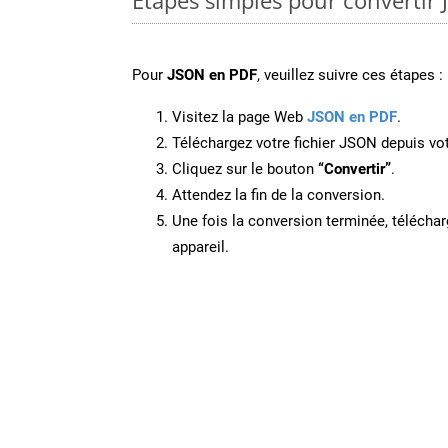
Pour
JSON en PDF
, veuillez suivre ces étapes :
Visitez la page Web
JSON en PDF
.
Téléchargez votre fichier JSON depuis vot
Cliquez sur le bouton
“Convertir”
.
Attendez la fin de la conversion.
Une fois la conversion terminée, télécharg
appareil.