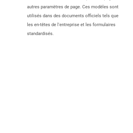
autres paramètres de page. Ces modèles sont
utilisés dans des documents officiels tels que
les en-têtes de l'entreprise et les formulaires
standardisés.