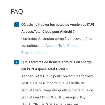
FAQ
Où puis-je trouver les notes de version de l'API
Aspose.Total Cloud pour Android ?
Les notes de version complètes peuvent être
consultées sur
Aspose.Total Cloud
Documentation
.
Quels formats de fichiers sont pris en charge
par l'API Aspose.Total Cloud ?
Aspose.Total Cloud peut convertir les formats
de fichiers de n’importe quelle famille de
produits vers n’importe quelle autre famille de
produits en PDF, DOCX, XPS, image (TIFF,
JPEG, PNG BMP), MD et plus encore.