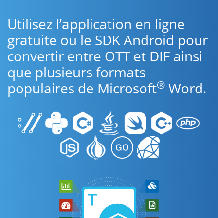
Utilisez l’application en ligne
gratuite ou le SDK Android pour
convertir entre OTT et DIF ainsi
que plusieurs formats
®
populaires de Microsoft
Word.