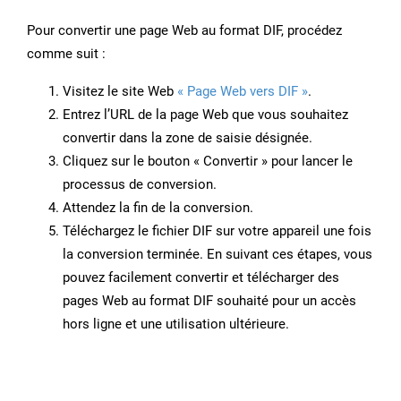
Pour convertir une page Web au format DIF, procédez
comme suit :
Visitez le site Web
« Page Web vers DIF »
.
Entrez l’URL de la page Web que vous souhaitez
convertir dans la zone de saisie désignée.
Cliquez sur le bouton « Convertir » pour lancer le
processus de conversion.
Attendez la fin de la conversion.
Téléchargez le fichier DIF sur votre appareil une fois
la conversion terminée. En suivant ces étapes, vous
pouvez facilement convertir et télécharger des
pages Web au format DIF souhaité pour un accès
hors ligne et une utilisation ultérieure.