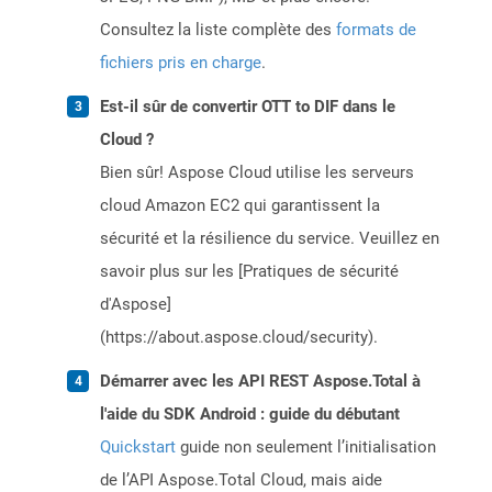
Consultez la liste complète des
formats de
fichiers pris en charge
.
Est-il sûr de convertir OTT to DIF dans le
Cloud ?
Bien sûr! Aspose Cloud utilise les serveurs
cloud Amazon EC2 qui garantissent la
sécurité et la résilience du service. Veuillez en
savoir plus sur les [Pratiques de sécurité
d'Aspose]
(https://about.aspose.cloud/security).
Démarrer avec les API REST Aspose.Total à
l'aide du SDK Android : guide du débutant
Quickstart
guide non seulement l’initialisation
de l’API Aspose.Total Cloud, mais aide