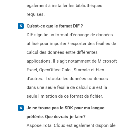
également à installer les bibliothèques
requises.
Qu'est-ce que le format DIF ?
DIF signifie un format d'échange de données
utilisé pour importer / exporter des feuilles de
calcul des données entre différentes
applications. Il s'agit notamment de Microsoft
Excel, OpenOffice Calcl, Starcalc et bien
d'autres. Il stocke les données contenues
dans une seule feuille de calcul qui est la
seule limitation de ce format de fichier.
Je ne trouve pas le SDK pour ma langue
préférée. Que devrais-je faire?
Aspose.Total Cloud est également disponible