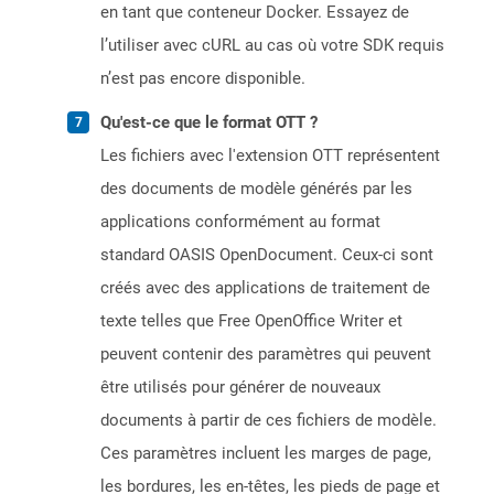
en tant que conteneur Docker. Essayez de
l’utiliser avec cURL au cas où votre SDK requis
n’est pas encore disponible.
Qu'est-ce que le format OTT ?
Les fichiers avec l'extension OTT représentent
des documents de modèle générés par les
applications conformément au format
standard OASIS OpenDocument. Ceux-ci sont
créés avec des applications de traitement de
texte telles que Free OpenOffice Writer et
peuvent contenir des paramètres qui peuvent
être utilisés pour générer de nouveaux
documents à partir de ces fichiers de modèle.
Ces paramètres incluent les marges de page,
les bordures, les en-têtes, les pieds de page et