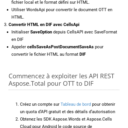
fichier local et le format défini sur HTML.
Utiliser WordsApi pour convertir le document OTT en
HTML.
Convertir HTML en DIF avec CellsApi
Initialiser
SaveOption
depuis CellsAPI avec SaveFormat
en DIF
Appeler
cellsSaveAsPostDocumentSaveAs
pour
convertir le fichier HTML au format
DIF
Commencez à exploiter les API REST
Aspose.Total pour OTT to DIF
Créez un compte sur
Tableau de bord
pour obtenir
un quota d’API gratuit et des détails d’autorisation
Obtenez les SDK Aspose.Words et Aspose.Cells
Cloud pour Android le code source de