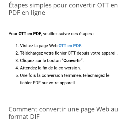
Étapes simples pour convertir OTT en
PDF en ligne
Pour
OTT en PDF
, veuillez suivre ces étapes :
Visitez la page Web
OTT en PDF
.
Téléchargez votre fichier OTT depuis votre appareil.
Cliquez sur le bouton
“Convertir”
.
Attendez la fin de la conversion.
Une fois la conversion terminée, téléchargez le
fichier PDF sur votre appareil.
Comment convertir une page Web au
format DIF