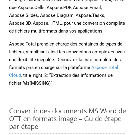
que Aspose.Cells, Aspose.PDF, Aspose.Email,
Aspose.Slides, Aspose.Diagram, Aspose.Tasks,
Aspose.3D, Aspose.HTML, pour une conversion complète
de fichiers multiformats dans vos applications.
Aspose.Total prend en charge des centaines de types de
fichiers, simplifiant ainsi les conversions complexes avec
une flexibilité inégalée. Découvrez la liste complète des
formats pris en charge sur la plateforme
Aspose.Total
Cloud
. title_right_2: “Extraction des informations de
fichier %!s(MISSING)”
Convertir des documents MS Word de
OTT en formats image – Guide étape
par étape