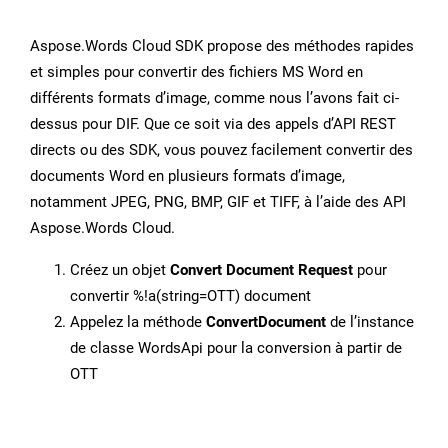
Aspose.Words Cloud SDK propose des méthodes rapides
et simples pour convertir des fichiers MS Word en
différents formats d’image, comme nous l’avons fait ci-
dessus pour DIF. Que ce soit via des appels d’API REST
directs ou des SDK, vous pouvez facilement convertir des
documents Word en plusieurs formats d’image,
notamment JPEG, PNG, BMP, GIF et TIFF, à l’aide des API
Aspose.Words Cloud.
Créez un objet
Convert Document Request
pour
convertir %!a(string=OTT) document
Appelez la méthode
ConvertDocument
de l’instance
de classe WordsApi pour la conversion à partir de
OTT