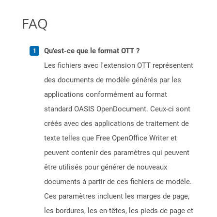
FAQ
Qu'est-ce que le format OTT ?
Les fichiers avec l'extension OTT représentent
des documents de modèle générés par les
applications conformément au format
standard OASIS OpenDocument. Ceux-ci sont
créés avec des applications de traitement de
texte telles que Free OpenOffice Writer et
peuvent contenir des paramètres qui peuvent
être utilisés pour générer de nouveaux
documents à partir de ces fichiers de modèle.
Ces paramètres incluent les marges de page,
les bordures, les en-têtes, les pieds de page et