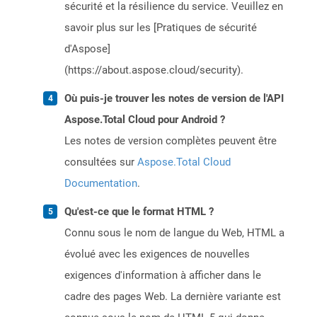
sécurité et la résilience du service. Veuillez en
savoir plus sur les [Pratiques de sécurité
d'Aspose]
(https://about.aspose.cloud/security).
Où puis-je trouver les notes de version de l'API
Aspose.Total Cloud pour Android ?
Les notes de version complètes peuvent être
consultées sur
Aspose.Total Cloud
Documentation
.
Qu'est-ce que le format HTML ?
Connu sous le nom de langue du Web, HTML a
évolué avec les exigences de nouvelles
exigences d'information à afficher dans le
cadre des pages Web. La dernière variante est