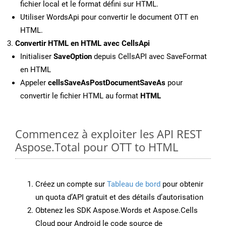
fichier local et le format défini sur HTML.
Utiliser WordsApi pour convertir le document OTT en
HTML.
Convertir HTML en HTML avec CellsApi
Initialiser
SaveOption
depuis CellsAPI avec SaveFormat
en HTML
Appeler
cellsSaveAsPostDocumentSaveAs
pour
convertir le fichier HTML au format
HTML
Commencez à exploiter les API REST
Aspose.Total pour OTT to HTML
Créez un compte sur
Tableau de bord
pour obtenir
un quota d’API gratuit et des détails d’autorisation
Obtenez les SDK Aspose.Words et Aspose.Cells
Cloud pour Android le code source de