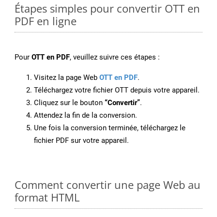
Étapes simples pour convertir OTT en
PDF en ligne
Pour
OTT en PDF
, veuillez suivre ces étapes :
Visitez la page Web
OTT en PDF
.
Téléchargez votre fichier OTT depuis votre appareil.
Cliquez sur le bouton
“Convertir”
.
Attendez la fin de la conversion.
Une fois la conversion terminée, téléchargez le
fichier PDF sur votre appareil.
Comment convertir une page Web au
format HTML