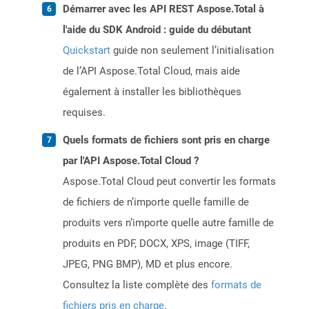
Démarrer avec les API REST Aspose.Total à
l'aide du SDK Android : guide du débutant
Quickstart
guide non seulement l’initialisation
de l’API Aspose.Total Cloud, mais aide
également à installer les bibliothèques
requises.
Quels formats de fichiers sont pris en charge
par l'API Aspose.Total Cloud ?
Aspose.Total Cloud peut convertir les formats
de fichiers de n’importe quelle famille de
produits vers n’importe quelle autre famille de
produits en PDF, DOCX, XPS, image (TIFF,
JPEG, PNG BMP), MD et plus encore.
Consultez la liste complète des
formats de
fichiers pris en charge
.