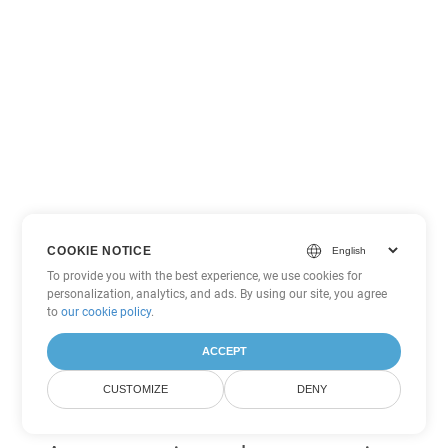
COOKIE NOTICE
To provide you with the best experience, we use cookies for
personalization, analytics, and ads. By using our site, you agree
to
our cookie policy
.
ACCEPT
CUSTOMIZE
DENY