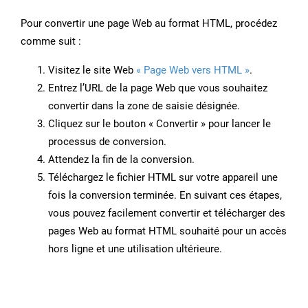
Pour convertir une page Web au format HTML, procédez
comme suit :
Visitez le site Web
« Page Web vers HTML »
.
Entrez l’URL de la page Web que vous souhaitez
convertir dans la zone de saisie désignée.
Cliquez sur le bouton « Convertir » pour lancer le
processus de conversion.
Attendez la fin de la conversion.
Téléchargez le fichier HTML sur votre appareil une
fois la conversion terminée. En suivant ces étapes,
vous pouvez facilement convertir et télécharger des
pages Web au format HTML souhaité pour un accès
hors ligne et une utilisation ultérieure.