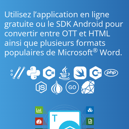
Utilisez l’application en ligne
gratuite ou le SDK Android pour
convertir entre OTT et HTML
ainsi que plusieurs formats
®
populaires de Microsoft
Word.