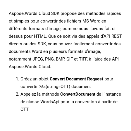
Aspose.Words Cloud SDK propose des méthodes rapides
et simples pour convertir des fichiers MS Word en
différents formats d’image, comme nous l’avons fait ci-
dessus pour HTML. Que ce soit via des appels d’API REST
directs ou des SDK, vous pouvez facilement convertir des
documents Word en plusieurs formats d’image,
notamment JPEG, PNG, BMP, GIF et TIFF, à l’aide des API
Aspose.Words Cloud.
Créez un objet
Convert Document Request
pour
convertir %!a(string=OTT) document
Appelez la méthode
ConvertDocument
de l’instance
de classe WordsApi pour la conversion à partir de
OTT