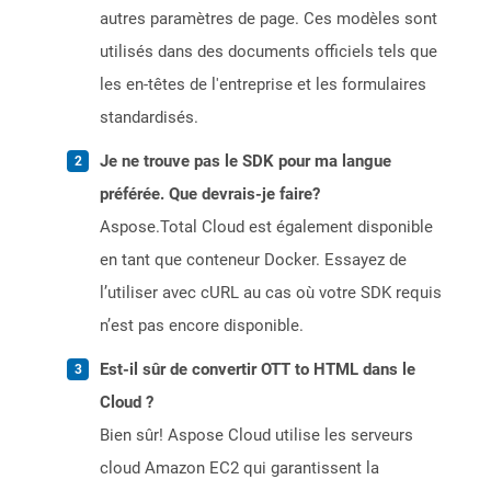
autres paramètres de page. Ces modèles sont
utilisés dans des documents officiels tels que
les en-têtes de l'entreprise et les formulaires
standardisés.
Je ne trouve pas le SDK pour ma langue
préférée. Que devrais-je faire?
Aspose.Total Cloud est également disponible
en tant que conteneur Docker. Essayez de
l’utiliser avec cURL au cas où votre SDK requis
n’est pas encore disponible.
Est-il sûr de convertir OTT to HTML dans le
Cloud ?
Bien sûr! Aspose Cloud utilise les serveurs
cloud Amazon EC2 qui garantissent la