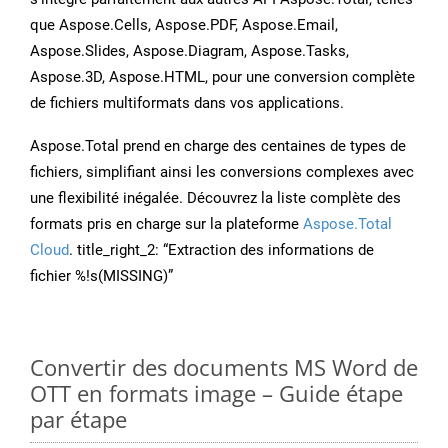
que Aspose.Cells, Aspose.PDF, Aspose.Email,
Aspose.Slides, Aspose.Diagram, Aspose.Tasks,
Aspose.3D, Aspose.HTML, pour une conversion complète
de fichiers multiformats dans vos applications.
Aspose.Total prend en charge des centaines de types de
fichiers, simplifiant ainsi les conversions complexes avec
une flexibilité inégalée. Découvrez la liste complète des
formats pris en charge sur la plateforme
Aspose.Total
Cloud
. title_right_2: “Extraction des informations de
fichier %!s(MISSING)”
Convertir des documents MS Word de
OTT en formats image – Guide étape
par étape