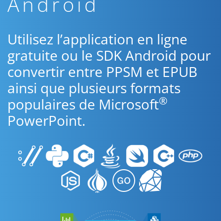
Android
Utilisez l’application en ligne
gratuite ou le SDK Android pour
convertir entre PPSM et EPUB
ainsi que plusieurs formats
®
populaires de Microsoft
PowerPoint.