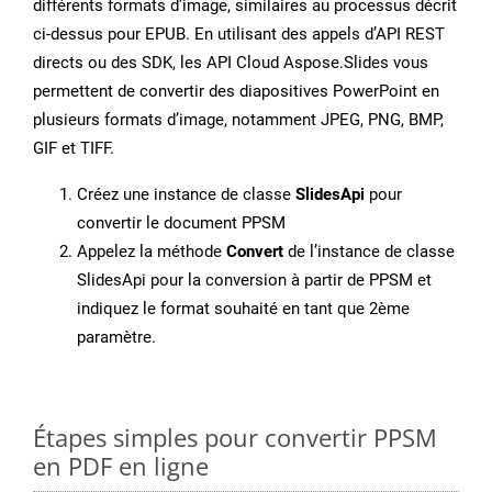
différents formats d’image, similaires au processus décrit
ci-dessus pour EPUB. En utilisant des appels d’API REST
directs ou des SDK, les API Cloud Aspose.Slides vous
permettent de convertir des diapositives PowerPoint en
plusieurs formats d’image, notamment JPEG, PNG, BMP,
GIF et TIFF.
Créez une instance de classe
SlidesApi
pour
convertir le document PPSM
Appelez la méthode
Convert
de l’instance de classe
SlidesApi pour la conversion à partir de PPSM et
indiquez le format souhaité en tant que 2ème
paramètre.
Étapes simples pour convertir PPSM
en PDF en ligne