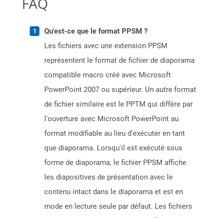
FAQ
Qu'est-ce que le format PPSM ?
Les fichiers avec une extension PPSM
représentent le format de fichier de diaporama
compatible macro créé avec Microsoft
PowerPoint 2007 ou supérieur. Un autre format
de fichier similaire est le PPTM qui diffère par
l'ouverture avec Microsoft PowerPoint au
format modifiable au lieu d'exécuter en tant
que diaporama. Lorsqu'il est exécuté sous
forme de diaporama, le fichier PPSM affiche
les diapositives de présentation avec le
contenu intact dans le diaporama et est en
mode en lecture seule par défaut. Les fichiers