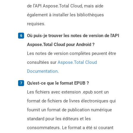
de l’API Aspose.Total Cloud, mais aide
également à installer les bibliothèques
requises.
Où puis-je trouver les notes de version de l'API
Aspose.Total Cloud pour Android ?
Les notes de version complètes peuvent être
consultées sur
Aspose.Total Cloud
Documentation
.
Qu'est-ce que le format EPUB ?
Les fichiers avec extension .epub sont un
format de fichiers de livres électroniques qui
fournit un format de publication numérique
standard pour les éditeurs et les
consommateurs. Le format a été si courant