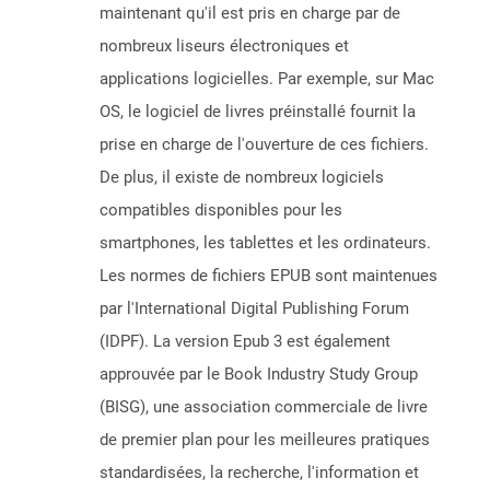
maintenant qu'il est pris en charge par de
nombreux liseurs électroniques et
applications logicielles. Par exemple, sur Mac
OS, le logiciel de livres préinstallé fournit la
prise en charge de l'ouverture de ces fichiers.
De plus, il existe de nombreux logiciels
compatibles disponibles pour les
smartphones, les tablettes et les ordinateurs.
Les normes de fichiers EPUB sont maintenues
par l'International Digital Publishing Forum
(IDPF). La version Epub 3 est également
approuvée par le Book Industry Study Group
(BISG), une association commerciale de livre
de premier plan pour les meilleures pratiques
standardisées, la recherche, l'information et