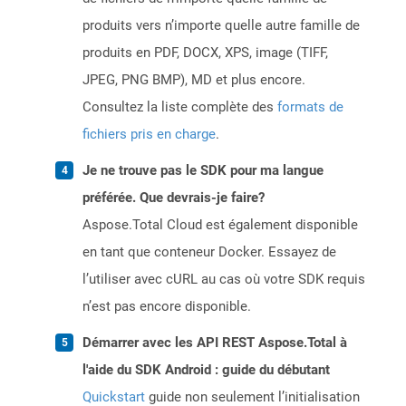
produits vers n’importe quelle autre famille de
produits en PDF, DOCX, XPS, image (TIFF,
JPEG, PNG BMP), MD et plus encore.
Consultez la liste complète des
formats de
fichiers pris en charge
.
Je ne trouve pas le SDK pour ma langue
préférée. Que devrais-je faire?
Aspose.Total Cloud est également disponible
en tant que conteneur Docker. Essayez de
l’utiliser avec cURL au cas où votre SDK requis
n’est pas encore disponible.
Démarrer avec les API REST Aspose.Total à
l'aide du SDK Android : guide du débutant
Quickstart
guide non seulement l’initialisation