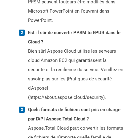
PPSM peuvent toujours être modifiés dans
Microsoft PowerPoint en l'ouvrant dans
PowerPoint.
Est-il sûr de convertir PPSM to EPUB dans le
Cloud ?
Bien sûr! Aspose Cloud utilise les serveurs
cloud Amazon EC2 qui garantissent la
sécurité et la résilience du service. Veuillez en
savoir plus sur les [Pratiques de sécurité
d'Aspose]
(https://about.aspose.cloud/security).
Quels formats de fichiers sont pris en charge
par l'API Aspose.Total Cloud ?
Aspose.Total Cloud peut convertir les formats
de fichiers de n’importe quelle famille de