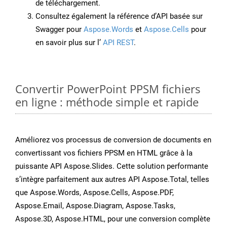
de téléchargement.
Consultez également la référence d’API basée sur
Swagger pour
Aspose.Words
et
Aspose.Cells
pour
en savoir plus sur l’
API REST
.
Convertir PowerPoint PPSM fichiers
en ligne : méthode simple et rapide
Améliorez vos processus de conversion de documents en
convertissant vos fichiers PPSM en HTML grâce à la
puissante API Aspose.Slides. Cette solution performante
s’intègre parfaitement aux autres API Aspose.Total, telles
que Aspose.Words, Aspose.Cells, Aspose.PDF,
Aspose.Email, Aspose.Diagram, Aspose.Tasks,
Aspose.3D, Aspose.HTML, pour une conversion complète