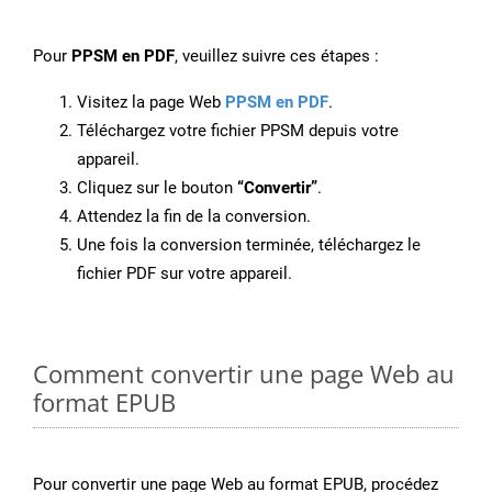
Pour
PPSM en PDF
, veuillez suivre ces étapes :
Visitez la page Web
PPSM en PDF
.
Téléchargez votre fichier PPSM depuis votre
appareil.
Cliquez sur le bouton
“Convertir”
.
Attendez la fin de la conversion.
Une fois la conversion terminée, téléchargez le
fichier PDF sur votre appareil.
Comment convertir une page Web au
format EPUB
Pour convertir une page Web au format EPUB, procédez