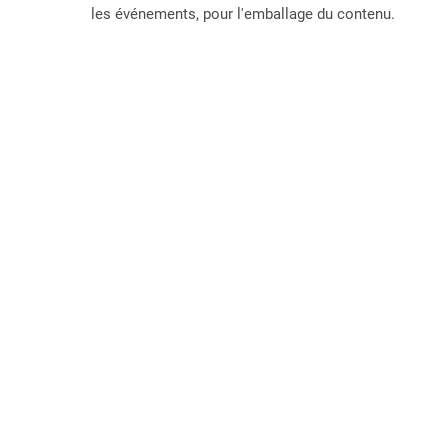
les événements, pour l'emballage du contenu.