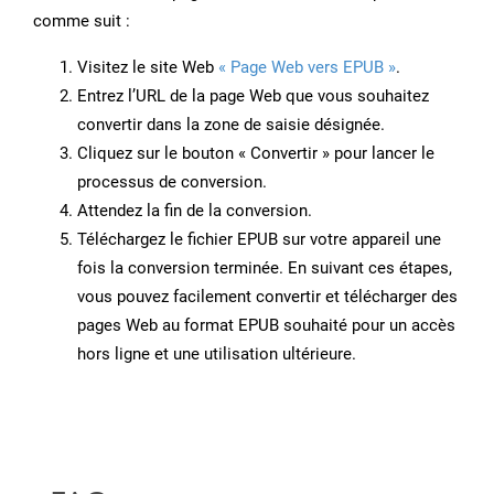
comme suit :
Visitez le site Web
« Page Web vers EPUB »
.
Entrez l’URL de la page Web que vous souhaitez
convertir dans la zone de saisie désignée.
Cliquez sur le bouton « Convertir » pour lancer le
processus de conversion.
Attendez la fin de la conversion.
Téléchargez le fichier EPUB sur votre appareil une
fois la conversion terminée. En suivant ces étapes,
vous pouvez facilement convertir et télécharger des
pages Web au format EPUB souhaité pour un accès
hors ligne et une utilisation ultérieure.