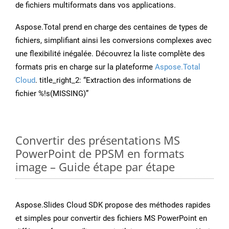
de fichiers multiformats dans vos applications.
Aspose.Total prend en charge des centaines de types de
fichiers, simplifiant ainsi les conversions complexes avec
une flexibilité inégalée. Découvrez la liste complète des
formats pris en charge sur la plateforme
Aspose.Total
Cloud
. title_right_2: “Extraction des informations de
fichier %!s(MISSING)”
Convertir des présentations MS
PowerPoint de PPSM en formats
image – Guide étape par étape
Aspose.Slides Cloud SDK propose des méthodes rapides
et simples pour convertir des fichiers MS PowerPoint en