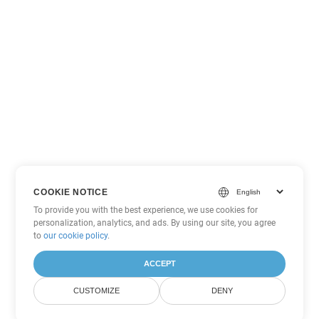
COOKIE NOTICE
To provide you with the best experience, we use cookies for
personalization, analytics, and ads. By using our site, you agree
to
our cookie policy
.
ACCEPT
CUSTOMIZE
DENY