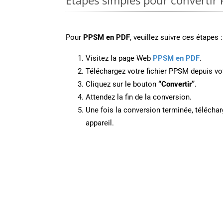
Pour
PPSM en PDF
, veuillez suivre ces étapes :
Visitez la page Web
PPSM en PDF
.
Téléchargez votre fichier PPSM depuis vot
Cliquez sur le bouton
“Convertir”
.
Attendez la fin de la conversion.
Une fois la conversion terminée, télécharg
appareil.