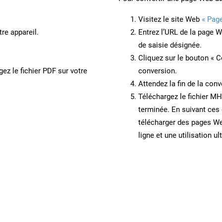
Visitez le site Web
« Pag
re appareil.
Entrez l’URL de la page 
de saisie désignée.
Cliquez sur le bouton « C
ez le fichier PDF sur votre
conversion.
Attendez la fin de la conv
Téléchargez le fichier MH
terminée. En suivant ces 
télécharger des pages W
ligne et une utilisation ul