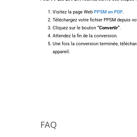
Visitez la page Web
PPSM en PDF
.
Téléchargez votre fichier PPSM depuis vot
Cliquez sur le bouton
“Convertir”
.
Attendez la fin de la conversion.
Une fois la conversion terminée, télécharg
appareil.
FAQ