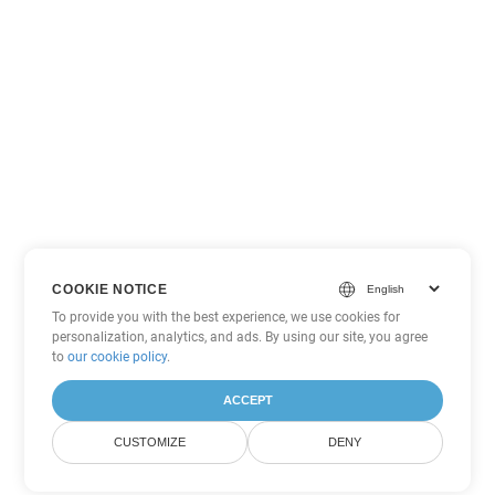
COOKIE NOTICE
To provide you with the best experience, we use cookies for
personalization, analytics, and ads. By using our site, you agree
to
our cookie policy
.
ACCEPT
CUSTOMIZE
DENY