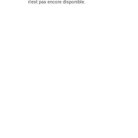
n’est pas encore disponible.