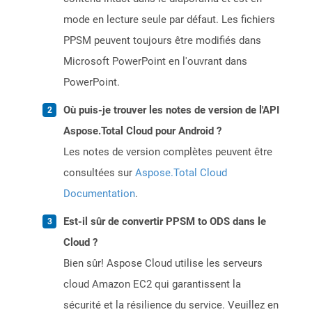
mode en lecture seule par défaut. Les fichiers
PPSM peuvent toujours être modifiés dans
Microsoft PowerPoint en l'ouvrant dans
PowerPoint.
Où puis-je trouver les notes de version de l'API
Aspose.Total Cloud pour Android ?
Les notes de version complètes peuvent être
consultées sur
Aspose.Total Cloud
Documentation
.
Est-il sûr de convertir PPSM to ODS dans le
Cloud ?
Bien sûr! Aspose Cloud utilise les serveurs
cloud Amazon EC2 qui garantissent la
sécurité et la résilience du service. Veuillez en