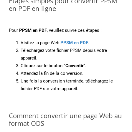
Étapes simples pour convertir PPSM
en PDF en ligne
Pour
PPSM en PDF
, veuillez suivre ces étapes :
Visitez la page Web
PPSM en PDF
.
Téléchargez votre fichier PPSM depuis votre
appareil.
Cliquez sur le bouton
“Convertir”
.
Attendez la fin de la conversion.
Une fois la conversion terminée, téléchargez le
fichier PDF sur votre appareil.
Comment convertir une page Web au
format ODS