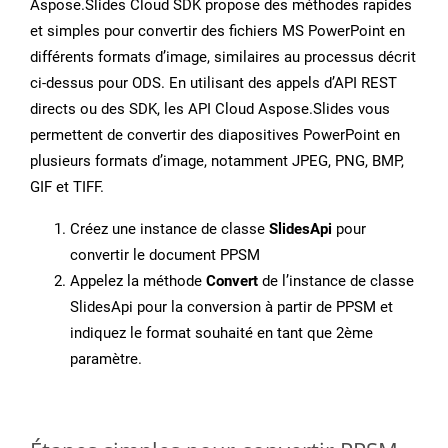
Aspose.Slides Cloud SDK propose des méthodes rapides
et simples pour convertir des fichiers MS PowerPoint en
différents formats d’image, similaires au processus décrit
ci-dessus pour ODS. En utilisant des appels d’API REST
directs ou des SDK, les API Cloud Aspose.Slides vous
permettent de convertir des diapositives PowerPoint en
plusieurs formats d’image, notamment JPEG, PNG, BMP,
GIF et TIFF.
Créez une instance de classe
SlidesApi
pour
convertir le document PPSM
Appelez la méthode
Convert
de l’instance de classe
SlidesApi pour la conversion à partir de PPSM et
indiquez le format souhaité en tant que 2ème
paramètre.