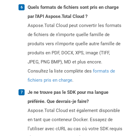
Quels formats de fichiers sont pris en charge
par l'API Aspose.Total Cloud ?
Aspose.Total Cloud peut convertir les formats
de fichiers de n’importe quelle famille de
produits vers n’importe quelle autre famille de
produits en PDF, DOCX, XPS, image (TIFF,
JPEG, PNG BMP), MD et plus encore.
Consultez la liste complète des
formats de
fichiers pris en charge
.
Je ne trouve pas le SDK pour ma langue
préférée. Que devrais-je faire?
Aspose.Total Cloud est également disponible
en tant que conteneur Docker. Essayez de
l’utiliser avec cURL au cas où votre SDK requis