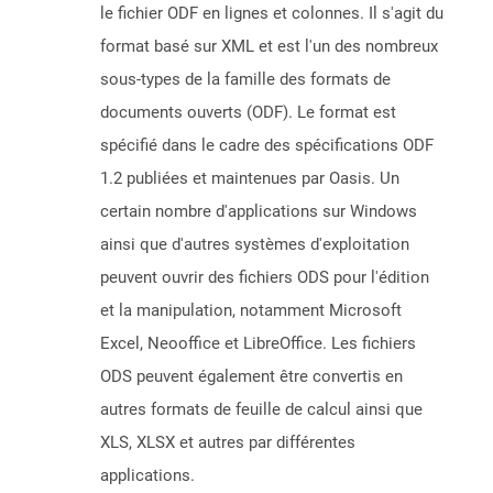
le fichier ODF en lignes et colonnes. Il s'agit du
format basé sur XML et est l'un des nombreux
sous-types de la famille des formats de
documents ouverts (ODF). Le format est
spécifié dans le cadre des spécifications ODF
1.2 publiées et maintenues par Oasis. Un
certain nombre d'applications sur Windows
ainsi que d'autres systèmes d'exploitation
peuvent ouvrir des fichiers ODS pour l'édition
et la manipulation, notamment Microsoft
Excel, Neooffice et LibreOffice. Les fichiers
ODS peuvent également être convertis en
autres formats de feuille de calcul ainsi que
XLS, XLSX et autres par différentes
applications.