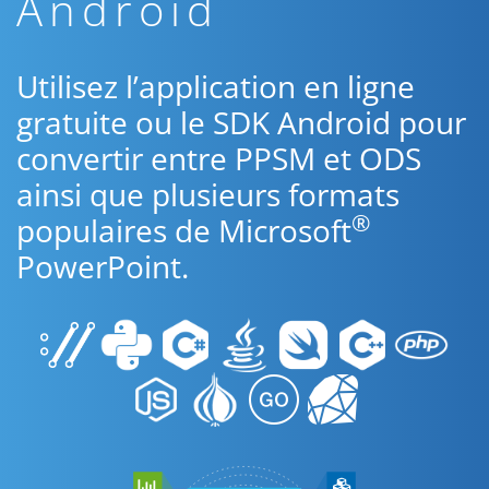
Android
Utilisez l’application en ligne
gratuite ou le SDK Android pour
convertir entre PPSM et ODS
ainsi que plusieurs formats
®
populaires de Microsoft
PowerPoint.