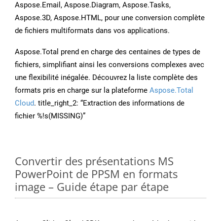
Aspose.Email, Aspose.Diagram, Aspose.Tasks,
Aspose.3D, Aspose.HTML, pour une conversion complète
de fichiers multiformats dans vos applications.
Aspose.Total prend en charge des centaines de types de
fichiers, simplifiant ainsi les conversions complexes avec
une flexibilité inégalée. Découvrez la liste complète des
formats pris en charge sur la plateforme
Aspose.Total
Cloud
. title_right_2: “Extraction des informations de
fichier %!s(MISSING)”
Convertir des présentations MS
PowerPoint de PPSM en formats
image – Guide étape par étape