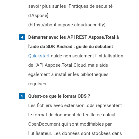
savoir plus sur les [Pratiques de sécurité
d'Aspose]
(https://about.aspose.cloud/security).
Démarrer avec les API REST Aspose.Total à
l'aide du SDK Android : guide du débutant
Quickstart
guide non seulement l’initialisation
de l’API Aspose.Total Cloud, mais aide
également à installer les bibliothèques
requises.
Qu'est-ce que le format ODS ?
Les fichiers avec extension .ods représentent
le format de document de feuille de calcul
OpenDocument qui sont modifiables par
l'utilisateur. Les données sont stockées dans