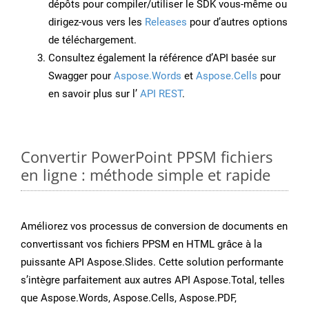
dépôts pour compiler/utiliser le SDK vous-même ou
dirigez-vous vers les
Releases
pour d’autres options
de téléchargement.
Consultez également la référence d’API basée sur
Swagger pour
Aspose.Words
et
Aspose.Cells
pour
en savoir plus sur l’
API REST
.
Convertir PowerPoint PPSM fichiers
en ligne : méthode simple et rapide
Améliorez vos processus de conversion de documents en
convertissant vos fichiers PPSM en HTML grâce à la
puissante API Aspose.Slides. Cette solution performante
s’intègre parfaitement aux autres API Aspose.Total, telles
que Aspose.Words, Aspose.Cells, Aspose.PDF,