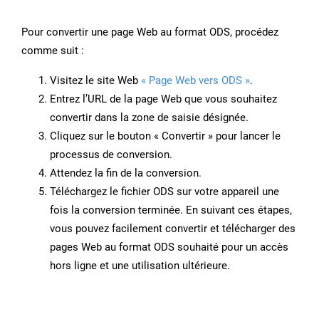
Pour convertir une page Web au format ODS, procédez
comme suit :
Visitez le site Web
« Page Web vers ODS »
.
Entrez l’URL de la page Web que vous souhaitez
convertir dans la zone de saisie désignée.
Cliquez sur le bouton « Convertir » pour lancer le
processus de conversion.
Attendez la fin de la conversion.
Téléchargez le fichier ODS sur votre appareil une
fois la conversion terminée. En suivant ces étapes,
vous pouvez facilement convertir et télécharger des
pages Web au format ODS souhaité pour un accès
hors ligne et une utilisation ultérieure.