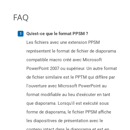
FAQ
Qu'est-ce que le format PPSM ?
Les fichiers avec une extension PPSM
représentent le format de fichier de diaporama
compatible macro créé avec Microsoft
PowerPoint 2007 ou supérieur. Un autre format
de fichier similaire est le PPTM qui diffère par
l'ouverture avec Microsoft PowerPoint au
format modifiable au lieu d'exécuter en tant
que diaporama. Lorsqu'il est exécuté sous
forme de diaporama, le fichier PPSM affiche
les diapositives de présentation avec le
contenu intact dans le diaporama et est en