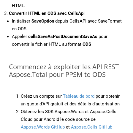
HTML.
Convertir HTML en ODS avec CellsApi
Initialiser
SaveOption
depuis CellsAPI avec SaveFormat
en ODS
Appeler
cellsSaveAsPostDocumentSaveAs
pour
convertir le fichier HTML au format
ODS
Commencez à exploiter les API REST
Aspose.Total pour PPSM to ODS
Créez un compte sur
Tableau de bord
pour obtenir
un quota d’API gratuit et des détails d’autorisation
Obtenez les SDK Aspose.Words et Aspose.Cells
Cloud pour Android le code source de
Aspose.Words GitHub
et
Aspose.Cells GitHub