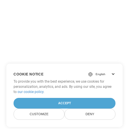
COOKIE NOTICE
To provide you with the best experience, we use cookies for
personalization, analytics, and ads. By using our site, you agree
to
our cookie policy
.
ACCEPT
CUSTOMIZE
DENY