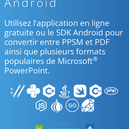
Android
Utilisez l’application en ligne
gratuite ou le SDK Android pour
convertir entre PPSM et PDF
ainsi que plusieurs formats
®
populaires de Microsoft
PowerPoint.