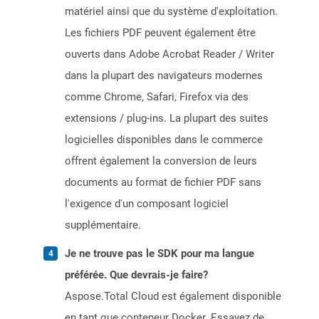
matériel ainsi que du système d'exploitation.
Les fichiers PDF peuvent également être
ouverts dans Adobe Acrobat Reader / Writer
dans la plupart des navigateurs modernes
comme Chrome, Safari, Firefox via des
extensions / plug-ins. La plupart des suites
logicielles disponibles dans le commerce
offrent également la conversion de leurs
documents au format de fichier PDF sans
l'exigence d'un composant logiciel
supplémentaire.
Je ne trouve pas le SDK pour ma langue
préférée. Que devrais-je faire?
Aspose.Total Cloud est également disponible
en tant que conteneur Docker. Essayez de