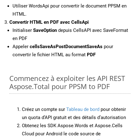
Utiliser WordsApi pour convertir le document PPSM en
HTML.
Convertir HTML en PDF avec CellsApi
Initialiser
SaveOption
depuis CellsAPI avec SaveFormat
en PDF
Appeler
cellsSaveAsPostDocumentSaveAs
pour
convertir le fichier HTML au format
PDF
Commencez à exploiter les API REST
Aspose.Total pour PPSM to PDF
Créez un compte sur
Tableau de bord
pour obtenir
un quota d’API gratuit et des détails d’autorisation
Obtenez les SDK Aspose.Words et Aspose.Cells
Cloud pour Android le code source de