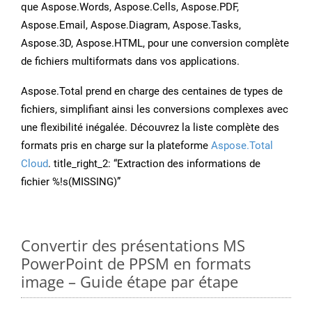
que Aspose.Words, Aspose.Cells, Aspose.PDF,
Aspose.Email, Aspose.Diagram, Aspose.Tasks,
Aspose.3D, Aspose.HTML, pour une conversion complète
de fichiers multiformats dans vos applications.
Aspose.Total prend en charge des centaines de types de
fichiers, simplifiant ainsi les conversions complexes avec
une flexibilité inégalée. Découvrez la liste complète des
formats pris en charge sur la plateforme
Aspose.Total
Cloud
. title_right_2: “Extraction des informations de
fichier %!s(MISSING)”
Convertir des présentations MS
PowerPoint de PPSM en formats
image – Guide étape par étape