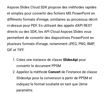
Aspose.Slides Cloud SDK propose des méthodes rapides
et simples pour convertir des fichiers MS PowerPoint en
différents formats d’image, similaires au processus décrit
ci-dessus pour PDF. En utilisant des appels d’API REST
directs ou des SDK, les API Cloud Aspose.Slides vous
permettent de convertir des diapositives PowerPoint en
plusieurs formats d’image, notamment JPEG, PNG, BMP,
GIF et TIFF.
Créez une instance de classe
SlidesApi
pour
convertir le document PPSM
Appelez la méthode
Convert
de l’instance de classe
SlidesApi pour la conversion à partir de PPSM et
indiquez le format souhaité en tant que 2ème
paramètre.