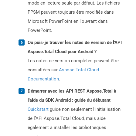
mode en lecture seule par défaut. Les fichiers
PPSM peuvent toujours être modifiés dans
Microsoft PowerPoint en l'ouvrant dans
PowerPoint.
Où puis-je trouver les notes de version de l'API
Aspose.Total Cloud pour Android ?
Les notes de version complètes peuvent être
consultées sur
Aspose.Total Cloud
Documentation
.
Démarrer avec les API REST Aspose.Total à
l'aide du SDK Android : guide du débutant
Quickstart
guide non seulement l’initialisation
de l’API Aspose.Total Cloud, mais aide
également à installer les bibliothèques