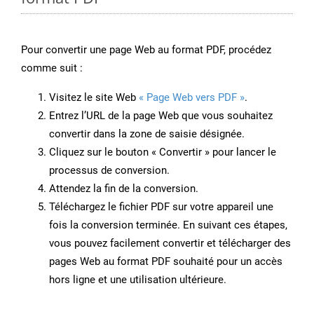
Pour convertir une page Web au format PDF, procédez
comme suit :
Visitez le site Web
« Page Web vers PDF »
.
Entrez l’URL de la page Web que vous souhaitez
convertir dans la zone de saisie désignée.
Cliquez sur le bouton « Convertir » pour lancer le
processus de conversion.
Attendez la fin de la conversion.
Téléchargez le fichier PDF sur votre appareil une
fois la conversion terminée. En suivant ces étapes,
vous pouvez facilement convertir et télécharger des
pages Web au format PDF souhaité pour un accès
hors ligne et une utilisation ultérieure.