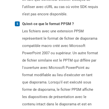
l’utiliser avec cURL au cas où votre SDK requis
n’est pas encore disponible.
Qu'est-ce que le format PPSM ?
Les fichiers avec une extension PPSM
représentent le format de fichier de diaporama
compatible macro créé avec Microsoft
PowerPoint 2007 ou supérieur. Un autre format
de fichier similaire est le PPTM qui diffère par
l'ouverture avec Microsoft PowerPoint au
format modifiable au lieu d'exécuter en tant
que diaporama. Lorsqu'il est exécuté sous
forme de diaporama, le fichier PPSM affiche
les diapositives de présentation avec le
contenu intact dans le diaporama et est en