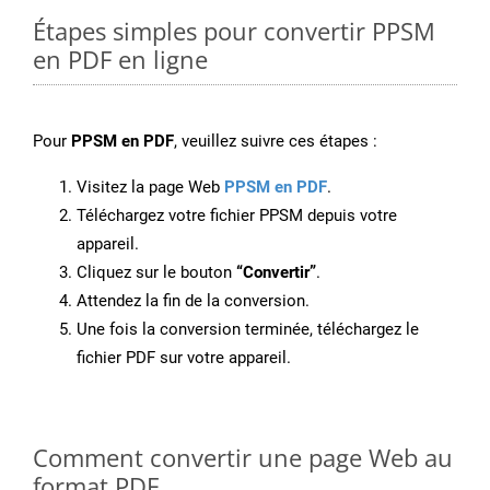
Étapes simples pour convertir PPSM
en PDF en ligne
Pour
PPSM en PDF
, veuillez suivre ces étapes :
Visitez la page Web
PPSM en PDF
.
Téléchargez votre fichier PPSM depuis votre
appareil.
Cliquez sur le bouton
“Convertir”
.
Attendez la fin de la conversion.
Une fois la conversion terminée, téléchargez le
fichier PDF sur votre appareil.
Comment convertir une page Web au
format PDF