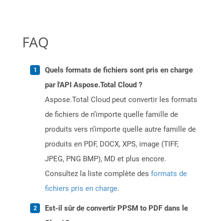
FAQ
Quels formats de fichiers sont pris en charge
par l'API Aspose.Total Cloud ?
Aspose.Total Cloud peut convertir les formats
de fichiers de n’importe quelle famille de
produits vers n’importe quelle autre famille de
produits en PDF, DOCX, XPS, image (TIFF,
JPEG, PNG BMP), MD et plus encore.
Consultez la liste complète des
formats de
fichiers pris en charge
.
Est-il sûr de convertir PPSM to PDF dans le