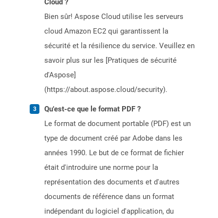
Cloud ?
Bien sûr! Aspose Cloud utilise les serveurs
cloud Amazon EC2 qui garantissent la
sécurité et la résilience du service. Veuillez en
savoir plus sur les [Pratiques de sécurité
d'Aspose]
(https://about.aspose.cloud/security).
Qu'est-ce que le format PDF ?
Le format de document portable (PDF) est un
type de document créé par Adobe dans les
années 1990. Le but de ce format de fichier
était d'introduire une norme pour la
représentation des documents et d'autres
documents de référence dans un format
indépendant du logiciel d'application, du