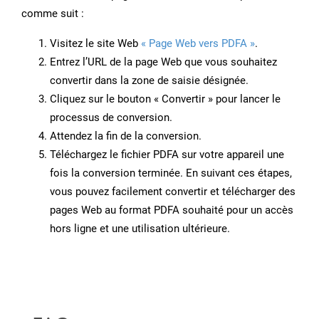
comme suit :
Visitez le site Web
« Page Web vers PDFA »
.
Entrez l’URL de la page Web que vous souhaitez
convertir dans la zone de saisie désignée.
Cliquez sur le bouton « Convertir » pour lancer le
processus de conversion.
Attendez la fin de la conversion.
Téléchargez le fichier PDFA sur votre appareil une
fois la conversion terminée. En suivant ces étapes,
vous pouvez facilement convertir et télécharger des
pages Web au format PDFA souhaité pour un accès
hors ligne et une utilisation ultérieure.