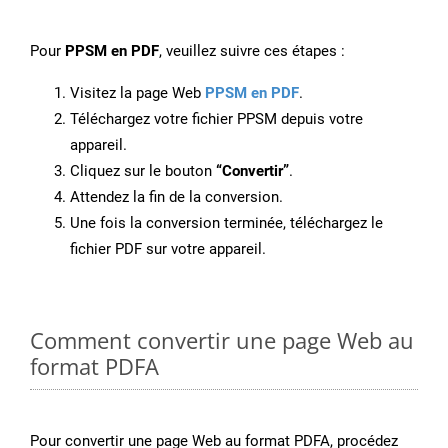
Pour
PPSM en PDF
, veuillez suivre ces étapes :
Visitez la page Web
PPSM en PDF
.
Téléchargez votre fichier PPSM depuis votre
appareil.
Cliquez sur le bouton
“Convertir”
.
Attendez la fin de la conversion.
Une fois la conversion terminée, téléchargez le
fichier PDF sur votre appareil.
Comment convertir une page Web au
format PDFA
Pour convertir une page Web au format PDFA, procédez