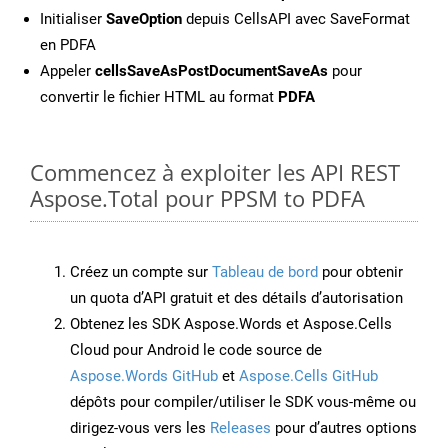
Initialiser
SaveOption
depuis CellsAPI avec SaveFormat
en PDFA
Appeler
cellsSaveAsPostDocumentSaveAs
pour
convertir le fichier HTML au format
PDFA
Commencez à exploiter les API REST
Aspose.Total pour PPSM to PDFA
Créez un compte sur
Tableau de bord
pour obtenir
un quota d’API gratuit et des détails d’autorisation
Obtenez les SDK Aspose.Words et Aspose.Cells
Cloud pour Android le code source de
Aspose.Words GitHub
et
Aspose.Cells GitHub
dépôts pour compiler/utiliser le SDK vous-même ou
dirigez-vous vers les
Releases
pour d’autres options