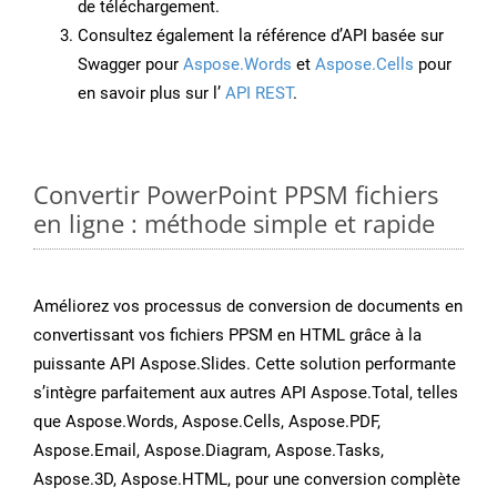
de téléchargement.
Consultez également la référence d’API basée sur
Swagger pour
Aspose.Words
et
Aspose.Cells
pour
en savoir plus sur l’
API REST
.
Convertir PowerPoint PPSM fichiers
en ligne : méthode simple et rapide
Améliorez vos processus de conversion de documents en
convertissant vos fichiers PPSM en HTML grâce à la
puissante API Aspose.Slides. Cette solution performante
s’intègre parfaitement aux autres API Aspose.Total, telles
que Aspose.Words, Aspose.Cells, Aspose.PDF,
Aspose.Email, Aspose.Diagram, Aspose.Tasks,
Aspose.3D, Aspose.HTML, pour une conversion complète