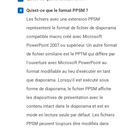
Qu'est-ce que le format PPSM ?
Les fichiers avec une extension PPSM
représentent le format de fichier de diaporama
compatible macro créé avec Microsoft
PowerPoint 2007 ou supérieur. Un autre format
de fichier similaire est le PPTM qui diffère par
l'ouverture avec Microsoft PowerPoint au
format modifiable au lieu d'exécuter en tant
que diaporama. Lorsqu'il est exécuté sous
forme de diaporama, le fichier PPSM affiche
les diapositives de présentation avec le
contenu intact dans le diaporama et est en
mode en lecture seule par défaut. Les fichiers
PPSM peuvent toujours être modifiés dans