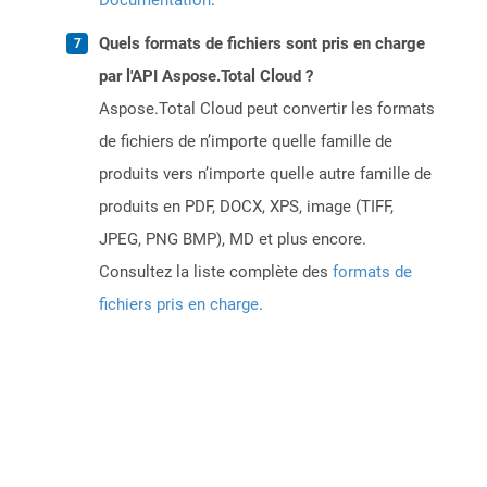
Documentation
.
Quels formats de fichiers sont pris en charge
par l'API Aspose.Total Cloud ?
Aspose.Total Cloud peut convertir les formats
de fichiers de n’importe quelle famille de
produits vers n’importe quelle autre famille de
produits en PDF, DOCX, XPS, image (TIFF,
JPEG, PNG BMP), MD et plus encore.
Consultez la liste complète des
formats de
fichiers pris en charge
.