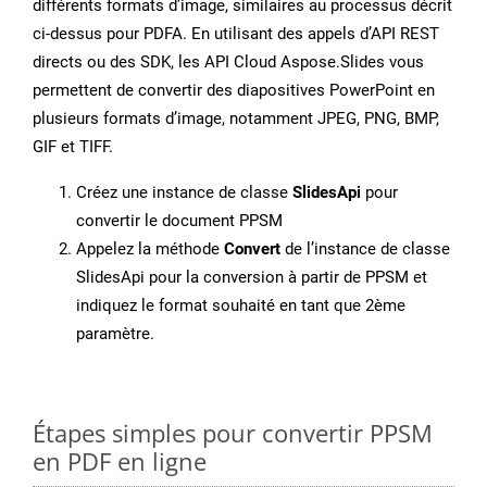
différents formats d’image, similaires au processus décrit
ci-dessus pour PDFA. En utilisant des appels d’API REST
directs ou des SDK, les API Cloud Aspose.Slides vous
permettent de convertir des diapositives PowerPoint en
plusieurs formats d’image, notamment JPEG, PNG, BMP,
GIF et TIFF.
Créez une instance de classe
SlidesApi
pour
convertir le document PPSM
Appelez la méthode
Convert
de l’instance de classe
SlidesApi pour la conversion à partir de PPSM et
indiquez le format souhaité en tant que 2ème
paramètre.
Étapes simples pour convertir PPSM
en PDF en ligne