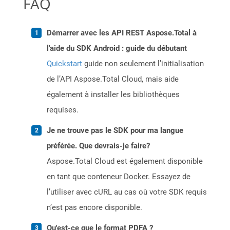
FAQ
Démarrer avec les API REST Aspose.Total à
l'aide du SDK Android : guide du débutant
Quickstart
guide non seulement l’initialisation
de l’API Aspose.Total Cloud, mais aide
également à installer les bibliothèques
requises.
Je ne trouve pas le SDK pour ma langue
préférée. Que devrais-je faire?
Aspose.Total Cloud est également disponible
en tant que conteneur Docker. Essayez de
l’utiliser avec cURL au cas où votre SDK requis
n’est pas encore disponible.
Qu'est-ce que le format PDFA ?