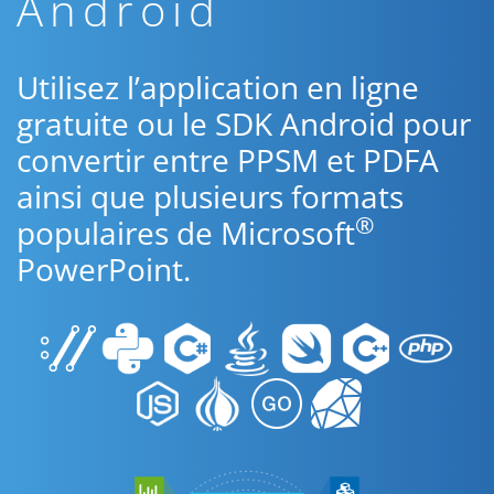
Android
Utilisez l’application en ligne
gratuite ou le SDK Android pour
convertir entre PPSM et PDFA
ainsi que plusieurs formats
®
populaires de Microsoft
PowerPoint.