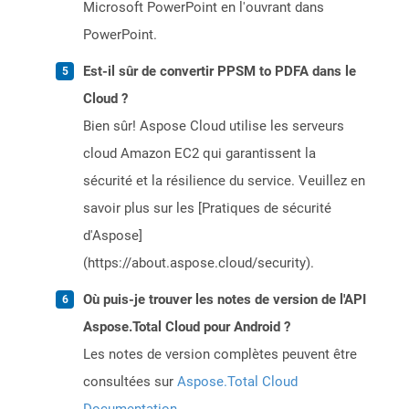
Microsoft PowerPoint en l'ouvrant dans
PowerPoint.
Est-il sûr de convertir PPSM to PDFA dans le
Cloud ?
Bien sûr! Aspose Cloud utilise les serveurs
cloud Amazon EC2 qui garantissent la
sécurité et la résilience du service. Veuillez en
savoir plus sur les [Pratiques de sécurité
d'Aspose]
(https://about.aspose.cloud/security).
Où puis-je trouver les notes de version de l'API
Aspose.Total Cloud pour Android ?
Les notes de version complètes peuvent être
consultées sur
Aspose.Total Cloud