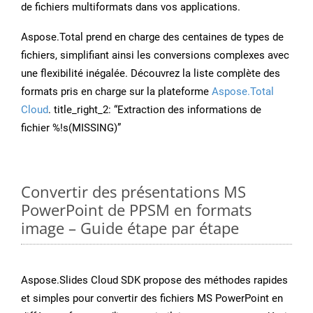
de fichiers multiformats dans vos applications.
Aspose.Total prend en charge des centaines de types de
fichiers, simplifiant ainsi les conversions complexes avec
une flexibilité inégalée. Découvrez la liste complète des
formats pris en charge sur la plateforme
Aspose.Total
Cloud
. title_right_2: “Extraction des informations de
fichier %!s(MISSING)”
Convertir des présentations MS
PowerPoint de PPSM en formats
image – Guide étape par étape
Aspose.Slides Cloud SDK propose des méthodes rapides
et simples pour convertir des fichiers MS PowerPoint en