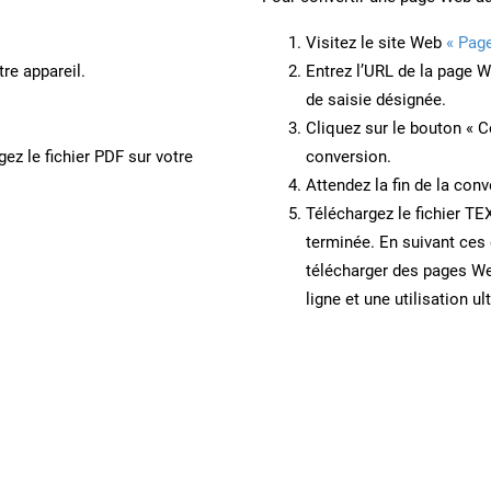
Visitez le site Web
« Pag
re appareil.
Entrez l’URL de la page 
de saisie désignée.
Cliquez sur le bouton « C
ez le fichier PDF sur votre
conversion.
Attendez la fin de la conv
Téléchargez le fichier TE
terminée. En suivant ces 
télécharger des pages W
ligne et une utilisation ul