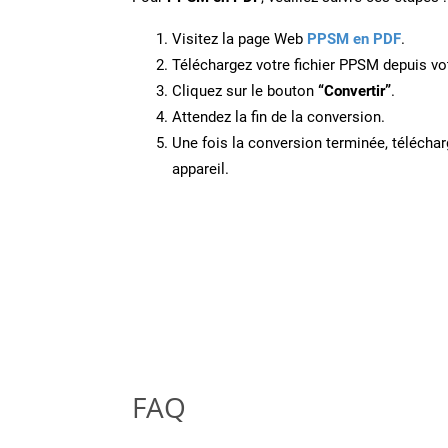
Visitez la page Web
PPSM en PDF
.
Téléchargez votre fichier PPSM depuis vot
Cliquez sur le bouton
“Convertir”
.
Attendez la fin de la conversion.
Une fois la conversion terminée, télécharg
appareil.
FAQ