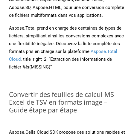
Aspose.3D, Aspose.HTML, pour une conversion complète
de fichiers multiformats dans vos applications.
Aspose.Total prend en charge des centaines de types de
fichiers, simplifiant ainsi les conversions complexes avec
une flexibilité inégalée. Découvrez la liste complète des
formats pris en charge sur la plateforme
Aspose.Total
Cloud
. title_right_2: “Extraction des informations de
fichier %!s(MISSING)”
Convertir des feuilles de calcul MS
Excel de TSV en formats image –
Guide étape par étape
Aspose.Cells Cloud SDK propose des solutions rapides et