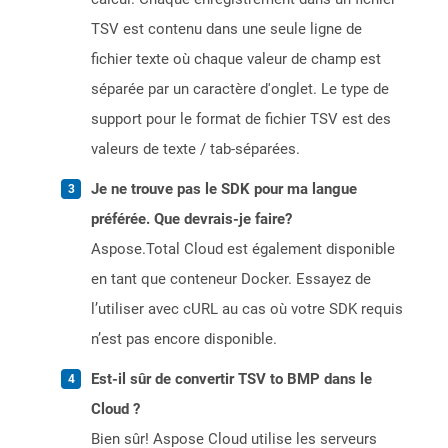
TSV est contenu dans une seule ligne de
fichier texte où chaque valeur de champ est
séparée par un caractère d'onglet. Le type de
support pour le format de fichier TSV est des
valeurs de texte / tab-séparées.
Je ne trouve pas le SDK pour ma langue
préférée. Que devrais-je faire?
Aspose.Total Cloud est également disponible
en tant que conteneur Docker. Essayez de
l’utiliser avec cURL au cas où votre SDK requis
n’est pas encore disponible.
Est-il sûr de convertir TSV to BMP dans le
Cloud ?
Bien sûr! Aspose Cloud utilise les serveurs