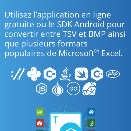
Utilisez l’application en ligne
gratuite ou le SDK Android pour
convertir entre TSV et BMP ainsi
que plusieurs formats
®
populaires de Microsoft
Excel.