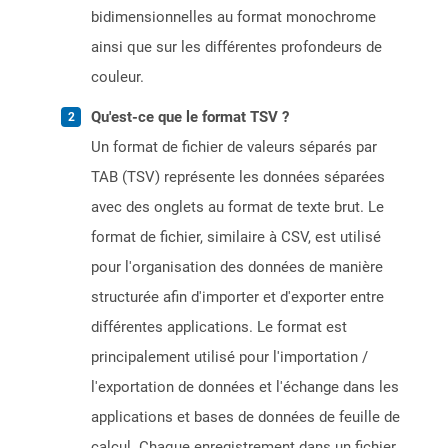
bidimensionnelles au format monochrome
ainsi que sur les différentes profondeurs de
couleur.
Qu'est-ce que le format TSV ?
Un format de fichier de valeurs séparés par
TAB (TSV) représente les données séparées
avec des onglets au format de texte brut. Le
format de fichier, similaire à CSV, est utilisé
pour l'organisation des données de manière
structurée afin d'importer et d'exporter entre
différentes applications. Le format est
principalement utilisé pour l'importation /
l'exportation de données et l'échange dans les
applications et bases de données de feuille de
calcul. Chaque enregistrement dans un fichier