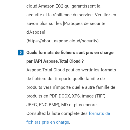
cloud Amazon EC2 qui garantissent la
sécurité et la résilience du service. Veuillez en
savoir plus sur les [Pratiques de sécurité
d'Aspose]
(https://about.aspose.cloud/security).
Quels formats de fichiers sont pris en charge
par l'API Aspose.Total Cloud ?
Aspose.Total Cloud peut convertir les formats
de fichiers de n’importe quelle famille de
produits vers n’importe quelle autre famille de
produits en PDF, DOCX, XPS, image (TIFF,
JPEG, PNG BMP), MD et plus encore.
Consultez la liste complète des
formats de
fichiers pris en charge
.