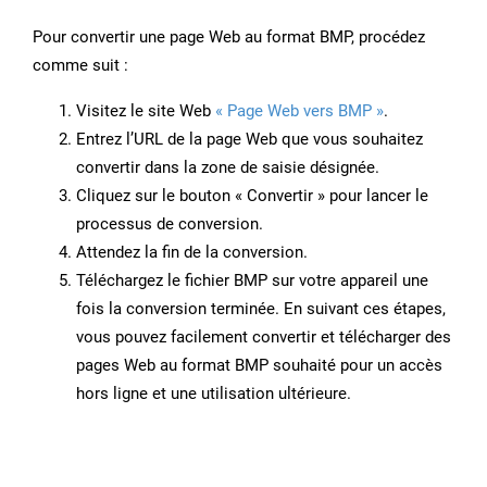
Pour convertir une page Web au format BMP, procédez
comme suit :
Visitez le site Web
« Page Web vers BMP »
.
Entrez l’URL de la page Web que vous souhaitez
convertir dans la zone de saisie désignée.
Cliquez sur le bouton « Convertir » pour lancer le
processus de conversion.
Attendez la fin de la conversion.
Téléchargez le fichier BMP sur votre appareil une
fois la conversion terminée. En suivant ces étapes,
vous pouvez facilement convertir et télécharger des
pages Web au format BMP souhaité pour un accès
hors ligne et une utilisation ultérieure.