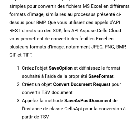
simples pour convertir des fichiers MS Excel en différents
formats d’image, similaires au processus présenté ci-
dessus pour BMP. Que vous utilisiez des appels d’API
REST directs ou des SDK, les API Aspose.Cells Cloud
vous permettent de convertir des feuilles Excel en
plusieurs formats d’image, notamment JPEG, PNG, BMP,
GIF et TIFF.
Créez l’objet
SaveOption
et définissez le format
souhaité à l’aide de la propriété
SaveFormat
.
Créez un objet
Convert Document Request
pour
convertir TSV document
Appelez la méthode
SaveAsPostDocument
de
l’instance de classe CellsApi pour la conversion à
partir de TSV