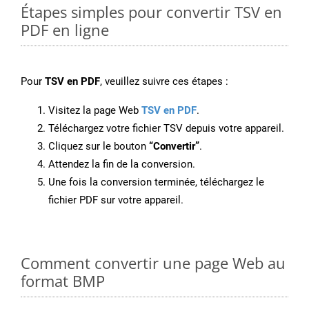
Étapes simples pour convertir TSV en
PDF en ligne
Pour
TSV en PDF
, veuillez suivre ces étapes :
Visitez la page Web
TSV en PDF
.
Téléchargez votre fichier TSV depuis votre appareil.
Cliquez sur le bouton
“Convertir”
.
Attendez la fin de la conversion.
Une fois la conversion terminée, téléchargez le
fichier PDF sur votre appareil.
Comment convertir une page Web au
format BMP