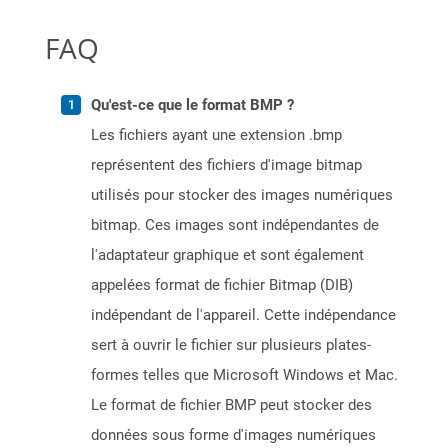
FAQ
Qu'est-ce que le format BMP ?
Les fichiers ayant une extension .bmp
représentent des fichiers d'image bitmap
utilisés pour stocker des images numériques
bitmap. Ces images sont indépendantes de
l'adaptateur graphique et sont également
appelées format de fichier Bitmap (DIB)
indépendant de l'appareil. Cette indépendance
sert à ouvrir le fichier sur plusieurs plates-
formes telles que Microsoft Windows et Mac.
Le format de fichier BMP peut stocker des
données sous forme d'images numériques