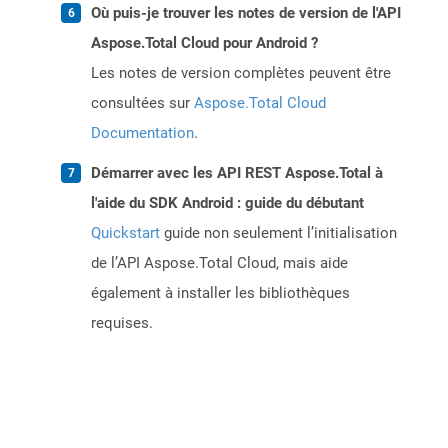
Où puis-je trouver les notes de version de l'API
Aspose.Total Cloud pour Android ?
Les notes de version complètes peuvent être
consultées sur
Aspose.Total Cloud
Documentation
.
Démarrer avec les API REST Aspose.Total à
l'aide du SDK Android : guide du débutant
Quickstart
guide non seulement l’initialisation
de l’API Aspose.Total Cloud, mais aide
également à installer les bibliothèques
requises.