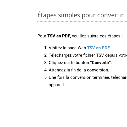
Étapes simples pour convertir 
Pour
TSV en PDF
, veuillez suivre ces étapes :
Visitez la page Web
TSV en PDF
.
Téléchargez votre fichier TSV depuis votr
Cliquez sur le bouton
“Convertir”
.
Attendez la fin de la conversion.
Une fois la conversion terminée, télécharg
appareil.