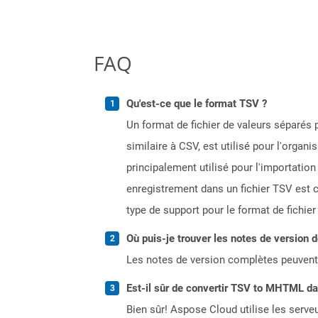
FAQ
Qu'est-ce que le format TSV ?
Un format de fichier de valeurs séparés 
similaire à CSV, est utilisé pour l'organ
principalement utilisé pour l'importatio
enregistrement dans un fichier TSV est c
type de support pour le format de fichier
Où puis-je trouver les notes de version 
Les notes de version complètes peuvent
Est-il sûr de convertir TSV to MHTML da
Bien sûr! Aspose Cloud utilise les serveu