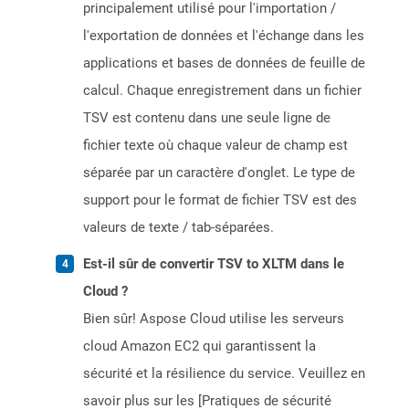
principalement utilisé pour l'importation /
l'exportation de données et l'échange dans les
applications et bases de données de feuille de
calcul. Chaque enregistrement dans un fichier
TSV est contenu dans une seule ligne de
fichier texte où chaque valeur de champ est
séparée par un caractère d'onglet. Le type de
support pour le format de fichier TSV est des
valeurs de texte / tab-séparées.
Est-il sûr de convertir TSV to XLTM dans le
Cloud ?
Bien sûr! Aspose Cloud utilise les serveurs
cloud Amazon EC2 qui garantissent la
sécurité et la résilience du service. Veuillez en
savoir plus sur les [Pratiques de sécurité