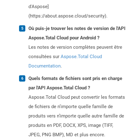
d'Aspose]
(https://about.aspose.cloud/security).
Où puis-je trouver les notes de version de l'API
Aspose.Total Cloud pour Android ?
Les notes de version complètes peuvent être
consultées sur
Aspose.Total Cloud
Documentation
.
Quels formats de fichiers sont pris en charge
par l'API Aspose.Total Cloud ?
Aspose.Total Cloud peut convertir les formats
de fichiers de n’importe quelle famille de
produits vers n’importe quelle autre famille de
produits en PDF, DOCX, XPS, image (TIFF,
JPEG, PNG BMP), MD et plus encore.