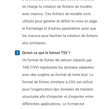
en charge la création de fichiers de modèle
avec macros. Ces fichiers de modèle sont
utilisés pour générer et définir la mise en page,
le formatage et d'autres paramètres ainsi que
les macros pour faciliter la création de fichiers
xlsx similaires.
Qu'est-ce que le format TSV ?
Un format de fichier de valeurs séparés par
TAB (TSV) représente les données séparées
avec des onglets au format de texte brut. Le
format de fichier, similaire à CSV, est utilisé
pour l'organisation des données de manière
structurée afin d'importer et d'exporter entre
différentes applications. Le format est