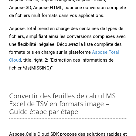
Aspose.3D, Aspose.HTML, pour une conversion complète
de fichiers multiformats dans vos applications.
Aspose.Total prend en charge des centaines de types de
fichiers, simplifiant ainsi les conversions complexes avec
une flexibilité inégalée. Découvrez la liste complète des
formats pris en charge sur la plateforme
Aspose.Total
Cloud
. title_right_2: “Extraction des informations de
fichier %!s(MISSING)”
Convertir des feuilles de calcul MS
Excel de TSV en formats image –
Guide étape par étape
Aspose.Cells Cloud SDK propose des solutions rapides et