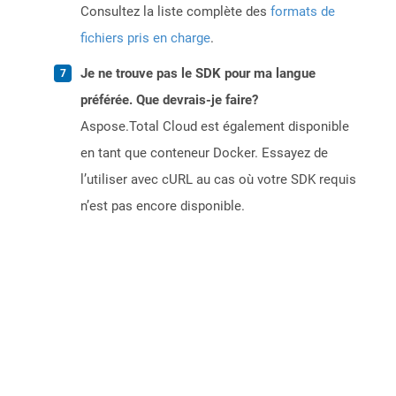
Consultez la liste complète des
formats de
fichiers pris en charge
.
Je ne trouve pas le SDK pour ma langue
préférée. Que devrais-je faire?
Aspose.Total Cloud est également disponible
en tant que conteneur Docker. Essayez de
l’utiliser avec cURL au cas où votre SDK requis
n’est pas encore disponible.