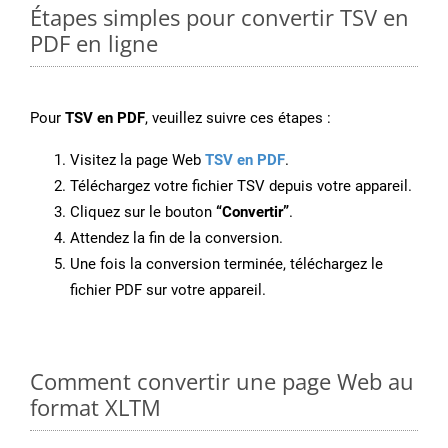
Étapes simples pour convertir TSV en
PDF en ligne
Pour
TSV en PDF
, veuillez suivre ces étapes :
Visitez la page Web
TSV en PDF
.
Téléchargez votre fichier TSV depuis votre appareil.
Cliquez sur le bouton
“Convertir”
.
Attendez la fin de la conversion.
Une fois la conversion terminée, téléchargez le
fichier PDF sur votre appareil.
Comment convertir une page Web au
format XLTM