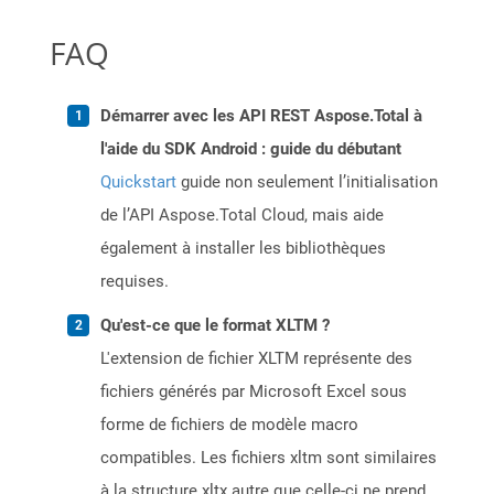
FAQ
Démarrer avec les API REST Aspose.Total à
l'aide du SDK Android : guide du débutant
Quickstart
guide non seulement l’initialisation
de l’API Aspose.Total Cloud, mais aide
également à installer les bibliothèques
requises.
Qu'est-ce que le format XLTM ?
L'extension de fichier XLTM représente des
fichiers générés par Microsoft Excel sous
forme de fichiers de modèle macro
compatibles. Les fichiers xltm sont similaires
à la structure xltx autre que celle-ci ne prend