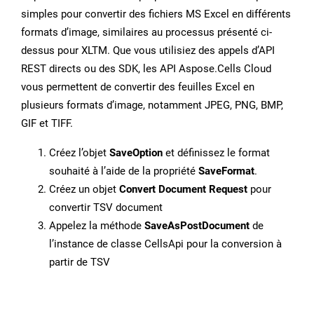
simples pour convertir des fichiers MS Excel en différents
formats d’image, similaires au processus présenté ci-
dessus pour XLTM. Que vous utilisiez des appels d’API
REST directs ou des SDK, les API Aspose.Cells Cloud
vous permettent de convertir des feuilles Excel en
plusieurs formats d’image, notamment JPEG, PNG, BMP,
GIF et TIFF.
Créez l’objet
SaveOption
et définissez le format
souhaité à l’aide de la propriété
SaveFormat
.
Créez un objet
Convert Document Request
pour
convertir TSV document
Appelez la méthode
SaveAsPostDocument
de
l’instance de classe CellsApi pour la conversion à
partir de TSV