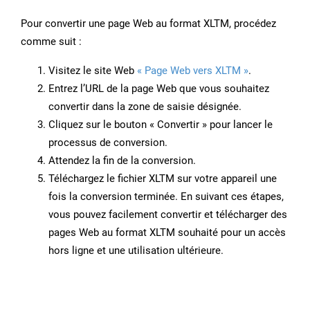
Pour convertir une page Web au format XLTM, procédez
comme suit :
Visitez le site Web
« Page Web vers XLTM »
.
Entrez l’URL de la page Web que vous souhaitez
convertir dans la zone de saisie désignée.
Cliquez sur le bouton « Convertir » pour lancer le
processus de conversion.
Attendez la fin de la conversion.
Téléchargez le fichier XLTM sur votre appareil une
fois la conversion terminée. En suivant ces étapes,
vous pouvez facilement convertir et télécharger des
pages Web au format XLTM souhaité pour un accès
hors ligne et une utilisation ultérieure.