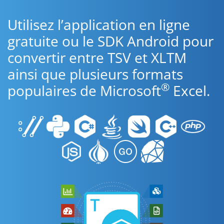
Utilisez l’application en ligne
gratuite ou le SDK Android pour
convertir entre TSV et XLTM
ainsi que plusieurs formats
®
populaires de Microsoft
Excel.