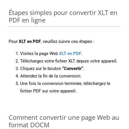
Étapes simples pour convertir XLT en
PDF en ligne
Pour
XLT en PDF
, veuillez suivre ces étapes :
Visitez la page Web
XLT en PDF
.
Téléchargez votre fichier XLT depuis votre appareil.
Cliquez sur le bouton
“Convertir”
.
Attendez la fin de la conversion.
Une fois la conversion terminée, téléchargez le
fichier PDF sur votre appareil.
Comment convertir une page Web au
format DOCM