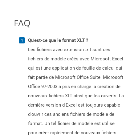
FAQ
Qu'est-ce que le format XLT ?
Les fichiers avec extension .xlt sont des
fichiers de modèle créés avec Microsoft Excel
qui est une application de feuille de calcul qui
fait partie de Microsoft Office Suite. Microsoft
Office 97-2003 a pris en charge la création de
nouveaux fichiers XLT ainsi que les ouverts. La
dernière version d'Excel est toujours capable
d'ouvrir ces anciens fichiers de modèle de
format. Un tel fichier de modèle est utilisé
pour créer rapidement de nouveaux fichiers