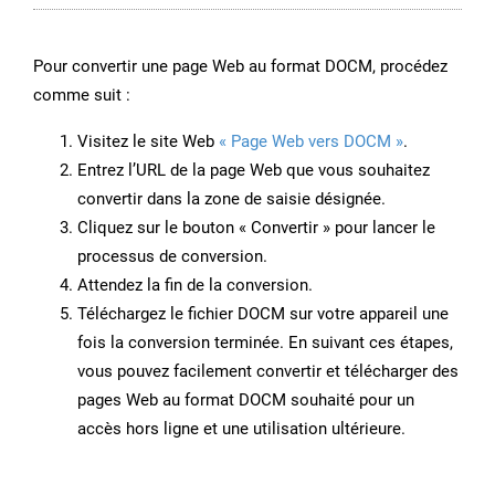
Pour convertir une page Web au format DOCM, procédez
comme suit :
Visitez le site Web
« Page Web vers DOCM »
.
Entrez l’URL de la page Web que vous souhaitez
convertir dans la zone de saisie désignée.
Cliquez sur le bouton « Convertir » pour lancer le
processus de conversion.
Attendez la fin de la conversion.
Téléchargez le fichier DOCM sur votre appareil une
fois la conversion terminée. En suivant ces étapes,
vous pouvez facilement convertir et télécharger des
pages Web au format DOCM souhaité pour un
accès hors ligne et une utilisation ultérieure.