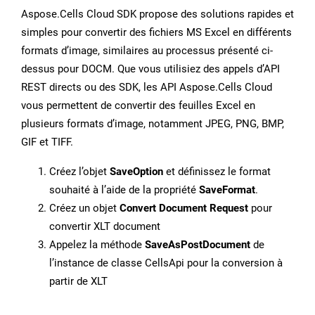
Aspose.Cells Cloud SDK propose des solutions rapides et
simples pour convertir des fichiers MS Excel en différents
formats d’image, similaires au processus présenté ci-
dessus pour DOCM. Que vous utilisiez des appels d’API
REST directs ou des SDK, les API Aspose.Cells Cloud
vous permettent de convertir des feuilles Excel en
plusieurs formats d’image, notamment JPEG, PNG, BMP,
GIF et TIFF.
Créez l’objet
SaveOption
et définissez le format
souhaité à l’aide de la propriété
SaveFormat
.
Créez un objet
Convert Document Request
pour
convertir XLT document
Appelez la méthode
SaveAsPostDocument
de
l’instance de classe CellsApi pour la conversion à
partir de XLT