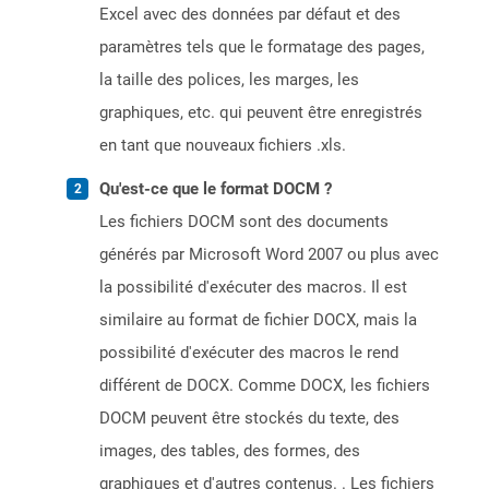
Excel avec des données par défaut et des
paramètres tels que le formatage des pages,
la taille des polices, les marges, les
graphiques, etc. qui peuvent être enregistrés
en tant que nouveaux fichiers .xls.
Qu'est-ce que le format DOCM ?
Les fichiers DOCM sont des documents
générés par Microsoft Word 2007 ou plus avec
la possibilité d'exécuter des macros. Il est
similaire au format de fichier DOCX, mais la
possibilité d'exécuter des macros le rend
différent de DOCX. Comme DOCX, les fichiers
DOCM peuvent être stockés du texte, des
images, des tables, des formes, des
graphiques et d'autres contenus. . Les fichiers