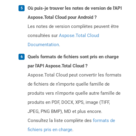
Où puis-je trouver les notes de version de l'API
Aspose.Total Cloud pour Android ?
Les notes de version complètes peuvent être
consultées sur
Aspose.Total Cloud
Documentation
.
Quels formats de fichiers sont pris en charge
par l'API Aspose.Total Cloud ?
Aspose.Total Cloud peut convertir les formats
de fichiers de n’importe quelle famille de
produits vers n’importe quelle autre famille de
produits en PDF, DOCX, XPS, image (TIFF,
JPEG, PNG BMP), MD et plus encore.
Consultez la liste complète des
formats de
fichiers pris en charge
.