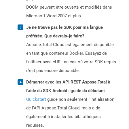
DOCM peuvent être ouverts et modifiés dans
Microsoft Word 2007 et plus.
Je ne trouve pas le SDK pour ma langue
préférée. Que devrais-je faire?
Aspose.Total Cloud est également disponible
en tant que conteneur Docker. Essayez de
l’utiliser avec cURL au cas où votre SDK requis
n’est pas encore disponible.
Démarrer avec les API REST Aspose.Total à
l'aide du SDK Android : guide du débutant
Quickstart
guide non seulement l’initialisation
de l’API Aspose.Total Cloud, mais aide
également à installer les bibliothèques
requises.