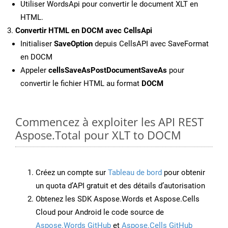
Utiliser WordsApi pour convertir le document XLT en
HTML.
Convertir HTML en DOCM avec CellsApi
Initialiser
SaveOption
depuis CellsAPI avec SaveFormat
en DOCM
Appeler
cellsSaveAsPostDocumentSaveAs
pour
convertir le fichier HTML au format
DOCM
Commencez à exploiter les API REST
Aspose.Total pour XLT to DOCM
Créez un compte sur
Tableau de bord
pour obtenir
un quota d’API gratuit et des détails d’autorisation
Obtenez les SDK Aspose.Words et Aspose.Cells
Cloud pour Android le code source de
Aspose.Words GitHub
et
Aspose.Cells GitHub