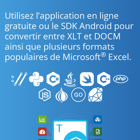
Utilisez l’application en ligne
gratuite ou le SDK Android pour
convertir entre XLT et DOCM
ainsi que plusieurs formats
®
populaires de Microsoft
Excel.