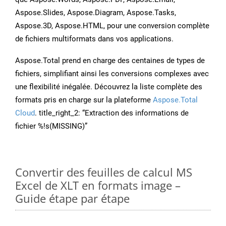
Aspose.Slides, Aspose.Diagram, Aspose.Tasks,
Aspose.3D, Aspose.HTML, pour une conversion complète
de fichiers multiformats dans vos applications.
Aspose.Total prend en charge des centaines de types de
fichiers, simplifiant ainsi les conversions complexes avec
une flexibilité inégalée. Découvrez la liste complète des
formats pris en charge sur la plateforme
Aspose.Total
Cloud
. title_right_2: “Extraction des informations de
fichier %!s(MISSING)”
Convertir des feuilles de calcul MS
Excel de XLT en formats image –
Guide étape par étape