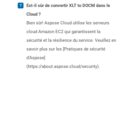
Est-il sûr de convertir XLT to DOCM dans le
Cloud ?
Bien sûr! Aspose Cloud utilise les serveurs
cloud Amazon EC2 qui garantissent la
sécurité et la résilience du service. Veuillez en
savoir plus sur les [Pratiques de sécurité
d'Aspose]
(https://about.aspose.cloud/security).