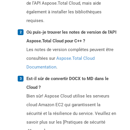
de l’API Aspose.Total Cloud, mais aide
également à installer les bibliothèques
requises.
Où puis-je trouver les notes de version de l'API
Aspose.Total Cloud pour C++ ?
Les notes de version complètes peuvent être
consultées sur
Aspose.Total Cloud
Documentation
.
Est-il sûr de convertir DOCX to MD dans le
Cloud ?
Bien sûr! Aspose Cloud utilise les serveurs
cloud Amazon EC2 qui garantissent la
sécurité et la résilience du service. Veuillez en
savoir plus sur les [Pratiques de sécurité