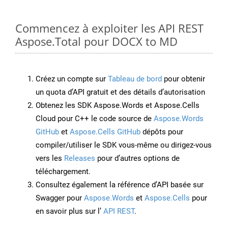
Commencez à exploiter les API REST
Aspose.Total pour DOCX to MD
Créez un compte sur
Tableau de bord
pour obtenir
un quota d’API gratuit et des détails d’autorisation
Obtenez les SDK Aspose.Words et Aspose.Cells
Cloud pour C++ le code source de
Aspose.Words
GitHub
et
Aspose.Cells GitHub
dépôts pour
compiler/utiliser le SDK vous-même ou dirigez-vous
vers les
Releases
pour d’autres options de
téléchargement.
Consultez également la référence d’API basée sur
Swagger pour
Aspose.Words
et
Aspose.Cells
pour
en savoir plus sur l’
API REST
.