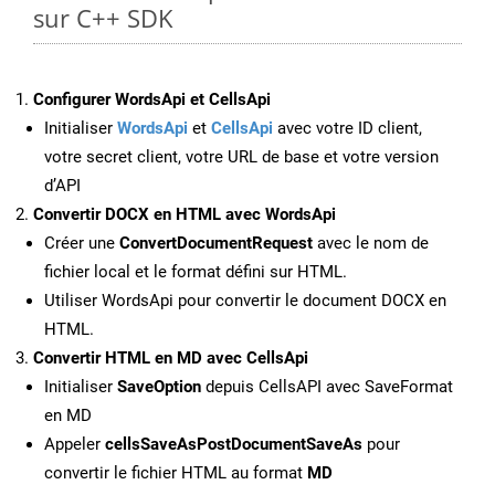
sur C++ SDK
Configurer WordsApi et CellsApi
Initialiser
WordsApi
et
CellsApi
avec votre ID client,
votre secret client, votre URL de base et votre version
d’API
Convertir DOCX en HTML avec WordsApi
Créer une
ConvertDocumentRequest
avec le nom de
fichier local et le format défini sur HTML.
Utiliser WordsApi pour convertir le document DOCX en
HTML.
Convertir HTML en MD avec CellsApi
Initialiser
SaveOption
depuis CellsAPI avec SaveFormat
en MD
Appeler
cellsSaveAsPostDocumentSaveAs
pour
convertir le fichier HTML au format
MD