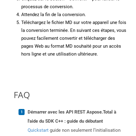
processus de conversion.
Attendez la fin de la conversion.
Téléchargez le fichier MD sur votre appareil une fois
la conversion terminée. En suivant ces étapes, vous
pouvez facilement convertir et télécharger des
pages Web au format MD souhaité pour un accès
hors ligne et une utilisation ultérieure.
FAQ
Démarrer avec les API REST Aspose.Total à
l'aide du SDK C++ : guide du débutant
Quickstart
guide non seulement l’initialisation