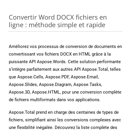
Convertir Word DOCX fichiers en
ligne : méthode simple et rapide
Améliorez vos processus de conversion de documents en
convertissant vos fichiers DOCX en HTML grâce à la
puissante API Aspose.Words. Cette solution performante
s’intègre parfaitement aux autres API Aspose.Total, telles
que Aspose.Cells, Aspose.PDF, Aspose.Email,
Aspose.Slides, Aspose.Diagram, Aspose.Tasks,
Aspose.3D, Aspose.HTML, pour une conversion complète
de fichiers multiformats dans vos applications.
Aspose.Total prend en charge des centaines de types de
fichiers, simplifiant ainsi les conversions complexes avec
une flexibilité inégalée. Découvrez la liste complète des