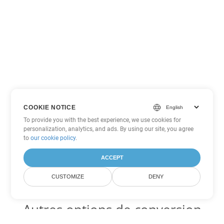
COOKIE NOTICE
To provide you with the best experience, we use cookies for
personalization, analytics, and ads. By using our site, you agree
to
our cookie policy
.
ACCEPT
CUSTOMIZE
DENY
Autres options de conversion