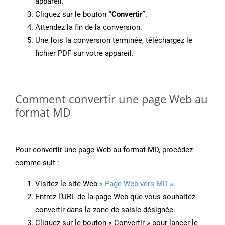
appareil.
Cliquez sur le bouton
“Convertir”
.
Attendez la fin de la conversion.
Une fois la conversion terminée, téléchargez le
fichier PDF sur votre appareil.
Comment convertir une page Web au
format MD
Pour convertir une page Web au format MD, procédez
comme suit :
Visitez le site Web
« Page Web vers MD »
.
Entrez l’URL de la page Web que vous souhaitez
convertir dans la zone de saisie désignée.
Cliquez sur le bouton « Convertir » pour lancer le