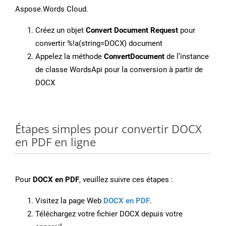
Aspose.Words Cloud.
Créez un objet
Convert Document Request
pour
convertir %!a(string=DOCX) document
Appelez la méthode
ConvertDocument
de l’instance
de classe WordsApi pour la conversion à partir de
DOCX
Étapes simples pour convertir DOCX
en PDF en ligne
Pour
DOCX en PDF
, veuillez suivre ces étapes :
Visitez la page Web
DOCX en PDF
.
Téléchargez votre fichier DOCX depuis votre