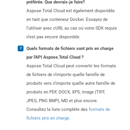
préférée. Que devrais-je faire?
Aspose.Total Cloud est également disponible
en tant que conteneur Docker. Essayez de
l’utiliser avec cURL au cas où votre SDK requis
n’est pas encore disponible.
Quels formats de fichiers sont pris en charge
par l'API Aspose.Total Cloud ?
Aspose.Total Cloud peut convertir les formats
de fichiers de n’importe quelle famille de
produits vers n’importe quelle autre famille de
produits en PDF, DOCX, XPS, image (TIFF,
JPEG, PNG BMP), MD et plus encore.
Consultez la liste complète des
formats de
fichiers pris en charge
.