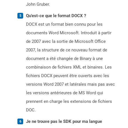
John Gruber.
Qu'est-ce que le format DOCX ?
DOCX est un format bien connu pour les
documents Word Microsoft. Introduit à partir
de 2007 avec la sortie de Microsoft Office
2007, la structure de ce nouveau format de
document a été changée de Binary à une
combinaison de fichiers XML et binaires. Les
fichiers DOCX peuvent être ouverts avec les
versions Word 2007 et latérales mais pas avec
les versions antérieures de MS Word qui
prennent en charge les extensions de fichiers
DOC.
Je ne trouve pas le SDK pour ma langue