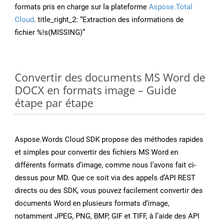
formats pris en charge sur la plateforme
Aspose.Total
Cloud
. title_right_2: “Extraction des informations de
fichier %!s(MISSING)”
Convertir des documents MS Word de
DOCX en formats image – Guide
étape par étape
Aspose.Words Cloud SDK propose des méthodes rapides
et simples pour convertir des fichiers MS Word en
différents formats d’image, comme nous l’avons fait ci-
dessus pour MD. Que ce soit via des appels d’API REST
directs ou des SDK, vous pouvez facilement convertir des
documents Word en plusieurs formats d’image,
notamment JPEG, PNG, BMP, GIF et TIFF, à l’aide des API