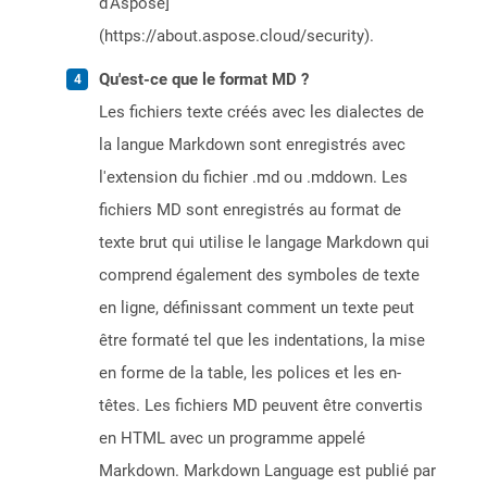
d'Aspose]
(https://about.aspose.cloud/security).
Qu'est-ce que le format MD ?
Les fichiers texte créés avec les dialectes de
la langue Markdown sont enregistrés avec
l'extension du fichier .md ou .mddown. Les
fichiers MD sont enregistrés au format de
texte brut qui utilise le langage Markdown qui
comprend également des symboles de texte
en ligne, définissant comment un texte peut
être formaté tel que les indentations, la mise
en forme de la table, les polices et les en-
têtes. Les fichiers MD peuvent être convertis
en HTML avec un programme appelé
Markdown. Markdown Language est publié par