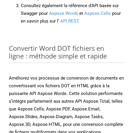
Consultez également la référence d’API basée sur
Swagger pour
Aspose.Words
et
Aspose.Cells
pour
en savoir plus sur l’
API REST
.
Convertir Word DOT fichiers en
ligne : méthode simple et rapide
Améliorez vos processus de conversion de documents en
convertissant vos fichiers DOT en HTML grâce à la
puissante API Aspose.Words. Cette solution performante
s’intègre parfaitement aux autres API Aspose.Total, telles
que Aspose.Cells, Aspose.PDF, Aspose.Email,
Aspose.Slides, Aspose.Diagram, Aspose.Tasks,
Aspose.3D, Aspose.HTML, pour une conversion complète
de fichiers multiformats dans vos applications.