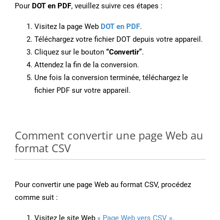
Pour
DOT en PDF
, veuillez suivre ces étapes :
Visitez la page Web
DOT en PDF
.
Téléchargez votre fichier DOT depuis votre appareil.
Cliquez sur le bouton
“Convertir”
.
Attendez la fin de la conversion.
Une fois la conversion terminée, téléchargez le
fichier PDF sur votre appareil.
Comment convertir une page Web au
format CSV
Pour convertir une page Web au format CSV, procédez
comme suit :
Visitez le site Web
« Page Web vers CSV »
.