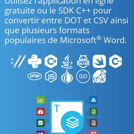
Utilisez l’application en ligne
gratuite ou le SDK C++ pour
convertir entre DOT et CSV ainsi
que plusieurs formats
®
populaires de Microsoft
Word.