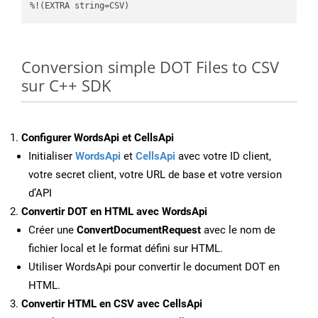
%!(EXTRA string=CSV)
Conversion simple DOT Files to CSV
sur C++ SDK
Configurer WordsApi et CellsApi
Initialiser
WordsApi
et
CellsApi
avec votre ID client,
votre secret client, votre URL de base et votre version
d’API
Convertir DOT en HTML avec WordsApi
Créer une
ConvertDocumentRequest
avec le nom de
fichier local et le format défini sur HTML.
Utiliser WordsApi pour convertir le document DOT en
HTML.
Convertir HTML en CSV avec CellsApi