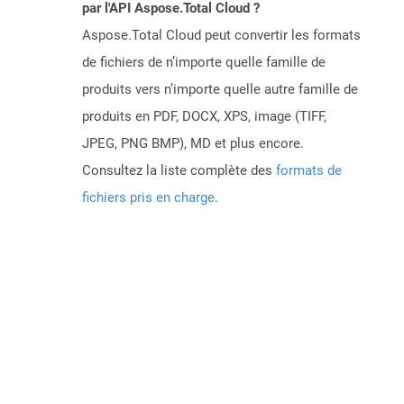
par l'API Aspose.Total Cloud ?
Aspose.Total Cloud peut convertir les formats
de fichiers de n’importe quelle famille de
produits vers n’importe quelle autre famille de
produits en PDF, DOCX, XPS, image (TIFF,
JPEG, PNG BMP), MD et plus encore.
Consultez la liste complète des
formats de
fichiers pris en charge
.