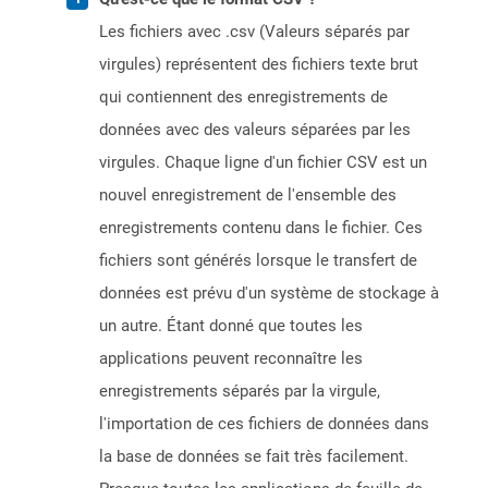
Les fichiers avec .csv (Valeurs séparés par
virgules) représentent des fichiers texte brut
qui contiennent des enregistrements de
données avec des valeurs séparées par les
virgules. Chaque ligne d'un fichier CSV est un
nouvel enregistrement de l'ensemble des
enregistrements contenu dans le fichier. Ces
fichiers sont générés lorsque le transfert de
données est prévu d'un système de stockage à
un autre. Étant donné que toutes les
applications peuvent reconnaître les
enregistrements séparés par la virgule,
l'importation de ces fichiers de données dans
la base de données se fait très facilement.