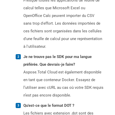
Presque toutes les applications de feuille de
calcul telles que Microsoft Excel ou
OpenOffice Calc peuvent importer du CSV
sans trop d'effort. Les données importées de
ces fichiers sont organisées dans les cellules
d'une feuille de calcul pour une représentation
à l'utilisateur.
Je ne trouve pas le SDK pour ma langue
préférée. Que devrais-je faire?
Aspose.Total Cloud est également disponible
en tant que conteneur Docker. Essayez de
l’utiliser avec cURL au cas où votre SDK requis
n’est pas encore disponible.
Qu'est-ce que le format DOT ?
Les fichiers avec extension .dot sont des