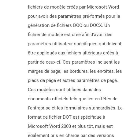
fichiers de modèle créés par Microsoft Word
pour avoir des paramètres pré-formés pour la
génération de fichiers DOC ou DOCX. Un
fichier de modèle est créé afin d'avoir des
paramètres utilisateur spécifiques qui doivent
être appliqués aux fichiers ultérieurs créés à
partir de ceux-ci. Ces paramètres incluent les
marges de page, les bordures, les en-têtes, les
pieds de page et autres paramètres de page.
Ces modèles sont utilisés dans des
documents officiels tels que les en-têtes de
l'entreprise et les formulaires standardisés. Le
format de fichier DOT est spécifique à
Microsoft Word 2003 et plus tôt, mais est
également pris en charge par des versions