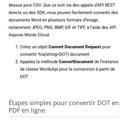
dessus pour CSV. Que ce soit via des appels d’API REST
directs ou des SDK, vous pouvez facilement convertir des
documents Word en plusieurs formats d’image,
notamment JPEG, PNG, BMP, GIF et TIFF, à l’aide des API
Aspose.Words Cloud.
Créez un objet
Convert Document Request
pour
convertir %!a(string=DOT) document
Appelez la méthode
ConvertDocument
de l’instance
de classe WordsApi pour la conversion à partir de
DOT
Étapes simples pour convertir DOT en
PDF en ligne