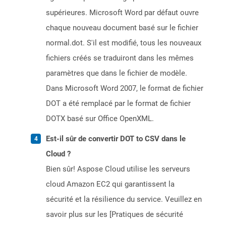
supérieures. Microsoft Word par défaut ouvre
chaque nouveau document basé sur le fichier
normal.dot. S'il est modifié, tous les nouveaux
fichiers créés se traduiront dans les mêmes
paramètres que dans le fichier de modèle.
Dans Microsoft Word 2007, le format de fichier
DOT a été remplacé par le format de fichier
DOTX basé sur Office OpenXML.
Est-il sûr de convertir DOT to CSV dans le
Cloud ?
Bien sûr! Aspose Cloud utilise les serveurs
cloud Amazon EC2 qui garantissent la
sécurité et la résilience du service. Veuillez en
savoir plus sur les [Pratiques de sécurité