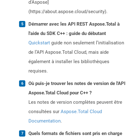
d'Aspose]
(https://about.aspose.cloud/security).
Démarrer avec les API REST Aspose.Total à
l'aide du SDK C++ : guide du débutant
Quickstart
guide non seulement l’initialisation
de l’API Aspose.Total Cloud, mais aide
également à installer les bibliothèques
requises.
Où puis-je trouver les notes de version de l'API
Aspose.Total Cloud pour C++ ?
Les notes de version complètes peuvent être
consultées sur
Aspose.Total Cloud
Documentation
.
Quels formats de fichiers sont pris en charge