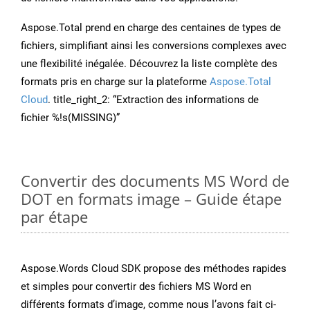
Aspose.Total prend en charge des centaines de types de
fichiers, simplifiant ainsi les conversions complexes avec
une flexibilité inégalée. Découvrez la liste complète des
formats pris en charge sur la plateforme
Aspose.Total
Cloud
. title_right_2: “Extraction des informations de
fichier %!s(MISSING)”
Convertir des documents MS Word de
DOT en formats image – Guide étape
par étape
Aspose.Words Cloud SDK propose des méthodes rapides
et simples pour convertir des fichiers MS Word en
différents formats d’image, comme nous l’avons fait ci-