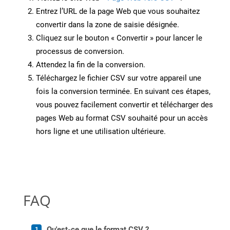
Entrez l’URL de la page Web que vous souhaitez
convertir dans la zone de saisie désignée.
Cliquez sur le bouton « Convertir » pour lancer le
processus de conversion.
Attendez la fin de la conversion.
Téléchargez le fichier CSV sur votre appareil une
fois la conversion terminée. En suivant ces étapes,
vous pouvez facilement convertir et télécharger des
pages Web au format CSV souhaité pour un accès
hors ligne et une utilisation ultérieure.
FAQ
Qu'est-ce que le format CSV ?